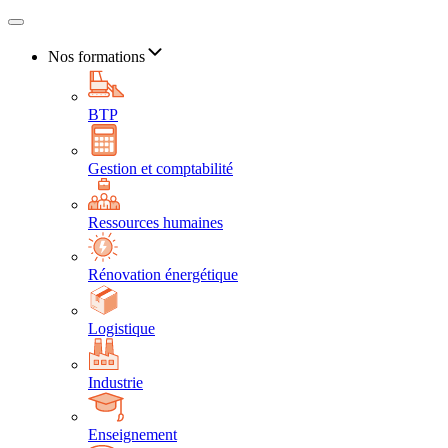
Nos formations
BTP
Gestion et comptabilité
Ressources humaines
Rénovation énergétique
Logistique
Industrie
Enseignement