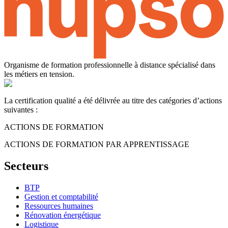
Organisme de formation professionnelle à distance spécialisé dans
les métiers en tension.
La certification qualité a été délivrée au titre des catégories d’actions
suivantes :
ACTIONS DE FORMATION
ACTIONS DE FORMATION PAR APPRENTISSAGE
Secteurs
BTP
Gestion et comptabilité
Ressources humaines
Rénovation énergétique
Logistique