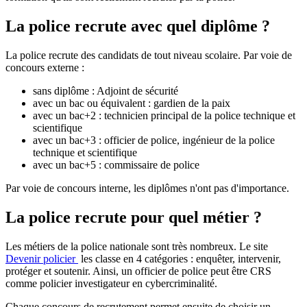
La police recrute avec quel diplôme ?
La police recrute des candidats de tout niveau scolaire. Par voie de
concours externe :
sans diplôme : Adjoint de sécurité
avec un bac ou équivalent : gardien de la paix
avec un bac+2 : technicien principal de la police technique et
scientifique
avec un bac+3 : officier de police, ingénieur de la police
technique et scientifique
avec un bac+5 : commissaire de police
Par voie de concours interne, les diplômes n'ont pas d'importance.
La police recrute pour quel métier ?
Les métiers de la police nationale sont très nombreux. Le site
Devenir policier
les classe en 4 catégories : enquêter, intervenir,
protéger et soutenir. Ainsi, un officier de police peut être CRS
comme policier investigateur en cybercriminalité.
Chaque concours de recrutement permet ensuite de choisir un