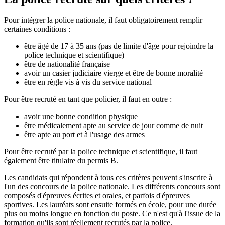
Pour intégrer la police nationale, il faut obligatoirement remplir
certaines conditions :
être âgé de 17 à 35 ans (pas de limite d'âge pour rejoindre la
police technique et scientifique)
être de nationalité française
avoir un casier judiciaire vierge et être de bonne moralité
être en règle vis à vis du service national
Pour être recruté en tant que policier, il faut en outre :
avoir une bonne condition physique
être médicalement apte au service de jour comme de nuit
être apte au port et à l'usage des armes
Pour être recruté par la police technique et scientifique, il faut
également être titulaire du permis B.
Les candidats qui répondent à tous ces critères peuvent s'inscrire à
l'un des concours de la police nationale. Les différents concours sont
composés d'épreuves écrites et orales, et parfois d'épreuves
sportives. Les lauréats sont ensuite formés en école, pour une durée
plus ou moins longue en fonction du poste. Ce n'est qu'à l'issue de la
formation qu'ils sont réellement recrutés par la police.