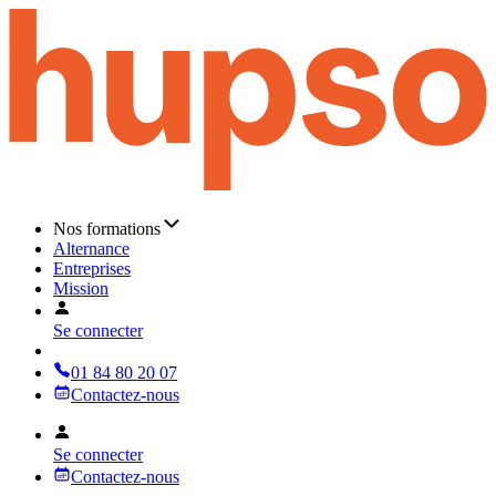
Nos formations
Alternance
Entreprises
Mission
Se connecter
01 84 80 20 07
Contactez-nous
Se connecter
Contactez-nous