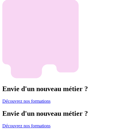
Envie d'un nouveau métier ?
Découvrez nos formations
Envie d'un nouveau métier ?
Découvrez nos formations