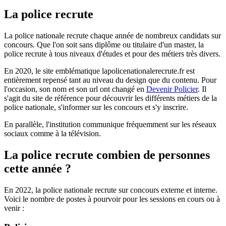
La police recrute
La police nationale recrute chaque année de nombreux candidats sur
concours. Que l'on soit sans diplôme ou titulaire d'un master, la
police recrute à tous niveaux d'études et pour des métiers très divers.
En 2020, le site emblématique lapolicenationalerecrute.fr est
entièrement repensé tant au niveau du design que du contenu. Pour
l'occasion, son nom et son url ont changé en
Devenir Policier
. Il
s'agit du site de référence pour découvrir les différents métiers de la
police nationale, s'informer sur les concours et s'y inscrire.
En parallèle, l'institution communique fréquemment sur les réseaux
sociaux comme à la télévision.
La police recrute combien de personnes
cette année ?
En 2022, la police nationale recrute sur concours externe et interne.
Voici le nombre de postes à pourvoir pour les sessions en cours ou à
venir :