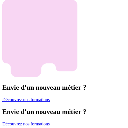
Envie d'un nouveau métier ?
Découvrez nos formations
Envie d'un nouveau métier ?
Découvrez nos formations