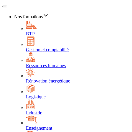
Nos formations
BTP
Gestion et comptabilité
Ressources humaines
Rénovation énergétique
Logistique
Industrie
Enseignement