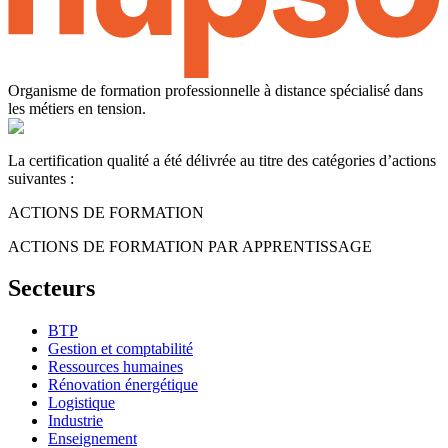
Organisme de formation professionnelle à distance spécialisé dans
les métiers en tension.
La certification qualité a été délivrée au titre des catégories d’actions
suivantes :
ACTIONS DE FORMATION
ACTIONS DE FORMATION PAR APPRENTISSAGE
Secteurs
BTP
Gestion et comptabilité
Ressources humaines
Rénovation énergétique
Logistique
Industrie
Enseignement