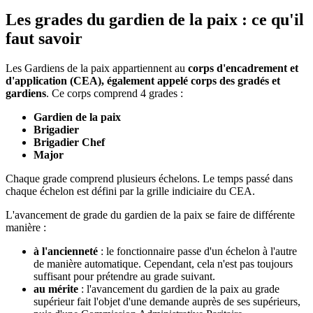
Les grades du gardien de la paix : ce qu'il
faut savoir
Les Gardiens de la paix appartiennent au
corps d'encadrement et
d'application (CEA), également appelé corps des gradés et
gardiens
. Ce corps comprend 4 grades :
Gardien de la paix
Brigadier
Brigadier Chef
Major
Chaque grade comprend plusieurs échelons. Le temps passé dans
chaque échelon est défini par la grille indiciaire du CEA.
L'avancement de grade du gardien de la paix se faire de différente
manière :
à l'ancienneté
: le fonctionnaire passe d'un échelon à l'autre
de manière automatique. Cependant, cela n'est pas toujours
suffisant pour prétendre au grade suivant.
au mérite
: l'avancement du gardien de la paix au grade
supérieur fait l'objet d'une demande auprès de ses supérieurs,