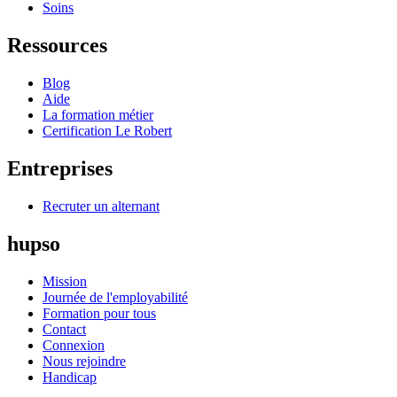
Soins
Ressources
Blog
Aide
La formation métier
Certification Le Robert
Entreprises
Recruter un alternant
hupso
Mission
Journée de l'employabilité
Formation pour tous
Contact
Connexion
Nous rejoindre
Handicap