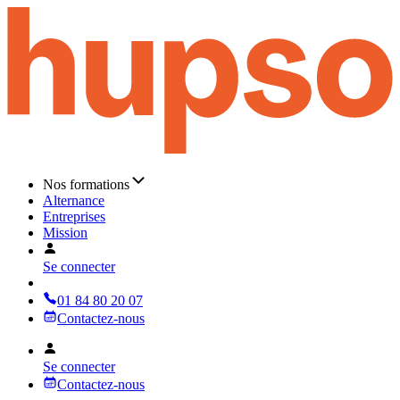
Nos formations
Alternance
Entreprises
Mission
Se connecter
01 84 80 20 07
Contactez-nous
Se connecter
Contactez-nous