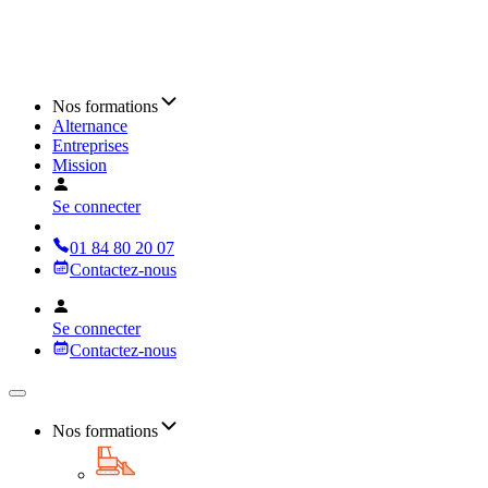
Nos formations
Alternance
Entreprises
Mission
Se connecter
01 84 80 20 07
Contactez-nous
Se connecter
Contactez-nous
Nos formations