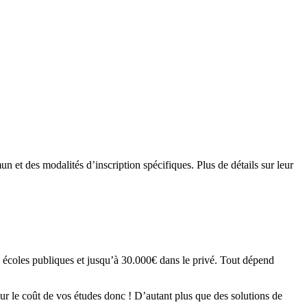
n et des modalités d’inscription spécifiques. Plus de détails sur leur
es écoles publiques et jusqu’à 30.000€ dans le privé. Tout dépend
sur le coût de vos études donc ! D’autant plus que des solutions de