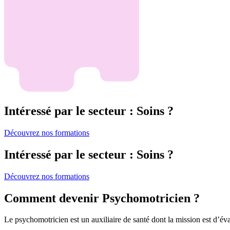
Intéressé par le secteur : Soins ?
Découvrez nos formations
Intéressé par le secteur : Soins ?
Découvrez nos formations
Comment devenir Psychomotricien ?
Le psychomotricien est un auxiliaire de santé dont la mission est d’év