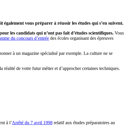
it également vous préparer à réussir les études qui s’en suivent.
r les candidats qui n’ont pas fait d’études scientifiques.
Vous
amme du concours d’entrée
des écoles organisant des épreuves
abonner à un magazine spécialisé par exemple. La culture ne se
a réalité de votre futur métier et d’approcher certaines techniques.
nt à l’
Arrêté du 7 avril 1998
relatif aux études préparatoires au