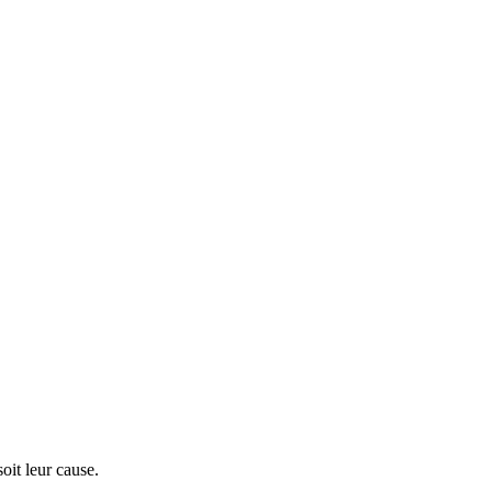
soit leur cause.