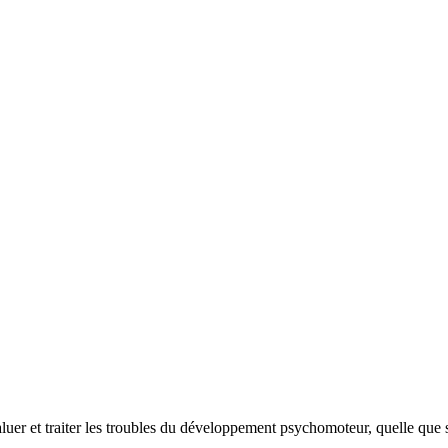
aluer et traiter les troubles du développement psychomoteur, quelle que 