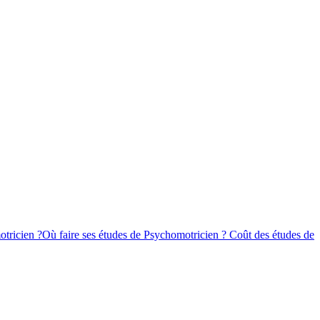
tricien ?
Où faire ses études de Psychomotricien ?
Coût des études de