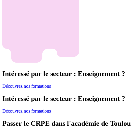
Intéressé par le secteur : Enseignement ?
Découvrez nos formations
Intéressé par le secteur : Enseignement ?
Découvrez nos formations
Passer le CRPE dans l'académie de Toulou