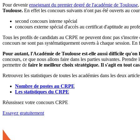
Pour devenir
enseignant du premier degré de l'académie de Toulouse
,
Toulouse.
En effet les concours suivants n'ont pas été ouverts au cour
second concours interne spécial
concours externe spécial d'accès au certificat d'aptitude au prof
Tous les profils de candidats au CRPE ne peuvent donc pas s'inscrire d
concours ne sont pas systématiquement ouverts à chaque session. En fo
Pour autant, l'Académie de Toulouse est-elle aussi difficile qu'on l
concours, ce que nous allons faire dans les parties suivantes. Prendre
permettre de
faire le meilleur choix stratégique. Il s'agit en tout
Retrouvez les statistiques de toutes les académies dans les deux article
Nombre de postes au CRPE
Les statistiques du CRPE
Réussissez votre concours CRPE
Essayez gratuitement