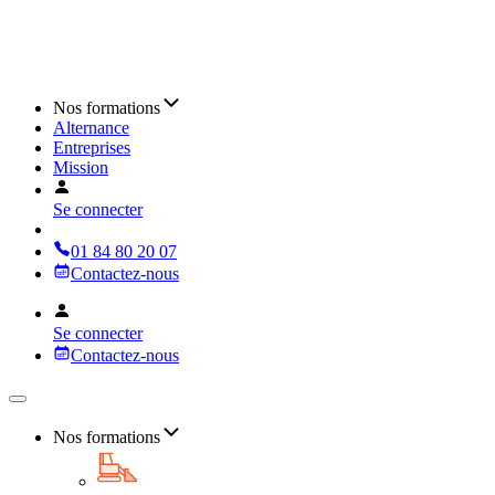
Nos formations
Alternance
Entreprises
Mission
Se connecter
01 84 80 20 07
Contactez-nous
Se connecter
Contactez-nous
Nos formations