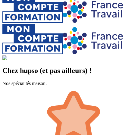
Chez hupso (et pas ailleurs) !
Nos spécialités maison.