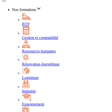
Nos formations
BTP
Gestion et comptabilité
Ressources humaines
Rénovation énergétique
Logistique
Industrie
Enseignement