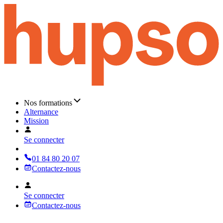
Nos formations
Alternance
Mission
Se connecter
01 84 80 20 07
Contactez-nous
Se connecter
Contactez-nous