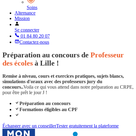
Soins
Alternance
Mission
Se connecter
01 84 80 20 07
Contactez-nous
Préparation au concours de
Professeur
des écoles
à Lille !
Remise à niveau, cours et exercices pratiques, sujets blancs,
simulations d'oraux avec des professeurs jury du
concours..
Voila ce qui vous attend dans notre préparation au CRPE,
pour être prêt le jour J !
Préparation au concours
Formations éligibles au CPF
Échanger avec un conseiller
Tester gratuitement la plateforme