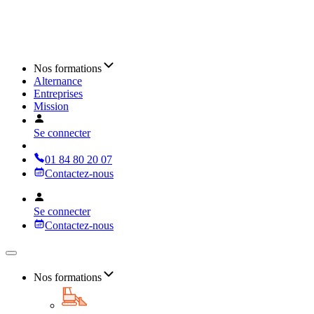
Nos formations
Alternance
Entreprises
Mission
Se connecter
01 84 80 20 07
Contactez-nous
Se connecter
Contactez-nous
Nos formations