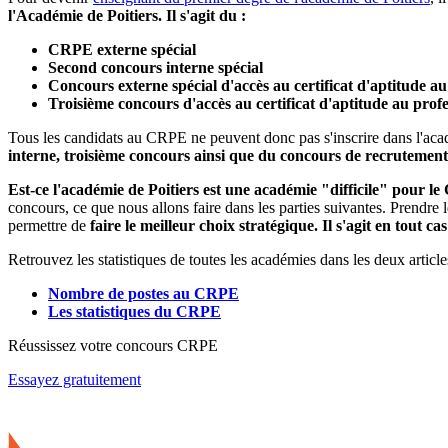
l'Académie de Poitiers. Il s'agit du :
CRPE externe spécial
Second concours interne spécial
Concours externe spécial d'accès au certificat d'aptitude au
Troisième concours d'accès au certificat d'aptitude au profe
Tous les candidats au CRPE ne peuvent donc pas s'inscrire dans l'aca
interne, troisième concours ainsi que du concours de recrutement
Est-ce l'académie de Poitiers est une académie "difficile" pour 
concours, ce que nous allons faire dans les parties suivantes. Prendre
permettre de
faire le meilleur choix stratégique. Il s'agit en tout 
Retrouvez les statistiques de toutes les académies dans les deux article
Nombre de postes au CRPE
Les statistiques du CRPE
Réussissez votre concours CRPE
Essayez gratuitement