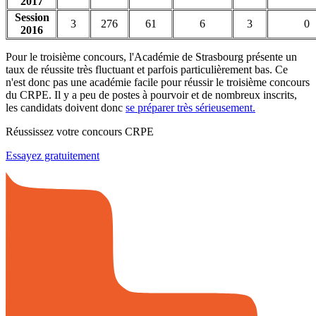
2017
Session
3
276
61
6
3
0
2016
Pour le troisième concours, l'Académie de Strasbourg présente un
taux de réussite très fluctuant et parfois particulièrement bas. Ce
n'est donc pas une académie facile pour réussir le troisième concours
du CRPE. Il y a peu de postes à pourvoir et de nombreux inscrits,
les candidats doivent donc
se préparer très sérieusement.
Réussissez votre concours CRPE
Essayez gratuitement