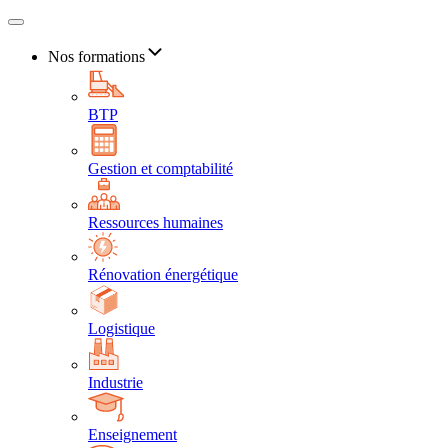
Nos formations
BTP
Gestion et comptabilité
Ressources humaines
Rénovation énergétique
Logistique
Industrie
Enseignement