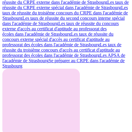
réussite du CRPE externe dans l'académie de Strasbourg
Les taux de
réussite du CRPE externe spécial dans l'académie de Strasbourg
Les
taux de réussite du troisième concours du CRPE dans l'académie de
Strasbourg
Les taux de réussite du second concours interne spécial
dans l'académie de Strasbourg
Les taux de réussite du concours
externe d'accès au certificat d'aptitude au professorat des
écoles dans l'académie de Strasbourg
Les taux de réussite du
concours externe spécial d'accès au certificat d'aptitude au
professorat des écoles dans l'académie de Strasbourg
Les taux de
réussite du troisième concours d'accès au certificat d'aptitude au
professorat des écoles dans l'académie de Strasbourg
Les APSA de
l'académie de Strasbourg
Se préparer au CRPE dans l'académie de
Strasbourg