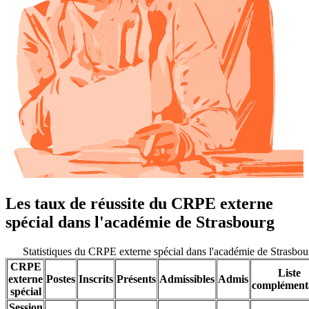
Les taux de réussite du CRPE externe
spécial dans l'académie de Strasbourg
Statistiques du CRPE externe spécial dans l'académie de Strasbo
CRPE
Liste
externe
Postes
Inscrits
Présents
Admissibles
Admis
complément
spécial
Session