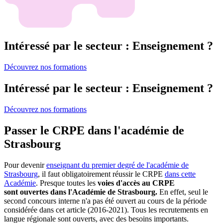
Intéressé par le secteur : Enseignement ?
Découvrez nos formations
Intéressé par le secteur : Enseignement ?
Découvrez nos formations
Passer le CRPE dans l'académie de
Strasbourg
Pour devenir
enseignant du premier degré de l'académie de
Strasbourg
, il faut obligatoirement réussir le CRPE
dans cette
Académie
. Presque toutes les
voies d'accès au CRPE
sont ouvertes dans l'Académie de Strasbourg.
En effet, seul le
second concours interne n'a pas été ouvert au cours de la période
considérée dans cet article (2016-2021). Tous les recrutements en
langue régionale sont ouverts, avec des besoins importants.