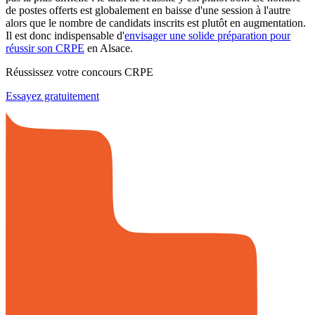
de postes offerts est globalement en baisse d'une session à l'autre
alors que le nombre de candidats inscrits est plutôt en augmentation.
Il est donc indispensable d'
envisager une solide préparation pour
réussir son CRPE
en Alsace.
Réussissez votre concours CRPE
Essayez gratuitement