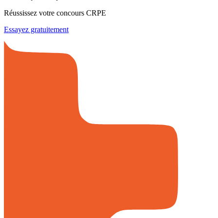
Réussissez votre concours CRPE
Essayez gratuitement