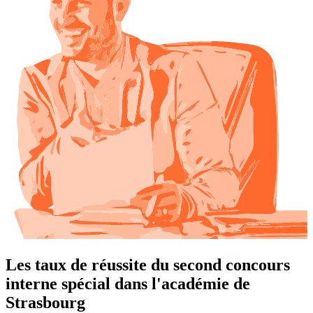
Les taux de réussite du second concours
interne spécial dans l'académie de
Strasbourg