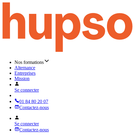
Nos formations
Alternance
Entreprises
Mission
Se connecter
01 84 80 20 07
Contactez-nous
Se connecter
Contactez-nous