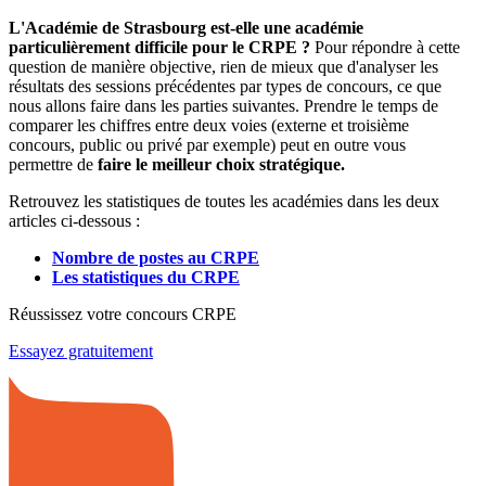
L'Académie de Strasbourg est-elle une académie
particulièrement difficile pour le CRPE ?
Pour répondre à cette
question de manière objective, rien de mieux que d'analyser les
résultats des sessions précédentes par types de concours, ce que
nous allons faire dans les parties suivantes. Prendre le temps de
comparer les chiffres entre deux voies (externe et troisième
concours, public ou privé par exemple) peut en outre vous
permettre de
faire le meilleur choix stratégique.
Retrouvez les statistiques de toutes les académies dans les deux
articles ci-dessous :
Nombre de postes au CRPE
Les statistiques du CRPE
Réussissez votre concours CRPE
Essayez gratuitement