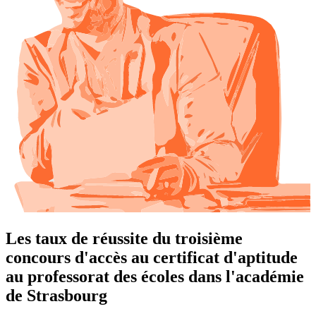
Les taux de réussite du troisième
concours d'accès au certificat d'aptitude
au professorat des écoles dans l'académie
de Strasbourg