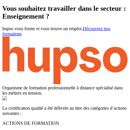
Vous souhaitez travailler dans le secteur :
Enseignement ?
hupso vous forme et vous trouve un emploi.
Découvrez nos
formations
Organisme de formation professionnelle à distance spécialisé dans
les métiers en tension.
La certification qualité a été délivrée au titre des catégories d’actions
suivantes :
ACTIONS DE FORMATION