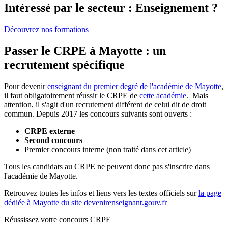
Intéressé par le secteur : Enseignement ?
Découvrez nos formations
Passer le CRPE à Mayotte : un
recrutement spécifique
Pour devenir
enseignant du premier degré de l'académie de Mayotte
,
il faut obligatoirement réussir le CRPE de
cette académie
. Mais
attention, il s'agit d'un recrutement différent de celui dit de droit
commun. Depuis 2017 les concours suivants sont ouverts :
CRPE externe
Second concours
Premier concours interne (non traité dans cet article)
Tous les candidats au CRPE ne peuvent donc pas s'inscrire dans
l'académie de Mayotte.
Retrouvez toutes les infos et liens vers les textes officiels sur
la page
dédiée à Mayotte du site devenirenseignant.gouv.fr
Réussissez votre concours CRPE