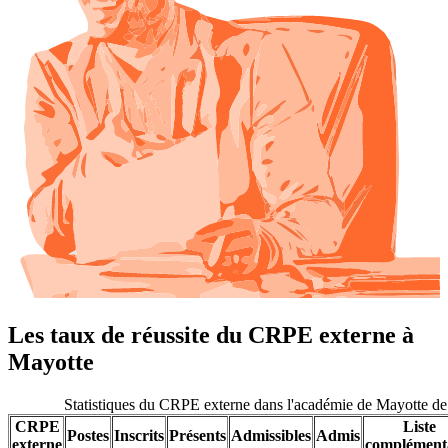
Les taux de réussite du CRPE externe à
Mayotte
Statistiques du CRPE externe dans l'académie de Mayotte d
CRPE
Liste
Postes
Inscrits
Présents
Admissibles
Admis
externe
complément