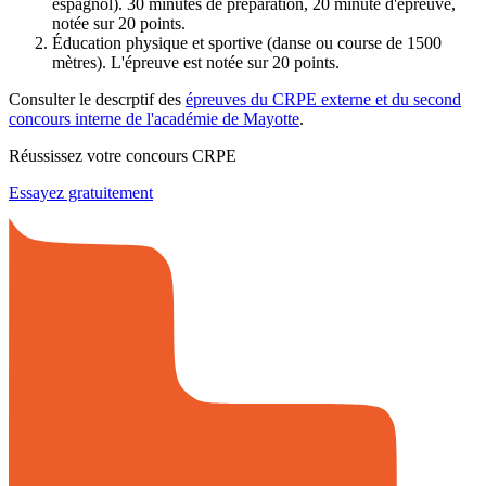
espagnol). 30 minutes de préparation, 20 minute d'épreuve,
notée sur 20 points.
Éducation physique et sportive (danse ou course de 1500
mètres). L'épreuve est notée sur 20 points.
Consulter le descrptif des
épreuves du CRPE externe et du second
concours interne de l'académie de Mayotte
.
Réussissez votre concours CRPE
Essayez gratuitement