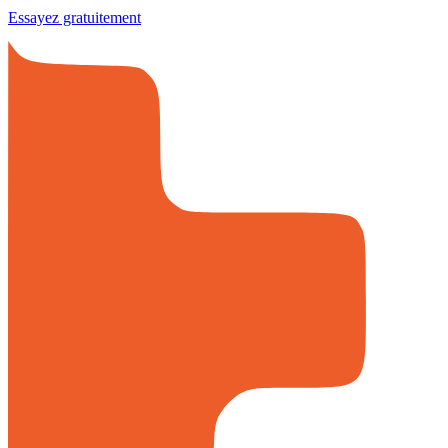
Essayez gratuitement