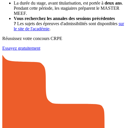
La durée du stage, avant titularisation, est portée à
deux ans
.
Pendant cette période, les stagiaires préparent le MASTER
MEEF.
Vous recherchez les annales des sessions précédentes
?
Les sujets des épreuves d'admissibilités sont disponibles
sur
le site de l'académie
.
Réussissez votre concours CRPE
Essayez gratuitement