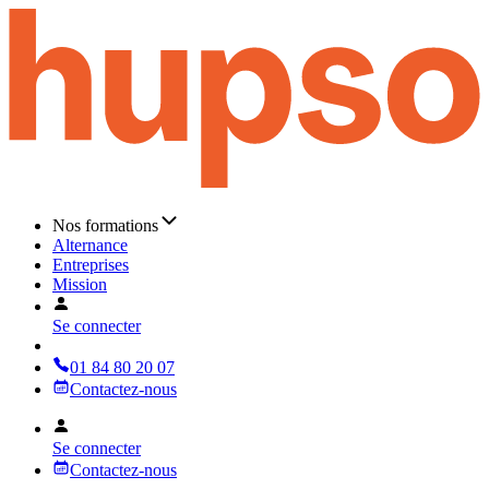
Nos formations
Alternance
Entreprises
Mission
Se connecter
01 84 80 20 07
Contactez-nous
Se connecter
Contactez-nous