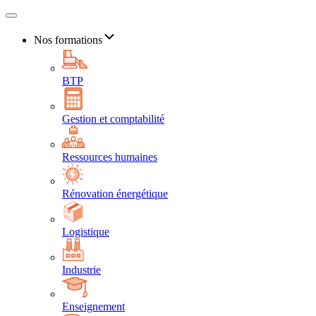
Nos formations
BTP
Gestion et comptabilité
Ressources humaines
Rénovation énergétique
Logistique
Industrie
Enseignement