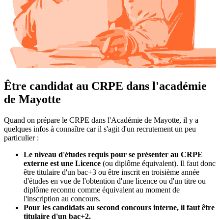
Être candidat au CRPE dans l'académie
de Mayotte
Quand on prépare le CRPE dans l'Académie de Mayotte, il y a
quelques infos à connaître car il s'agit d'un recrutement un peu
particulier :
Le niveau d'études requis pour se présenter au CRPE
externe est une Licence
(ou diplôme équivalent). Il faut donc
être titulaire d'un bac+3 ou être inscrit en troisième année
d'études en vue de l'obtention d'une licence ou d'un titre ou
diplôme reconnu comme équivalent au moment de
l'inscription au concours.
Pour les candidats au second concours interne, il faut être
titulaire d'un bac+2.