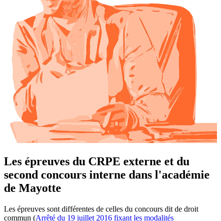
Les épreuves du CRPE externe et du
second concours interne dans l'académie
de Mayotte
Les épreuves sont différentes de celles du concours dit de droit
commun (
Arrêté du 19 juillet 2016 fixant les modalités