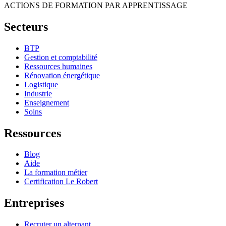
ACTIONS DE FORMATION PAR APPRENTISSAGE
Secteurs
BTP
Gestion et comptabilité
Ressources humaines
Rénovation énergétique
Logistique
Industrie
Enseignement
Soins
Ressources
Blog
Aide
La formation métier
Certification Le Robert
Entreprises
Recruter un alternant