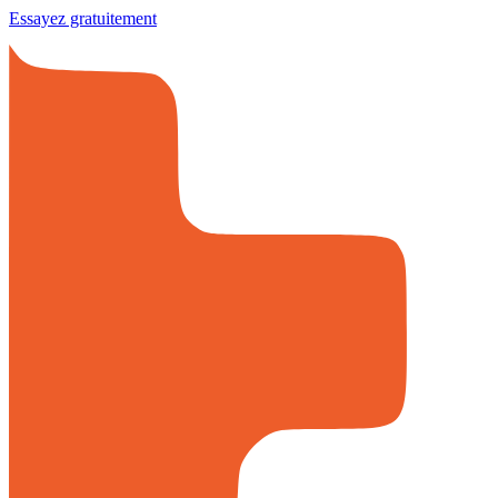
Essayez gratuitement