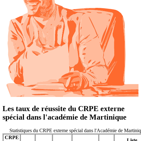
Les taux de réussite du CRPE externe
spécial dans l'académie de Martinique
Statistiques du CRPE externe spécial dans l'Académie de Martini
CRPE
Liste