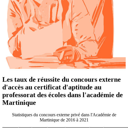
Les taux de réussite du concours externe
d'accès au certificat d'aptitude au
professorat des écoles dans l'académie de
Martinique
Statistiques du concours externe privé dans l'Académie de
Martinique de 2016 à 2021