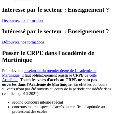
Intéressé par le secteur : Enseignement ?
Découvrez nos formations
Intéressé par le secteur : Enseignement ?
Découvrez nos formations
Passer le CRPE dans l'académie de
Martinique
Pour devenir
enseignant du premier degré de l'académie de
Martinique
, il faut obligatoirement réussir le CRPE
de cette
Académie
. Toutes les
voies d'accès au CRPE ne sont pas
ouvertes dans l'Académie de Martinique.
En effet les concours
suivants n'ont pas été ouverts au cours de la période considérée dans
cet article (2016-2021) :
second concours interne spécial
concours externe spécial d'accès au certificat d'aptitude au
professorat des écoles