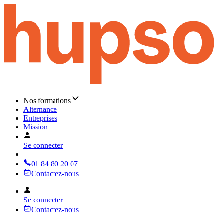
Nos formations
Alternance
Entreprises
Mission
Se connecter
01 84 80 20 07
Contactez-nous
Se connecter
Contactez-nous