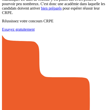
pourvoir peu nombreux. C'est donc une académie dans laquelle les
candidats doivent arriver
bien préparés
pour espérer réussir leur
CRPE.
Réussissez votre concours CRPE
Essayez gratuitement