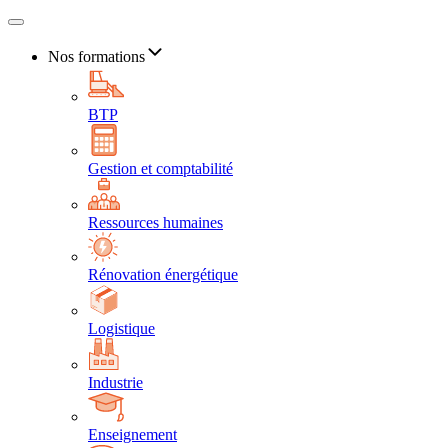
Nos formations
BTP
Gestion et comptabilité
Ressources humaines
Rénovation énergétique
Logistique
Industrie
Enseignement