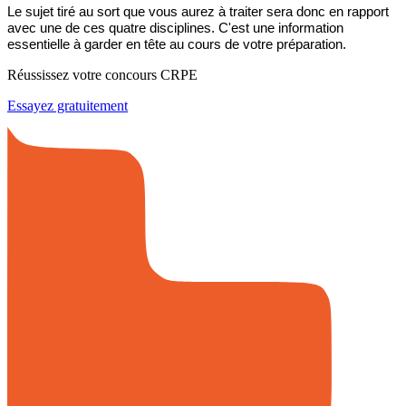
Le sujet tiré au sort que vous aurez à traiter sera donc en rapport
avec une de ces quatre disciplines. C'est une information
essentielle à garder en tête au cours de votre préparation.
Réussissez votre concours CRPE
Essayez gratuitement