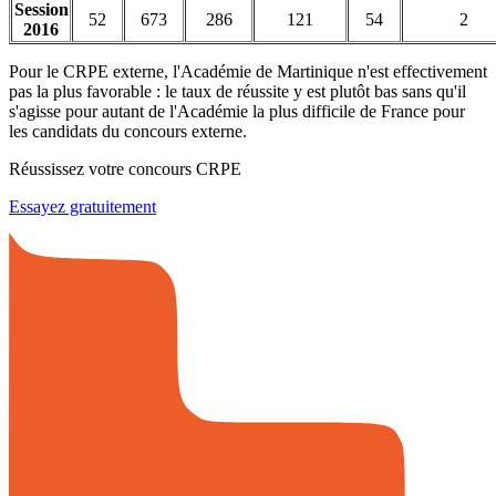
Session
52
673
286
121
54
2
2016
Pour le CRPE externe, l'Académie de Martinique n'est effectivement
pas la plus favorable : le taux de réussite y est plutôt bas sans qu'il
s'agisse pour autant de l'Académie la plus difficile de France pour
les candidats du concours externe.
Réussissez votre concours CRPE
Essayez gratuitement