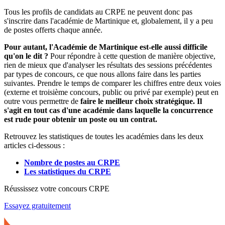
Tous les profils de candidats au CRPE ne peuvent donc pas
s'inscrire dans l'académie de Martinique et, globalement, il y a peu
de postes offerts chaque année.
Pour autant, l'Académie de Martinique est-elle aussi difficile
qu'on le dit ?
Pour répondre à cette question de manière objective,
rien de mieux que d'analyser les résultats des sessions précédentes
par types de concours, ce que nous allons faire dans les parties
suivantes. Prendre le temps de comparer les chiffres entre deux voies
(externe et troisième concours, public ou privé par exemple) peut en
outre vous permettre de
faire le meilleur choix stratégique. Il
s'agit en tout cas d'une académie dans laquelle la concurrence
est rude pour obtenir un poste ou un contrat.
Retrouvez les statistiques de toutes les académies dans les deux
articles ci-dessous :
Nombre de postes au CRPE
Les statistiques du CRPE
Réussissez votre concours CRPE
Essayez gratuitement