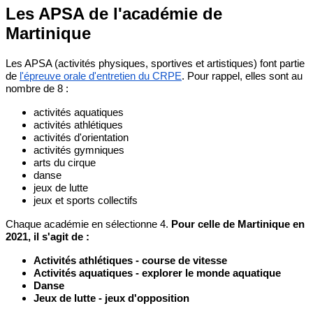
Les APSA de l'académie de
Martinique
Les APSA (activités physiques, sportives et artistiques) font partie
de
l'épreuve orale d'entretien du CRPE
. Pour rappel, elles sont au
nombre de 8 :
activités aquatiques
activités athlétiques
activités d'orientation
activités gymniques
arts du cirque
danse
jeux de lutte
jeux et sports collectifs
Chaque académie en sélectionne 4.
Pour celle de Martinique en
2021, il s'agit de :
Activités athlétiques - course de vitesse
Activités aquatiques - explorer le monde aquatique
Danse
Jeux de lutte - jeux d'opposition