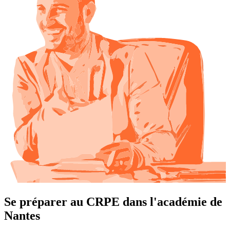
Se préparer au CRPE dans l'académie de
Nantes