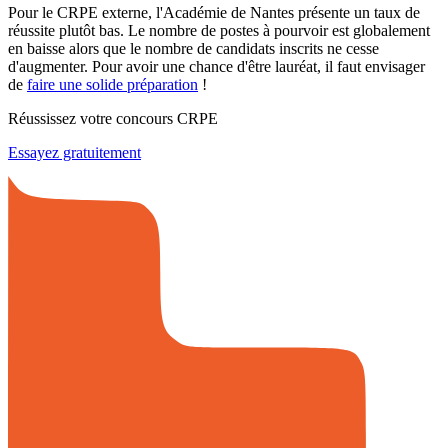
Pour le CRPE externe, l'Académie de Nantes présente un taux de
réussite plutôt bas. Le nombre de postes à pourvoir est globalement
en baisse alors que le nombre de candidats inscrits ne cesse
d'augmenter. Pour avoir une chance d'être lauréat, il faut envisager
de
faire une solide préparation
!
Réussissez votre concours CRPE
Essayez gratuitement