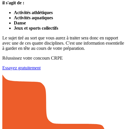
il s'agit de :
Activités athlétiques
Activités aquatiques
Danse
Jeux et sports collectifs
Le sujet tiré au sort que vous aurez à traiter sera donc en rapport
avec une de ces quatre disciplines. C'est une information essentielle
à garder en tête au cours de votre préparation.
Réussissez votre concours CRPE
Essayez gratuitement