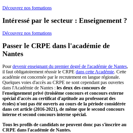
Découvrez nos formations
Intéressé par le secteur : Enseignement ?
Découvrez nos formations
Passer le CRPE dans l'académie de
Nantes
Pour
devenir enseignant du premier degré de l'académie de Nantes
,
il faut obligatoirement réussir le CRPE
dans cette Académie
. Cette
académie est concernée par le recrutement en langue régionale.
Quelques voies d'accès au CRPE ne sont cependant pas ouvertes
dans l'Académie de Nantes :
les deux des concours de
l'enseignement privé (troisième concours et concours externe
spécial d'accès au certificat d'aptitude au professorat des
écoles) n'ont pas été ouverts au cours de la période considérée
dans cet article (2016-2021), de même que le second concours
interne et second concours interne spécial.
Tous les profils de candidats ne peuvent donc pas s'inscrire au
CRPE dans l'académie de Nantes.