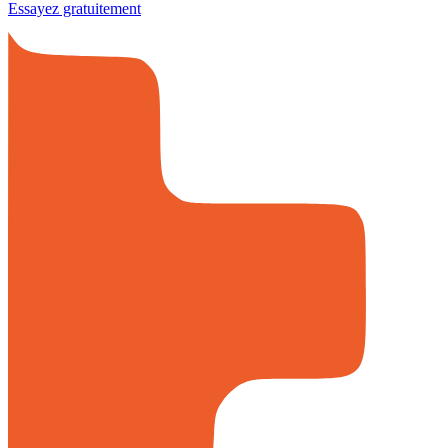
Essayez gratuitement