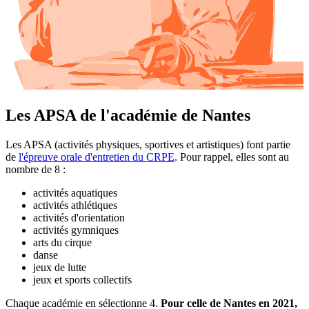
Les APSA de l'académie de Nantes
Les APSA (activités physiques, sportives et artistiques) font partie
de
l'épreuve orale d'entretien du CRPE
. Pour rappel, elles sont au
nombre de 8 :
activités aquatiques
activités athlétiques
activités d'orientation
activités gymniques
arts du cirque
danse
jeux de lutte
jeux et sports collectifs
Chaque académie en sélectionne 4.
Pour celle de Nantes en 2021,