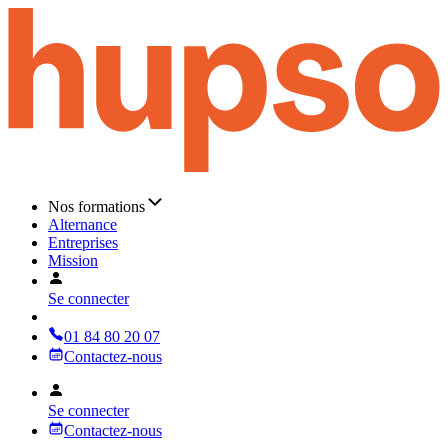
Nos formations
Alternance
Entreprises
Mission
Se connecter
01 84 80 20 07
Contactez-nous
Se connecter
Contactez-nous