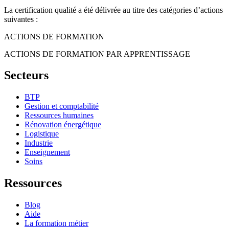
La certification qualité a été délivrée au titre des catégories d’actions
suivantes :
ACTIONS DE FORMATION
ACTIONS DE FORMATION PAR APPRENTISSAGE
Secteurs
BTP
Gestion et comptabilité
Ressources humaines
Rénovation énergétique
Logistique
Industrie
Enseignement
Soins
Ressources
Blog
Aide
La formation métier