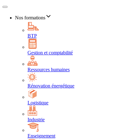
Nos formations
BTP
Gestion et comptabilité
Ressources humaines
Rénovation énergétique
Logistique
Industrie
Enseignement