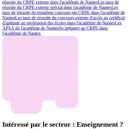
réussite du CRPE externe dans l'académie de Nantes
Les taux de
réussite du CRPE externe spécial dans l'académie de Nantes
Les
taux de réussite du troisième concours du CRPE dans l'académie de
Nantes
Les taux de réussite du concours externe d'accès au certificat
d'aptitude au professorat des écoles dans l'académie de Nantes
Les
APSA de l'académie de Nantes
Se préparer au CRPE dans
l'académie de Nantes
Intéressé par le secteur : Enseignement ?