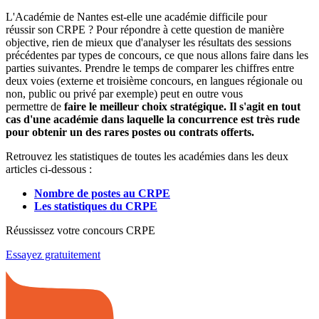
L'Académie de Nantes est-elle une académie difficile pour
réussir son CRPE ? Pour répondre à cette question de manière
objective, rien de mieux que d'analyser les résultats des sessions
précédentes par types de concours, ce que nous allons faire dans les
parties suivantes. Prendre le temps de comparer les chiffres entre
deux voies (externe et troisième concours, en langues régionale ou
non, public ou privé par exemple) peut en outre vous
permettre de
faire le meilleur choix stratégique. Il s'agit en tout
cas d'une académie dans laquelle la concurrence est très rude
pour obtenir un des rares postes ou contrats offerts.
Retrouvez les statistiques de toutes les académies dans les deux
articles ci-dessous :
Nombre de postes au CRPE
Les statistiques du CRPE
Réussissez votre concours CRPE
Essayez gratuitement