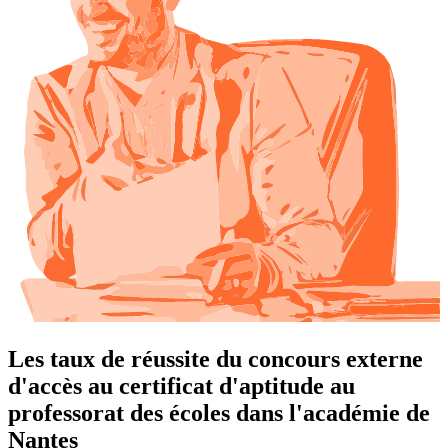
Les taux de réussite du concours externe
d'accès au certificat d'aptitude au
professorat des écoles dans l'académie de
Nantes