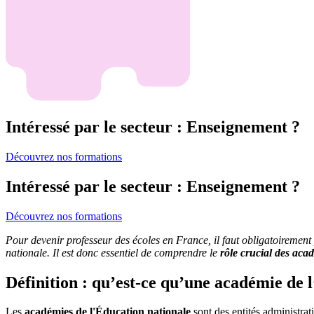
Intéressé par le secteur : Enseignement ?
Découvrez nos formations
Intéressé par le secteur : Enseignement ?
Découvrez nos formations
Pour devenir professeur des écoles en France, il faut obligatoireme
nationale. Il est donc essentiel de comprendre le
rôle crucial des aca
Définition : qu’est-ce qu’une académie de 
Les
académies de l'Éducation nationale
sont des entités administrat