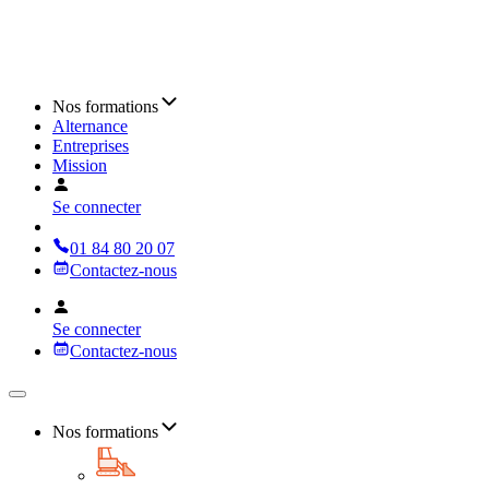
Nos formations
Alternance
Entreprises
Mission
Se connecter
01 84 80 20 07
Contactez-nous
Se connecter
Contactez-nous
Nos formations