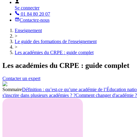
Se connecter
01 84 80 20 07
Contactez-nous
Enseignement
>
Le guide des formations de l'enseignement
>
Les académies du CRPE : guide complet
Les académies du CRPE : guide complet
Contacter un expert
Sommaire
Définition : qu’est-ce qu’une académie de l’Éducation natio
s'inscrire dans plusieurs académies ? ?
Comment changer d'académie ?