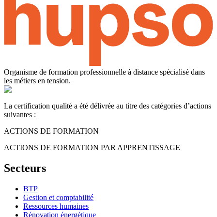
Organisme de formation professionnelle à distance spécialisé dans
les métiers en tension.
La certification qualité a été délivrée au titre des catégories d’actions
suivantes :
ACTIONS DE FORMATION
ACTIONS DE FORMATION PAR APPRENTISSAGE
Secteurs
BTP
Gestion et comptabilité
Ressources humaines
Rénovation énergétique