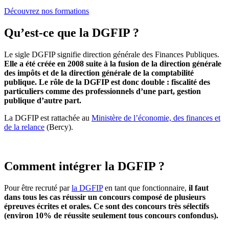
Découvrez nos formations
Qu’est-ce que la DGFIP ?
Le sigle DGFIP signifie direction générale des Finances Publiques.
Elle a été créée en 2008 suite à la fusion de la direction générale
des impôts et de la direction générale de la comptabilité
publique. Le rôle de la DGFIP est donc double : fiscalité des
particuliers comme des professionnels d’une part, gestion
publique d’autre part.
La DGFIP est rattachée au
Ministère de l’économie, des finances et
de la relance
(Bercy).
Comment intégrer la DGFIP ?
Pour être recruté par
la DGFIP
en tant que fonctionnaire,
il faut
dans tous les cas réussir un concours composé de plusieurs
épreuves écrites et orales. Ce sont des concours très sélectifs
(environ 10% de réussite seulement tous concours confondus).