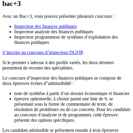
bac+3
Avec un Bac+3, vous pouvez présenter plusieurs concours :
Inspecteur des finances publiques
Inspecteur analyste des finances publiques
Inspecteur programmeur de systèmes d’exploitation des
finances publiques
S’inscrire au concours d’inspecteur DGFIP
.
Si le premier s’adresse à des profils variés, les deux derniers
permettent de recruter des spécialistes.
Le concours d’inspecteur des finances publiques se compose de
deux épreuves écrites d”admissibilité :
note de synthèse à partir d’un dossier économique et financier
épreuve optionnelle, à choisir parmi une liste de 9, se
présentant sous la forme de commentaire de texte, de
résolution de problèmes ou de cas concrets. Pour les candidats
au concours d’analyste et de programmer, cette épreuve
présente des options spécifiques.
Les candidats admissible se présentent ensuite à trois épreuves