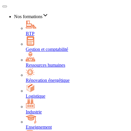
Nos formations
BTP
Gestion et comptabilité
Ressources humaines
Rénovation énergétique
Logistique
Industrie
Enseignement