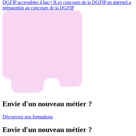
DGFIP accessibles à bac+3
Les concours de la DGFIP en interne
La
préparation au concours de la DGFIP
Envie d'un nouveau métier ?
Découvrez nos formations
Envie d'un nouveau métier ?