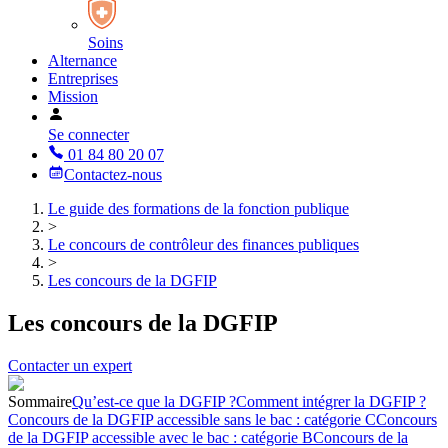
Soins
Alternance
Entreprises
Mission
Se connecter
01 84 80 20 07
Contactez-nous
Le guide des formations de la fonction publique
>
Le concours de contrôleur des finances publiques
>
Les concours de la DGFIP
Les concours de la DGFIP
Contacter un expert
Sommaire
Qu’est-ce que la DGFIP ?
Comment intégrer la DGFIP ?
Concours de la DGFIP accessible sans le bac : catégorie C
Concours
de la DGFIP accessible avec le bac : catégorie B
Concours de la