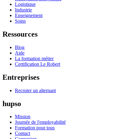
Logistique
Industrie
Enseignement
Soins
Ressources
Blog
Aide
La formation métier
Certification Le Robert
Entreprises
Recruter un alternant
hupso
Mission
Journée de l'employabilité
Formation pour tous
Contact
Connexion