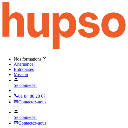
Nos formations
Alternance
Entreprises
Mission
Se connecter
01 84 80 20 07
Contactez-nous
Se connecter
Contactez-nous