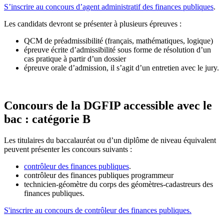
S’inscrire au concours d’agent administratif des finances publiques
.
Les candidats devront se présenter à plusieurs épreuves :
QCM de préadmissibilité (français, mathématiques, logique)
épreuve écrite d’admissibilité sous forme de résolution d’un
cas pratique à partir d’un dossier
épreuve orale d’admission, il s’agit d’un entretien avec le jury.
Concours de la DGFIP accessible avec le
bac : catégorie B
Les titulaires du baccalauréat ou d’un diplôme de niveau équivalent
peuvent présenter les concours suivants :
contrôleur des finances publiques
.
contrôleur des finances publiques programmeur
technicien-géomètre du corps des géomètres-cadastreurs des
finances publiques.
S'inscrire au concours de contrôleur des finances publiques.