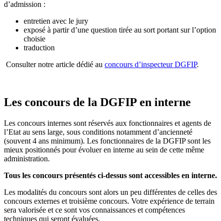
d’admission :
entretien avec le jury
exposé à partir d’une question tirée au sort portant sur l’option
choisie
traduction
Consulter notre article dédié au
concours d’inspecteur DGFIP
.
Les concours de la DGFIP en interne
Les concours internes sont réservés aux fonctionnaires et agents de
l’Etat au sens large, sous conditions notamment d’ancienneté
(souvent 4 ans minimum). Les fonctionnaires de la DGFIP sont les
mieux positionnés pour évoluer en interne au sein de cette même
administration.
Tous les concours présentés ci-dessus sont accessibles en interne.
Les modalités du concours sont alors un peu différentes de celles des
concours externes et troisième concours. Votre expérience de terrain
sera valorisée et ce sont vos connaissances et compétences
techniques qui seront évaluées.