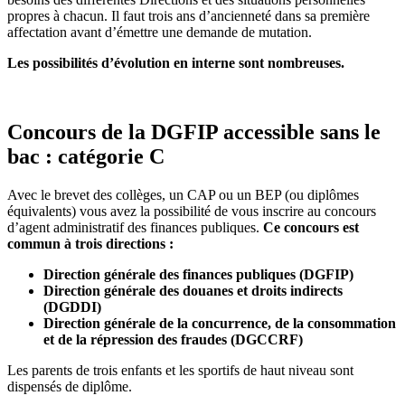
propres à chacun. Il faut trois ans d’ancienneté dans sa première
affectation avant d’émettre une demande de mutation.
Les possibilités d’évolution en interne sont nombreuses.
Concours de la DGFIP accessible sans le
bac : catégorie C
Avec le brevet des collèges, un CAP ou un BEP (ou diplômes
équivalents) vous avez la possibilité de vous inscrire au concours
d’agent administratif des finances publiques.
Ce concours est
commun à trois directions :
Direction générale des finances publiques (DGFIP)
Direction générale des douanes et droits indirects
(DGDDI)
Direction générale de la concurrence, de la consommation
et de la répression des fraudes (DGCCRF)
Les parents de trois enfants et les sportifs de haut niveau sont
dispensés de diplôme.