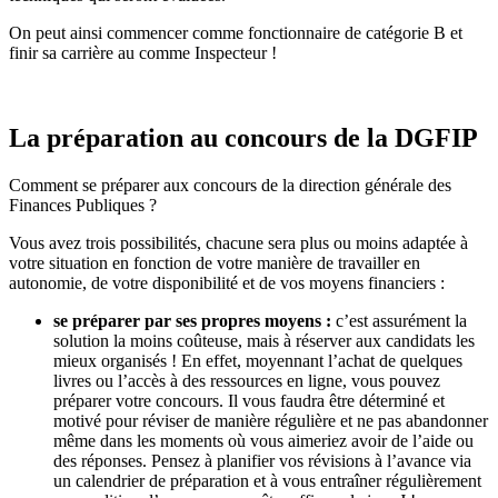
On peut ainsi commencer comme fonctionnaire de catégorie B et
finir sa carrière au comme Inspecteur !
La préparation au concours de la DGFIP
Comment se préparer aux concours de la direction générale des
Finances Publiques ?
Vous avez trois possibilités, chacune sera plus ou moins adaptée à
votre situation en fonction de votre manière de travailler en
autonomie, de votre disponibilité et de vos moyens financiers :
se préparer par ses propres moyens :
c’est assurément la
solution la moins coûteuse, mais à réserver aux candidats les
mieux organisés ! En effet, moyennant l’achat de quelques
livres ou l’accès à des ressources en ligne, vous pouvez
préparer votre concours. Il vous faudra être déterminé et
motivé pour réviser de manière régulière et ne pas abandonner
même dans les moments où vous aimeriez avoir de l’aide ou
des réponses. Pensez à planifier vos révisions à l’avance via
un calendrier de préparation et à vous entraîner régulièrement