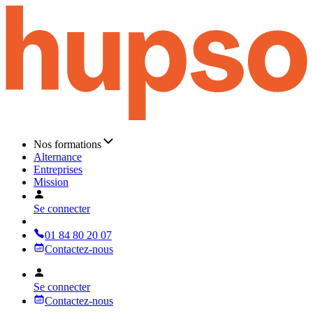
Nos formations
Alternance
Entreprises
Mission
Se connecter
01 84 80 20 07
Contactez-nous
Se connecter
Contactez-nous