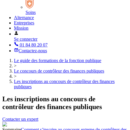
Soins
Alternance
Entreprises
Mission
Se connecter
01 84 80 20 07
Contactez-nous
Le guide des formations de la fonction publique
>
Le concours de contrôleur des finances publiques
>
Les inscriptions au concours de contrôleur des finances
publiques
Les inscriptions au concours de
contrôleur des finances publiques
Contacter un expert
Sommaire
Comment s’inscrire au concours externe de contrôleur des