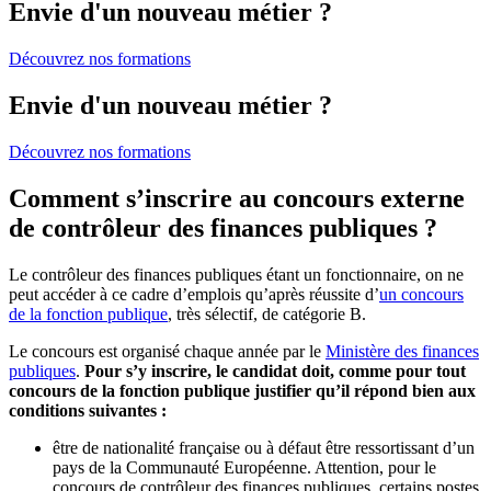
Envie d'un nouveau métier ?
Découvrez nos formations
Envie d'un nouveau métier ?
Découvrez nos formations
Comment s’inscrire au concours externe
de contrôleur des finances publiques ?
Le contrôleur des finances publiques étant un fonctionnaire, on ne
peut accéder à ce cadre d’emplois qu’après réussite d’
un concours
de la fonction publique
, très sélectif, de catégorie B.
Le concours est organisé chaque année par le
Ministère des finances
publiques
.
Pour s’y inscrire, le candidat doit, comme pour tout
concours de la fonction publique justifier qu’il répond bien aux
conditions suivantes :
être de nationalité française ou à défaut être ressortissant d’un
pays de la Communauté Européenne. Attention, pour le
concours de contrôleur des finances publiques, certains postes