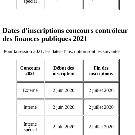
spécial
Dates d’inscriptions concours contrôleur
des finances publiques 2021
Pour la session 2021, les dates d’inscription sont les suivantes :
Concours
Début des
Fin des
2021
inscription
inscriptions
Externe
2 juin 2020
2 juillet 2020
Interne
2 juin 2020
2 juillet 2020
Interne
2 juin 2020
2 juillet 2020
spécial