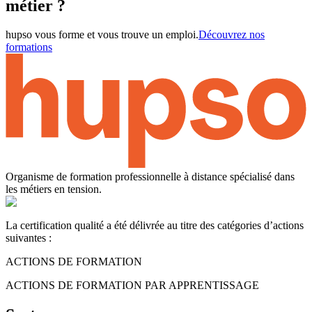
métier ?
hupso vous forme et vous trouve un emploi.
Découvrez nos
formations
Organisme de formation professionnelle à distance spécialisé dans
les métiers en tension.
La certification qualité a été délivrée au titre des catégories d’actions
suivantes :
ACTIONS DE FORMATION
ACTIONS DE FORMATION PAR APPRENTISSAGE