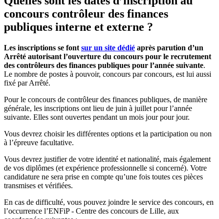
Quelles sont les dates d’inscription au
concours contrôleur des finances
publiques interne et externe ?
Les inscriptions se font
sur un site dédié
après parution d’un
Arrêté autorisant l’ouverture du concours pour le recrutement
des contrôleurs des finances publiques pour l’année suivante
.
Le nombre de postes à pouvoir, concours par concours, est lui aussi
fixé par Arrêté.
Pour le concours de contrôleur des finances publiques, de manière
générale, les inscriptions ont lieu de juin à juillet pour l’année
suivante. Elles sont ouvertes pendant un mois jour pour jour.
Vous devrez choisir les différentes options et la participation ou non
à l’épreuve facultative.
Vous devrez justifier de votre identité et nationalité, mais également
de vos diplômes (et expérience professionnelle si concerné). Votre
candidature ne sera prise en compte qu’une fois toutes ces pièces
transmises et vérifiées.
En cas de difficulté, vous pouvez joindre le service des concours, en
l’occurrence l’ENFiP - Centre des concours de Lille, aux