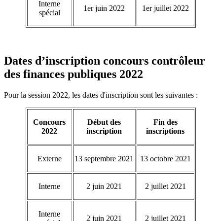
Interne
1er juin 2022
1er juillet 2022
spécial
Dates d’inscription concours contrôleur
des finances publiques 2022
Pour la session 2022, les dates d'inscription sont les suivantes :
Concours
Début des
Fin des
2022
inscription
inscriptions
Externe
13 septembre 2021
13 octobre 2021
Interne
2 juin 2021
2 juillet 2021
Interne
2 juin 2021
2 juillet 2021