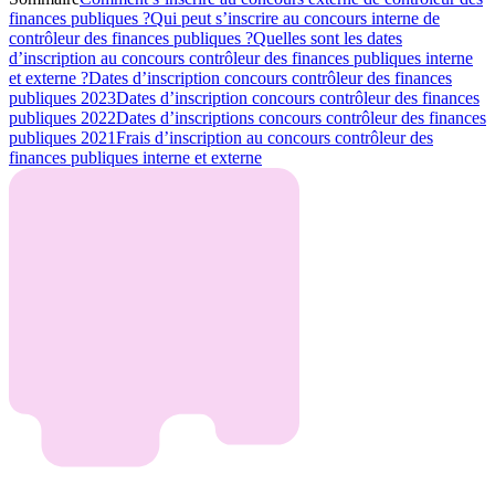
finances publiques ?
Qui peut s’inscrire au concours interne de
contrôleur des finances publiques ?
Quelles sont les dates
d’inscription au concours contrôleur des finances publiques interne
et externe ?
Dates d’inscription concours contrôleur des finances
publiques 2023
Dates d’inscription concours contrôleur des finances
publiques 2022
Dates d’inscriptions concours contrôleur des finances
publiques 2021
Frais d’inscription au concours contrôleur des
finances publiques interne et externe