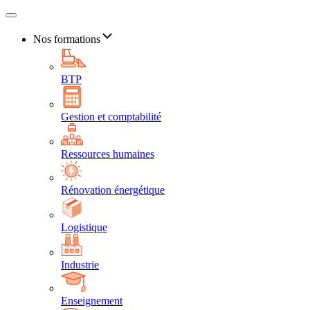
Nos formations
BTP
Gestion et comptabilité
Ressources humaines
Rénovation énergétique
Logistique
Industrie
Enseignement