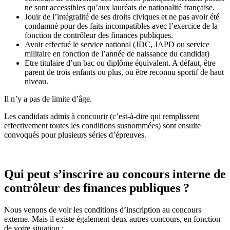
ne sont accessibles qu’aux lauréats de nationalité française.
Jouir de l’intégralité de ses droits civiques et ne pas avoir été
condamné pour des faits incompatibles avec l’exercice de la
fonction de contrôleur des finances publiques.
Avoir effectué le service national (JDC, JAPD ou service
militaire en fonction de l’année de naissance du candidat)
Etre titulaire d’un bac ou diplôme équivalent. A défaut, être
parent de trois enfants ou plus, ou être reconnu sportif de haut
niveau.
Il n’y a pas de limite d’âge.
Les candidats admis à concourir (c’est-à-dire qui remplissent
effectivement toutes les conditions susnommées) sont ensuite
convoqués pour plusieurs séries d’épreuves.
Qui peut s’inscrire au concours interne de
contrôleur des finances publiques ?
Nous venons de voir les conditions d’inscription au concours
externe. Mais il existe également deux autres concours, en fonction
de votre situation :