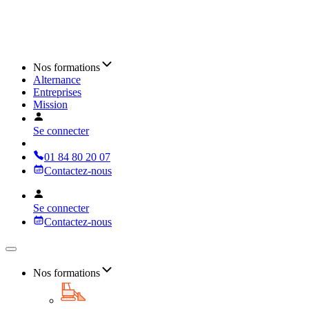
Nos formations
Alternance
Entreprises
Mission
Se connecter
01 84 80 20 07
Contactez-nous
Se connecter
Contactez-nous
Nos formations