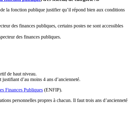
de la fonction publique justifier qu’il répond bien aux conditions
cteur des finances publiques, certains postes ne sont accessibles
nspecteur des finances publiques.
ortif de haut niveau.
t justifiant d’au moins 4 ans d’ancienneté.
es Finances Publiques
(ENFIP).
ations personnelles propres à chacun. Il faut trois ans d’ancienneté