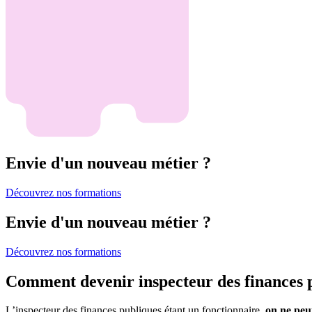
Envie d'un nouveau métier ?
Découvrez nos formations
Envie d'un nouveau métier ?
Découvrez nos formations
Comment devenir inspecteur des finances 
L’inspecteur des finances publiques étant un fonctionnaire,
on ne peu