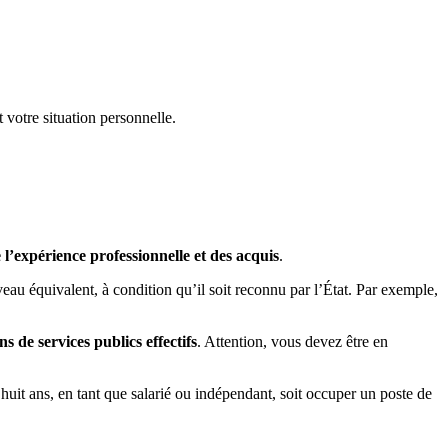
t votre situation personnelle.
l’expérience professionnelle et des acquis
.
eau équivalent, à condition qu’il soit reconnu par l’État. Par exemple,
s de services publics effectifs
. Attention, vous devez être en
uit ans, en tant que salarié ou indépendant, soit occuper un poste de