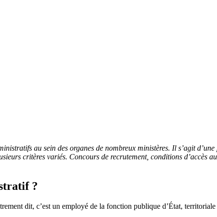
ministratifs au sein des organes de nombreux ministères. Il s’agit d’une
lusieurs critères variés. Concours de recrutement, conditions d’accès 
tratif ?
trement dit, c’est un employé de la fonction publique d’État, territoriale o