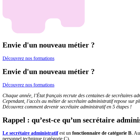
Envie d'un nouveau métier ?
Découvrez nos formations
Envie d'un nouveau métier ?
Découvrez nos formations
Chaque année, l’État français recrute des centaines de secrétaires ad
Cependant, l’accès au métier de secrétaire administratif repose sur p
Découvrez comment devenir secrétaire administratif en 5 étapes !
Rappel : qu’est-ce qu’un secrétaire adminis
Le secrétaire administratif
est un
fonctionnaire de catégorie B
. Au
personnel technique (catégorie C).