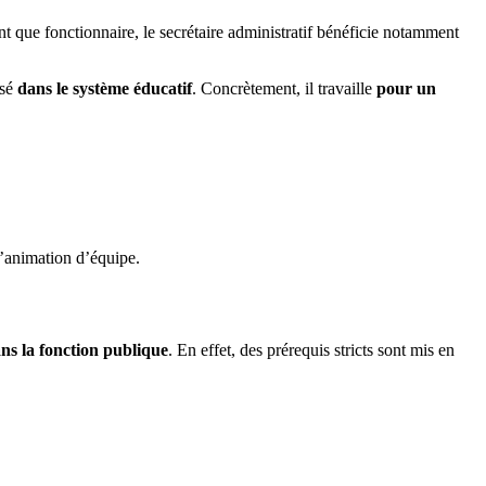
t que fonctionnaire, le secrétaire administratif bénéficie notamment
isé
dans le système éducatif
. Concrètement, il travaille
pour un
 l’animation d’équipe.
ns la fonction publique
. En effet, des prérequis stricts sont mis en