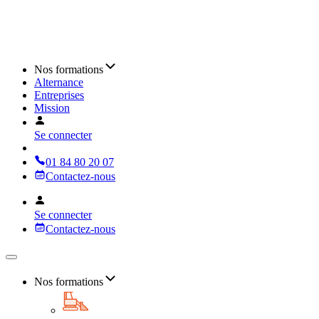
Nos formations
Alternance
Entreprises
Mission
Se connecter
01 84 80 20 07
Contactez-nous
Se connecter
Contactez-nous
Nos formations