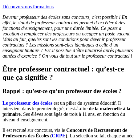
Découvrez nos formations
Devenir professeur des écoles sans concours, c’est possible ! En
effet, le statut de professeur contractuel permet d’accéder à des
fonctions d’enseignement, pour une durée limitée. Ce poste a
vocation à remplacer des professeurs ou occuper un poste vacant.
Mais au fait, quelles sont les conditions pour devenir professeur
contractuel ? Les missions sont-elles identiques à celle d’un
enseignant titulaire ? Est-il possible d’être titularisé après plusieurs
années d’exercice ? On vous dit tout sur le professeur contractuel !
Être professeur contractuel : qu’est-ce
que ça signifie ?
Rappel : qu’est-ce qu’un professeur des écoles ?
Le professeur des écoles
est un pilier du système éducatif. Il
intervient dans le premier degré, c’est-à-dire
de la maternelle à la
primaire
. Ses élèves sont âgés de trois à 11 ans, en fonction du
niveau d’enseignement.
Il est recruté sur concours, via le
Concours de Recrutement de
Professeurs des Écoles (
CRPE
)
. La sélection se fait chaque année,