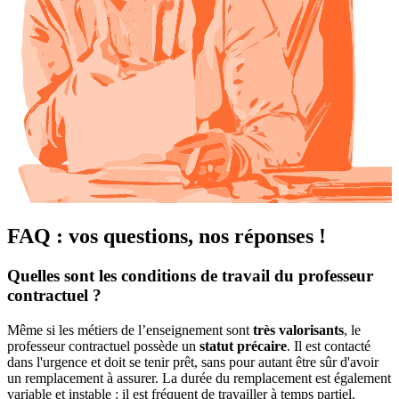
FAQ : vos questions, nos réponses !
Quelles sont les conditions de travail du professeur
contractuel ?
Même si les métiers de l’enseignement sont
très valorisants
, le
professeur contractuel possède un
statut précaire
. Il est contacté
dans l'urgence et doit se tenir prêt, sans pour autant être sûr d'avoir
un remplacement à assurer. La durée du remplacement est également
variable et instable : il est fréquent de travailler à temps partiel.