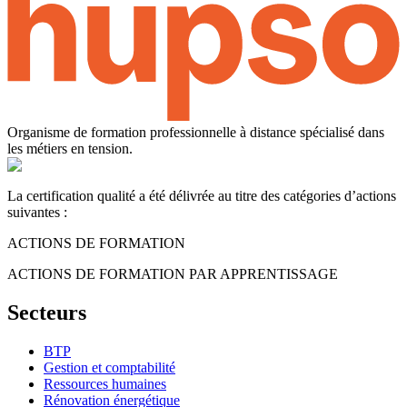
Organisme de formation professionnelle à distance spécialisé dans
les métiers en tension.
La certification qualité a été délivrée au titre des catégories d’actions
suivantes :
ACTIONS DE FORMATION
ACTIONS DE FORMATION PAR APPRENTISSAGE
Secteurs
BTP
Gestion et comptabilité
Ressources humaines
Rénovation énergétique