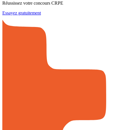
Réussissez votre concours CRPE
Essayez gratuitement