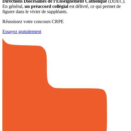
Directions Diocésaines de l’Enseignement Catholique
(DDEC).
En général,
un préaccord collégial
est délivré, ce qui permet de
figurer dans le vivier de suppléants.
Réussissez votre concours CRPE
Essayez gratuitement