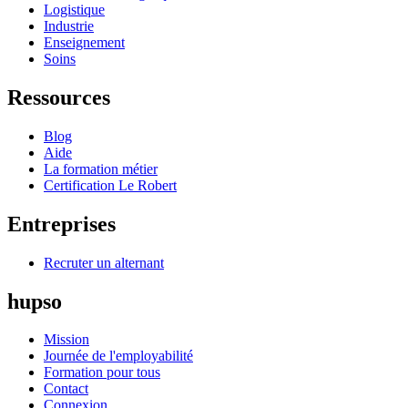
Logistique
Industrie
Enseignement
Soins
Ressources
Blog
Aide
La formation métier
Certification Le Robert
Entreprises
Recruter un alternant
hupso
Mission
Journée de l'employabilité
Formation pour tous
Contact
Connexion