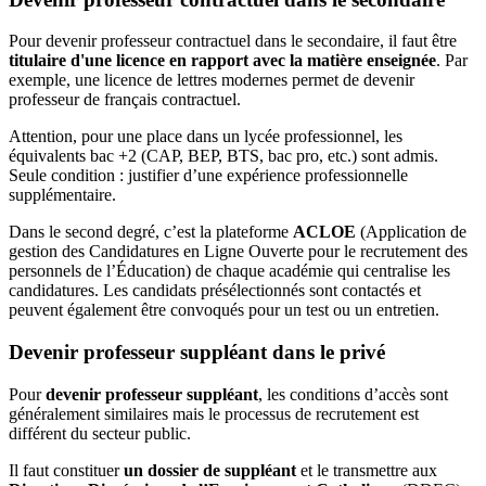
Pour devenir professeur contractuel dans le secondaire, il faut être
titulaire d'une licence en rapport avec la matière enseignée
. Par
exemple, une licence de lettres modernes permet de devenir
professeur de français contractuel.
Attention, pour une place dans un lycée professionnel, les
équivalents bac +2 (CAP, BEP, BTS, bac pro, etc.) sont admis.
Seule condition : justifier d’une expérience professionnelle
supplémentaire.
Dans le second degré, c’est la plateforme
ACLOE
(Application de
gestion des Candidatures en Ligne Ouverte pour le recrutement des
personnels de l’Éducation) de chaque académie qui centralise les
candidatures. Les candidats présélectionnés sont contactés et
peuvent également être convoqués pour un test ou un entretien.
Devenir professeur suppléant dans le privé
Pour
devenir professeur suppléant
, les conditions d’accès sont
généralement similaires mais le processus de recrutement est
différent du secteur public.
Il faut constituer
un dossier de suppléant
et le transmettre aux