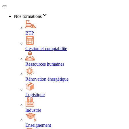
Nos formations
BTP
Gestion et comptabilité
Ressources humaines
Rénovation énergétique
Logistique
Industrie
Enseignement