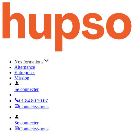
Nos formations
Alternance
Entreprises
Mission
Se connecter
01 84 80 20 07
Contactez-nous
Se connecter
Contactez-nous