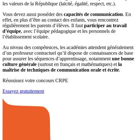
les valeurs de la République (laïcité, égalité, respect, etc.).
Vous devez aussi posséder des
capacités de communication
. En
effet, en plus d’être au contact des enfants, vous rencontrez
régulièrement les parents d’élèves. Il faut
participer au travail
d’équipe
, avec l’équipe pédagogique et les personnels de
l’établissement scolaire.
Au niveau des compétences, les académies attendent généralement
d’un professeur contractuel qu’il dispose de connaissances de base
pour assurer les séquences d’apprentissage, notamment
une bonne
culture générale
(surtout en français et mathématiques) et
la
maîtrise de techniques de communication orale et écrite
.
Réussissez votre concours CRPE
Essayez gratuitement