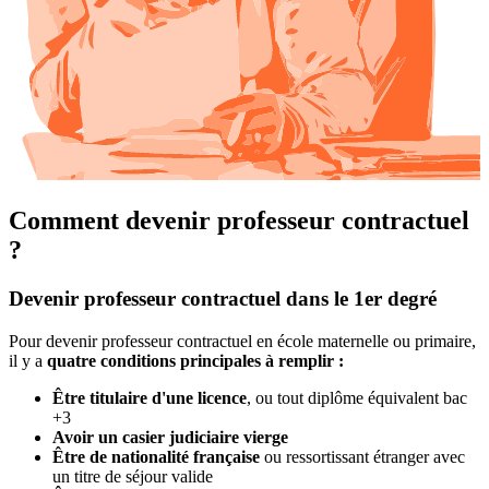
Comment devenir professeur contractuel
?
Devenir professeur contractuel dans le 1er degré
Pour devenir professeur contractuel en école maternelle ou primaire,
il y a
quatre conditions principales à remplir :
Être titulaire d'une licence
, ou tout diplôme équivalent bac
+3
Avoir un casier judiciaire vierge
Être de nationalité française
ou ressortissant étranger avec
un titre de séjour valide