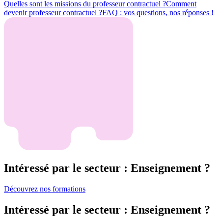
Quelles sont les missions du professeur contractuel ?
Comment
devenir professeur contractuel ?
FAQ : vos questions, nos réponses !
Intéressé par le secteur : Enseignement ?
Découvrez nos formations
Intéressé par le secteur : Enseignement ?