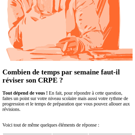
Combien de temps par semaine faut-il
réviser son CRPE ?
Tout dépend de vous !
En fait, pour répondre à cette question,
faites un point sur votre niveau scolaire mais aussi votre rythme de
progression et le temps de préparation que vous pouvez allouer aux
révisions.
Voici tout de même quelques éléments de réponse :