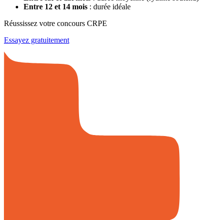
Entre 12 et 14 mois
: durée idéale
Réussissez votre concours CRPE
Essayez gratuitement