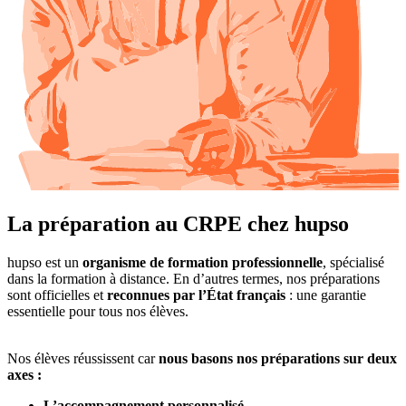
La préparation au CRPE chez hupso
hupso est un
organisme de formation professionnelle
, spécialisé
dans la formation à distance. En d’autres termes, nos préparations
sont officielles et
reconnues par l’État français
: une garantie
essentielle pour tous nos élèves.
Nos élèves réussissent car
nous basons nos préparations sur deux
axes :
L’accompagnement personnalisé