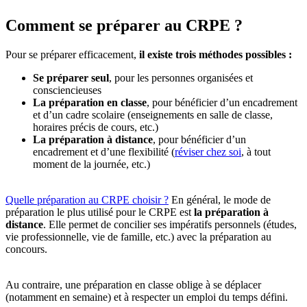
Comment se préparer au CRPE ?
Pour se préparer efficacement,
il existe trois méthodes possibles :
Se préparer seul
, pour les personnes organisées et
consciencieuses
La préparation en classe
, pour bénéficier d’un encadrement
et d’un cadre scolaire (enseignements en salle de classe,
horaires précis de cours, etc.)
La préparation à distance
, pour bénéficier d’un
encadrement et d’une flexibilité (
réviser chez soi
, à tout
moment de la journée, etc.)
Quelle préparation au CRPE choisir ?
En général, le mode de
préparation le plus utilisé pour le CRPE est
la préparation à
distance
. Elle permet de concilier ses impératifs personnels (études,
vie professionnelle, vie de famille, etc.) avec la préparation au
concours.
Au contraire, une préparation en classe oblige à se déplacer
(notamment en semaine) et à respecter un emploi du temps défini.