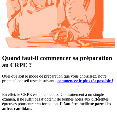
Quand faut-il commencer sa préparation
au CRPE ?
Quel que soit le mode de préparation que vous choisissez, notre
principal conseil reste le suivant :
commencez le plus tôt possible !
En effet, le CRPE est un concours. Contrairement à un simple
examen, il ne suffit pas d’obtenir de bonnes notes aux différentes
épreuves pour entrer en formation.
Il faut être meilleur parmi les
autres candidats
.