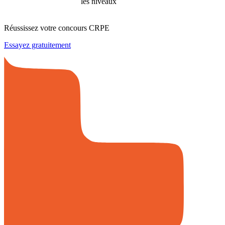
les niveaux
Réussissez votre concours CRPE
Essayez gratuitement