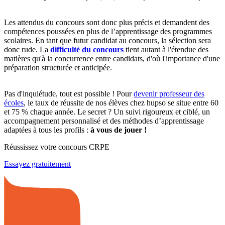
Les attendus du concours sont donc plus précis et demandent des
compétences poussées en plus de l’apprentissage des programmes
scolaires. En tant que futur candidat au concours, la sélection sera
donc rude. La
difficulté du concours
tient autant à l'étendue des
matières qu'à la concurrence entre candidats, d'où l'importance d'une
préparation structurée et anticipée.
Pas d'inquiétude, tout est possible ! Pour
devenir professeur des
écoles
, le taux de réussite de nos élèves chez hupso se situe entre 60
et 75 % chaque année. Le secret ? Un suivi rigoureux et ciblé, un
accompagnement personnalisé et des méthodes d’apprentissage
adaptées à tous les profils :
à vous de jouer !
Réussissez votre concours CRPE
Essayez gratuitement