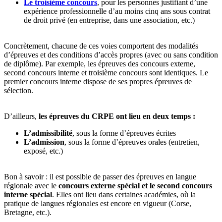
Le troisième concours
, pour les personnes justifiant d’une
expérience professionnelle d’au moins cinq ans sous contrat
de droit privé (en entreprise, dans une association, etc.)
Concrètement, chacune de ces voies comportent des modalités
d’épreuves et des conditions d’accès propres (avec ou sans condition
de diplôme). Par exemple, les épreuves des concours externe,
second concours interne et troisième concours sont identiques. Le
premier concours interne dispose de ses propres épreuves de
sélection.
D’ailleurs,
les épreuves du CRPE ont lieu en deux temps :
L’admissibilité
, sous la forme d’épreuves écrites
L’admission
, sous la forme d’épreuves orales (entretien,
exposé, etc.)
Bon à savoir : il est possible de passer des épreuves en langue
régionale avec le
concours externe spécial et le second concours
interne spécial
. Elles ont lieu dans certaines académies, où la
pratique de langues régionales est encore en vigueur (Corse,
Bretagne, etc.).