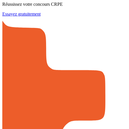
Réussissez votre concours CRPE
Essayez gratuitement