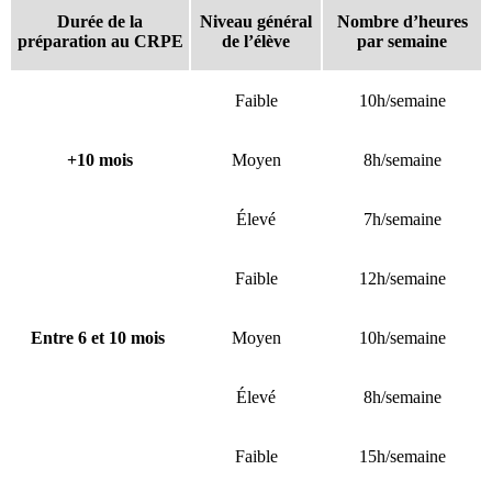
Durée de la
Niveau général
Nombre d’heures
préparation au CRPE
de l’élève
par semaine
Faible
10h/semaine
+10 mois
Moyen
8h/semaine
Élevé
7h/semaine
Faible
12h/semaine
Entre 6 et 10 mois
Moyen
10h/semaine
Élevé
8h/semaine
Faible
15h/semaine