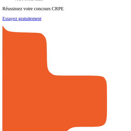
Réussissez votre concours CRPE
Essayez gratuitement