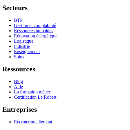
Secteurs
BTP
Gestion et comptabilité
Ressources humaines
Rénovation énergétique
Logistique
Industrie
Enseignement
Soins
Ressources
Blog
Aide
La formation métier
Certification Le Robert
Entreprises
Recruter un alternant