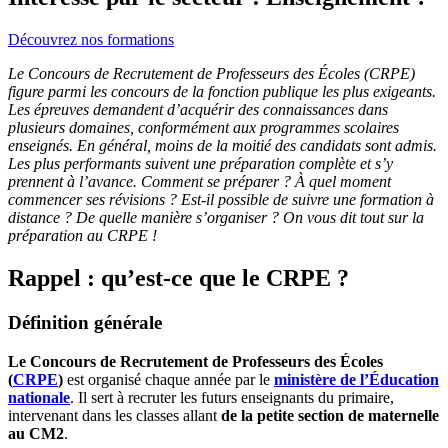
Découvrez nos formations
Le Concours de Recrutement de Professeurs des Écoles (CRPE)
figure parmi les concours de la fonction publique les plus exigeants.
Les épreuves demandent d’acquérir des connaissances dans
plusieurs domaines, conformément aux programmes scolaires
enseignés. En général, moins de la moitié des candidats sont admis.
Les plus performants suivent une préparation complète et s’y
prennent à l’avance. Comment se préparer ? À quel moment
commencer ses révisions ? Est-il possible de suivre une formation à
distance ? De quelle manière s’organiser ? On vous dit tout sur la
préparation au CRPE !
Rappel : qu’est-ce que le CRPE ?
Définition générale
Le Concours de Recrutement de Professeurs des Écoles
(
CRPE
)
est organisé chaque année par le
ministère de l’Éducation
nationale
. Il sert à recruter les futurs enseignants du primaire,
intervenant dans les classes allant
de la petite section de maternelle
au CM2
.