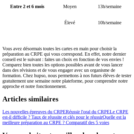
Entre 2 et 6 mois
Moyen
13h/semaine
Élevé
10h/semaine
Vous avez désormais toutes les cartes en main pour choisir la
préparation au CRPE qui vous correspond. En effet, notre dernier
conseil est le suivant : faites un choix en fonction de vos envies !
Comparez bien toutes les options possibles avant de vous lancer
dans des révisions et de vous engager avec un organisme de
formation. Chez hupso, nous permettons à nos futurs élèves de tester
gratuitement une semaine notre plateforme, pour comprendre notre
approche et notre fonctionnement.
Articles similaires
Les nouvelles épreuves du CRPE
Réussir l'oral du CRPE
Le CRPE
est-il difficile ? Taux de réussite et clés pour le réussir
Quelle est la
meilleure préparation au CRPE ? Comparatif des 5 voies