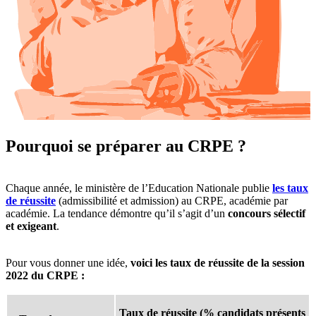
Pourquoi se préparer au CRPE ?
Chaque année, le ministère de l’Education Nationale publie
les taux
de réussite
(admissibilité et admission) au CRPE, académie par
académie. La tendance démontre qu’il s’agit d’un
concours sélectif
et exigeant
.
Pour vous donner une idée,
voici les taux de réussite de la session
2022 du CRPE :
Taux de réussite (% candidats présents