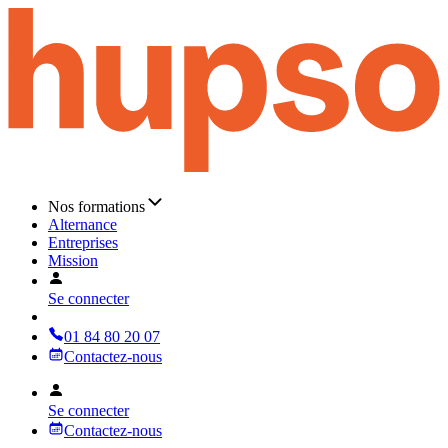
Nos formations
Alternance
Entreprises
Mission
Se connecter
01 84 80 20 07
Contactez-nous
Se connecter
Contactez-nous