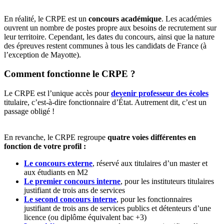
En réalité, le CRPE est un
concours académique
. Les académies
ouvrent un nombre de postes propre aux besoins de recrutement sur
leur territoire. Cependant, les dates du concours, ainsi que la nature
des épreuves restent communes à tous les candidats de France (à
l’exception de Mayotte).
Comment fonctionne le CRPE ?
Le CRPE est l’unique accès pour
devenir professeur des écoles
titulaire, c’est-à-dire fonctionnaire d’État. Autrement dit, c’est un
passage obligé !
En revanche, le CRPE regroupe
quatre voies différentes en
fonction de votre profil :
Le concours externe
, réservé aux titulaires d’un master et
aux étudiants en M2
Le premier concours interne
, pour les instituteurs titulaires
justifiant de trois ans de services
Le second concours interne
, pour les fonctionnaires
justifiant de trois ans de services publics et détenteurs d’une
licence (ou diplôme équivalent bac +3)