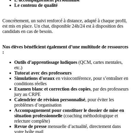
Le contenu de qualité
Concrètement, un suivi renforcé à distance, adapté à chaque profil,
est mis en place. Un chat, disponible 24h/24 est à disposition des
candidats en cas de besoin.
Nos élèves bénéficient également d’une multitude de ressources
:
Outils d’apprentissage ludiques
(QCM, cartes mentales,
etc.)
Tutorat avec des professeurs
Simulations d'oraux
en visioconférence, pour s’entraîner en
conditions réelles
Examen blanc et correction des copies
, par des professeurs
jury au CRPE
Calendrier de révision personnalisé
, pour éviter les
problèmes d’organisation
Accompagnement pour constituer le dossier de mise en
situation professionnelle
(coaching méthodologique et
relecture complète)
Revue de presse
mensuelle d’actualité, directement dans
votre boîte mail