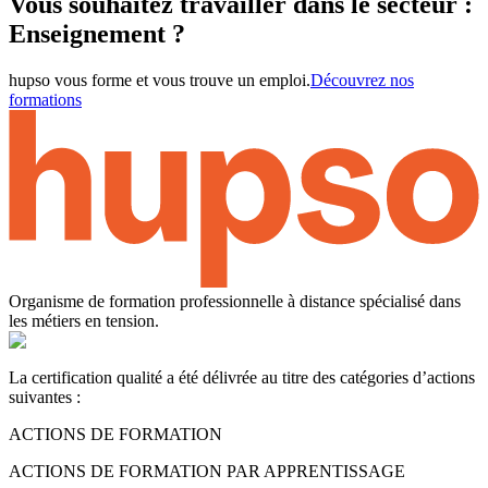
Vous souhaitez travailler dans le secteur :
Enseignement ?
hupso vous forme et vous trouve un emploi.
Découvrez nos
formations
Organisme de formation professionnelle à distance spécialisé dans
les métiers en tension.
La certification qualité a été délivrée au titre des catégories d’actions
suivantes :
ACTIONS DE FORMATION
ACTIONS DE FORMATION PAR APPRENTISSAGE