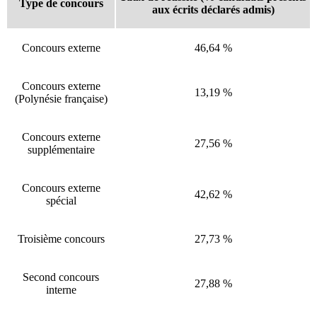
Type de concours
aux écrits déclarés admis)
Concours externe
46,64 %
Concours externe
13,19 %
(Polynésie française)
Concours externe
27,56 %
supplémentaire
Concours externe
42,62 %
spécial
Troisième concours
27,73 %
Second concours
27,88 %
interne