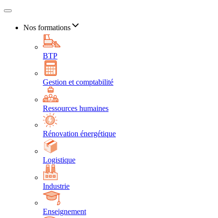
Nos formations
BTP
Gestion et comptabilité
Ressources humaines
Rénovation énergétique
Logistique
Industrie
Enseignement