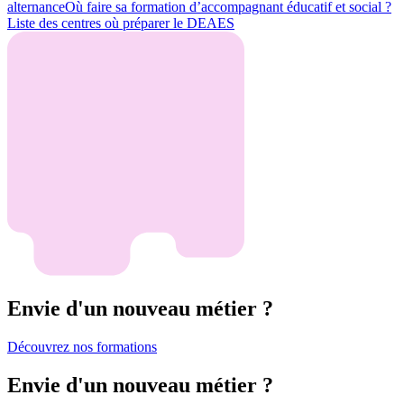
alternance
Où faire sa formation d’accompagnant éducatif et social ?
Liste des centres où préparer le DEAES
Envie d'un nouveau métier ?
Découvrez nos formations
Envie d'un nouveau métier ?