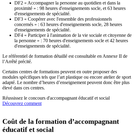
DF2 « Accompagner la personne au quotidien et dans la
proximité » : 98 heures d'enseignements socle, et 63 heures
d'enseignements de spécialité.
DF3 « Coopérer avec l'ensemble des professionnels
concernés » : 63 heures d'enseignements socle, 28 heures
d'enseignements de spécialité.
DF4 « Participer à l'animation de la vie sociale et citoyenne de
la personne » : 70 heures d'enseignements socle et 42 heures
d'enseignements de spécialité.
Le référentiel de formation détaillé est consultable en Annexe II de
l’Arrêté précité.
Certains centres de formations peuvent en outre proposer des
modules spécifiques tels que l’art plastique ou encore atelier de sport
adapté. Le nombre d’heures d’enseignement peuvent donc être plus
élevé dans ces centres.
Réussissez le concours d'accompagnant éducatif et social
Découvrez comment
Coût de la formation d’accompagnant
éducatif et social