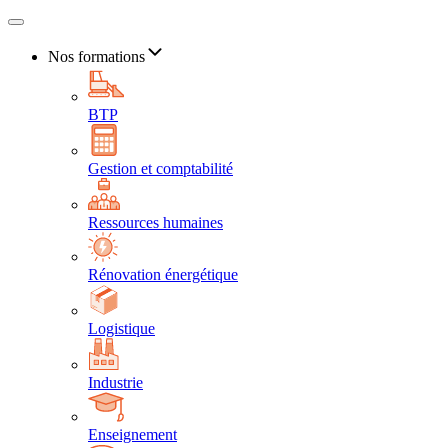
Nos formations
BTP
Gestion et comptabilité
Ressources humaines
Rénovation énergétique
Logistique
Industrie
Enseignement