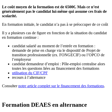
Le coût moyen de la formation est de 6500€. Mais ce n’est
généralement pas le candidat lui-même qui assume ces frais de
scolarité.
En formation initiale, le candidat n’a pas à se préoccuper de ce coût
Il y a plusieurs cas de figure en fonction de la situation du candidat
en formation continue :
candidat salarié au moment de l’entrée en formation :
demande de prise en charge via le dispositif de Projet de
transition professionnelle (ex. FONGECIF) ou l’OPCO de
l’employeur
candidat demandeur d’emploi : Pôle-emploi centralise alors
toutes les questions liées au financement des formations
utilisation du CIF/CPF
recours à l’alternance
Consulter
notre article complet sur le financement des formations
.
Formation DEAES en alternance