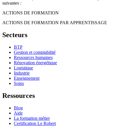
suivantes :
ACTIONS DE FORMATION
ACTIONS DE FORMATION PAR APPRENTISSAGE
Secteurs
BTP
Gestion et comptabilité
Ressources humaines
Rénovation énergétique
Logistique
Industrie
Enseignement
Soins
Ressources
Blog
Aide
La formation métier
Certification Le Robert