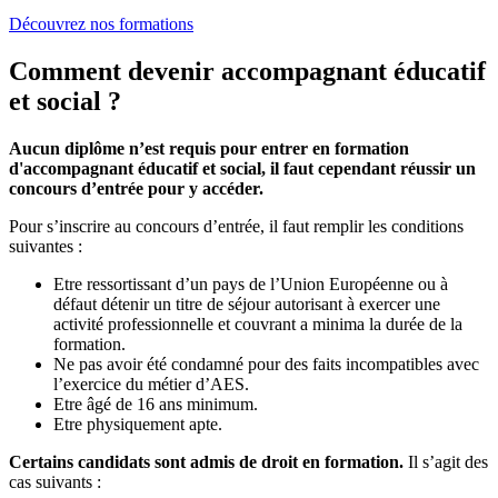
Découvrez nos formations
Comment devenir accompagnant éducatif
et social ?
Aucun diplôme n’est requis pour entrer en formation
d'accompagnant éducatif et social, il faut cependant réussir un
concours d’entrée pour y accéder.
Pour s’inscrire au concours d’entrée, il faut remplir les conditions
suivantes :
Etre ressortissant d’un pays de l’Union Européenne ou à
défaut détenir un titre de séjour autorisant à exercer une
activité professionnelle et couvrant a minima la durée de la
formation.
Ne pas avoir été condamné pour des faits incompatibles avec
l’exercice du métier d’AES.
Etre âgé de 16 ans minimum.
Etre physiquement apte.
Certains candidats sont admis de droit en formation.
Il s’agit des
cas suivants :