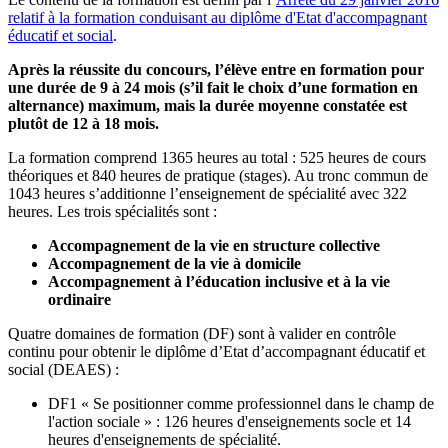
relatif à la formation conduisant au diplôme d'Etat d'accompagnant
éducatif et social
.
Après la réussite du concours, l’élève entre en formation pour
une durée de 9 à 24 mois (s’il fait le choix d’une formation en
alternance) maximum, mais la durée moyenne constatée est
plutôt de 12 à 18 mois.
La formation comprend 1365 heures au total : 525 heures de cours
théoriques et 840 heures de pratique (stages). Au tronc commun de
1043 heures s’additionne l’enseignement de spécialité avec 322
heures. Les trois spécialités sont :
Accompagnement de la vie en structure collective
Accompagnement de la vie à domicile
Accompagnement à l’éducation inclusive et à la vie
ordinaire
Quatre domaines de formation (DF) sont à valider en contrôle
continu pour obtenir le diplôme d’Etat d’accompagnant éducatif et
social (DEAES) :
DF1 « Se positionner comme professionnel dans le champ de
l'action sociale » : 126 heures d'enseignements socle et 14
heures d'enseignements de spécialité.