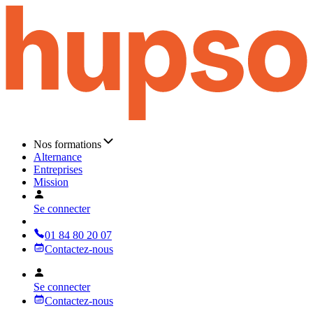
Nos formations
Alternance
Entreprises
Mission
Se connecter
01 84 80 20 07
Contactez-nous
Se connecter
Contactez-nous