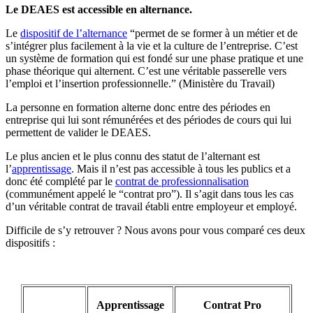
Le DEAES est accessible en alternance.
Le
dispositif de l’alternance
“permet de se former à un métier et de
s’intégrer plus facilement à la vie et la culture de l’entreprise. C’est
un système de formation qui est fondé sur une phase pratique et une
phase théorique qui alternent. C’est une véritable passerelle vers
l’emploi et l’insertion professionnelle.” (Ministère du Travail)
La personne en formation alterne donc entre des périodes en
entreprise qui lui sont rémunérées et des périodes de cours qui lui
permettent de valider le DEAES.
Le plus ancien et le plus connu des statut de l’alternant est
l’
apprentissage
. Mais il n’est pas accessible à tous les publics et a
donc été complété par le
contrat de professionnalisation
(communément appelé le “contrat pro”). Il s’agit dans tous les cas
d’un véritable contrat de travail établi entre employeur et employé.
Difficile de s’y retrouver ? Nous avons pour vous comparé ces deux
dispositifs :
Apprentissage
Contrat Pro