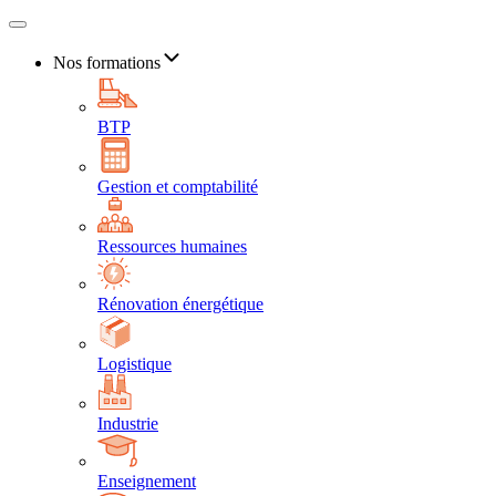
Nos formations
BTP
Gestion et comptabilité
Ressources humaines
Rénovation énergétique
Logistique
Industrie
Enseignement