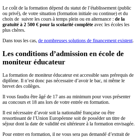
Le coût de la formation dépend du statut de l’établissement (public
ou privé), de votre situation (formation initiale ou continue) et du
choix de suivre les cours à temps plein ou en alternance :
de la
gratuité à 2 500 € pour la scolarité complète
avec les écoles les
plus chères.
Dans tous les cas,
de nombreuses solutions de financement existent
.
Les conditions d’admission en école de
moniteur éducateur
La formation de moniteur éducateur est accessible sans prérequis de
diplôme. Il n’est donc pas nécessaire d’avoir le bac, ni même le
brevet des collèges.
Il vous faudra être âgé de 17 ans au minimum pour vous présenter
au concours et 18 ans lors de votre entrée en formation.
Il est nécessaire d’avoir soit la nationalité française ou être
ressortissant de l’Union Européenne soit de posséder un titre de
séjour dont la date de validité est ultérieure à la formation envisagée.
Pour entrer en formation, il ne vous sera pas demandé d’extrait de