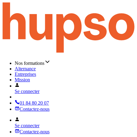
Nos formations
Alternance
Entreprises
Mission
Se connecter
01 84 80 20 07
Contactez-nous
Se connecter
Contactez-nous