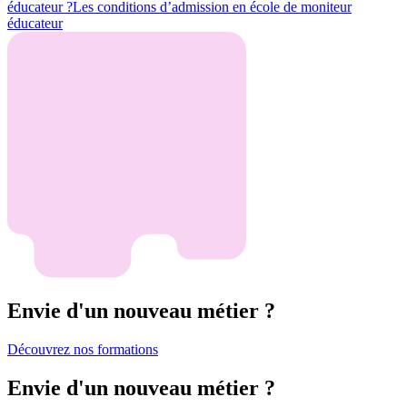
éducateur ?
Les conditions d’admission en école de moniteur
éducateur
Envie d'un nouveau métier ?
Découvrez nos formations
Envie d'un nouveau métier ?