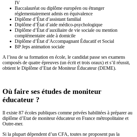
IV
Baccalauréat ou diplôme européen ou étranger
réglementairement admis en équivalence
Diplôme d’État d’assistant familial
Diplôme d’État d’aide médico-psychologique
Diplôme d’État d’auxiliaire de vie sociale ou mention
complémentaire aide à domicile
Diplôme d’État d’Accompagnant Éducatif et Social
BP Jeps animation sociale
A l’issu de sa formation en école, le candidat passe ses examens
composés de quatre épreuves (un écrit et trois oraux) et s’il réussit,
obtient le Diplôme d’Etat de Moniteur Éducateur (DEME).
Où faire ses études de moniteur
éducateur ?
Il existe 87 écoles publiques comme privées habilitées à préparer au
diplôme d’Etat de moniteur éducateur en France métropolitaine et
Outre-mer.
Si la plupart dépendent d’un CFA, toutes ne proposent pas la