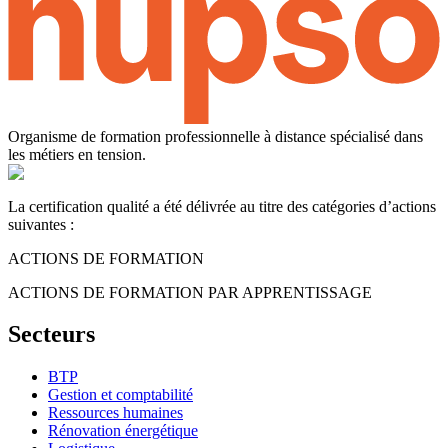
Organisme de formation professionnelle à distance spécialisé dans
les métiers en tension.
La certification qualité a été délivrée au titre des catégories d’actions
suivantes :
ACTIONS DE FORMATION
ACTIONS DE FORMATION PAR APPRENTISSAGE
Secteurs
BTP
Gestion et comptabilité
Ressources humaines
Rénovation énergétique