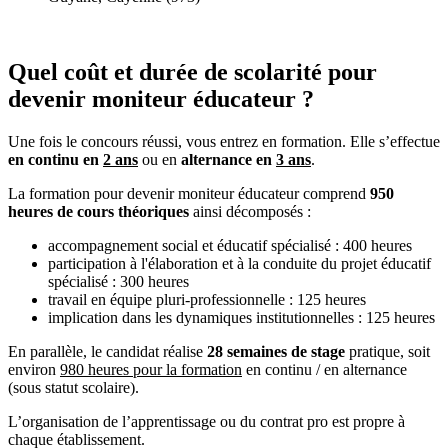
Quel coût et durée de scolarité pour
devenir moniteur éducateur ?
Une fois le concours réussi, vous entrez en formation. Elle s’effectue
en continu en
2 ans
ou en
alternance en
3 ans
.
La formation pour devenir moniteur éducateur comprend
950
heures de cours théoriques
ainsi décomposés :
accompagnement social et éducatif spécialisé : 400 heures
participation à l'élaboration et à la conduite du projet éducatif
spécialisé : 300 heures
travail en équipe pluri-professionnelle : 125 heures
implication dans les dynamiques institutionnelles : 125 heures
En parallèle, le candidat réalise
28 semaines de stage
pratique, soit
environ
980 heures pour la formation
en continu / en alternance
(sous statut scolaire).
L’organisation de l’apprentissage ou du contrat pro est propre à
chaque établissement.