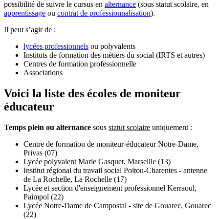
possibilité de suivre le cursus en
alternance
(sous statut scolaire, en
apprentissage
ou
contrat de professionnalisation
).
Il peut s’agir de :
lycées professionnels
ou polyvalents
Instituts de formation des métiers du social (IRTS et autres)
Centres de formation professionnelle
Associations
Voici la liste des écoles de moniteur
éducateur
Temps plein ou alternance
sous
statut scolaire
uniquement :
Centre de formation de moniteur-éducateur Notre-Dame,
Privas (07)
Lycée polyvalent Marie Gasquet, Marseille (13)
Institut régional du travail social Poitou-Charentes - antenne
de La Rochelle, La Rochelle (17)
Lycée et section d'enseignement professionnel Kerraoul,
Paimpol (22)
Lycée Notre-Dame de Campostal - site de Gouarec, Gouarec
(22)