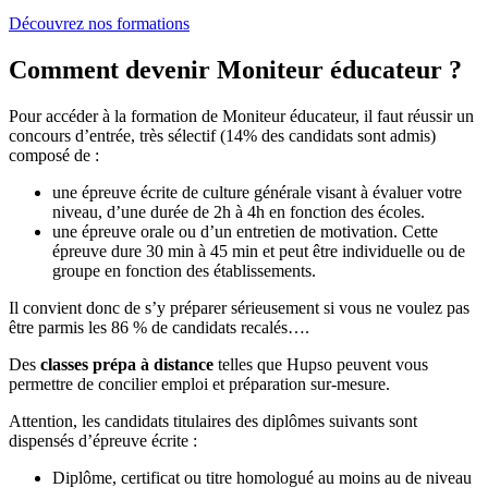
Découvrez nos formations
Comment devenir Moniteur éducateur ?
Pour accéder à la formation de Moniteur éducateur, il faut réussir un
concours d’entrée, très sélectif (14% des candidats sont admis)
composé de :
une épreuve écrite de culture générale visant à évaluer votre
niveau, d’une durée de 2h à 4h en fonction des écoles.
une épreuve orale ou d’un entretien de motivation. Cette
épreuve dure 30 min à 45 min et peut être individuelle ou de
groupe en fonction des établissements.
Il convient donc de s’y préparer sérieusement si vous ne voulez pas
être parmis les 86 % de candidats recalés….
Des
classes prépa à distance
telles que Hupso peuvent vous
permettre de concilier emploi et préparation sur-mesure.
Attention, les candidats titulaires des diplômes suivants sont
dispensés d’épreuve écrite :
Diplôme, certificat ou titre homologué au moins au de niveau