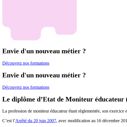
Envie d'un nouveau métier ?
Découvrez nos formations
Envie d'un nouveau métier ?
Découvrez nos formations
Le diplôme d’Etat de Moniteur éducateu
La profession de moniteur éducateur étant règlementée, son exercice 
C’est l’
Arrêté du 20 juin 2007
, avec modification au 16 décembre 2017,