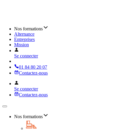
Nos formations
Alternance
Entreprises
Mission
Se connecter
01 84 80 20 07
Contactez-nous
Se connecter
Contactez-nous
Nos formations