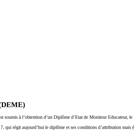
r (DEME)
est soumis à l’obtention d’un Diplôme d’Etat de Moniteur Educateur, le 
 qui régit aujourd’hui le diplôme et ses conditions d’attribution mais 