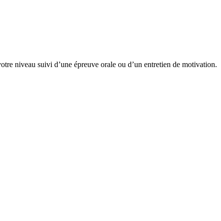
votre niveau suivi d’une épreuve orale ou d’un entretien de motivation.