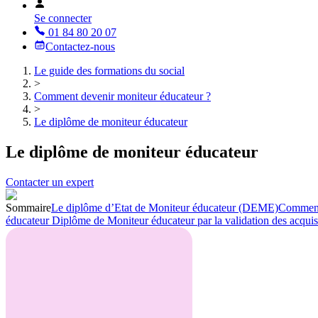
Se connecter
01 84 80 20 07
Contactez-nous
Le guide des formations du social
>
Comment devenir moniteur éducateur ?
>
Le diplôme de moniteur éducateur
Le diplôme de moniteur éducateur
Contacter un expert
Sommaire
Le diplôme d’Etat de Moniteur éducateur (DEME)
Comment 
éducateur
Diplôme de Moniteur éducateur par la validation des acqui