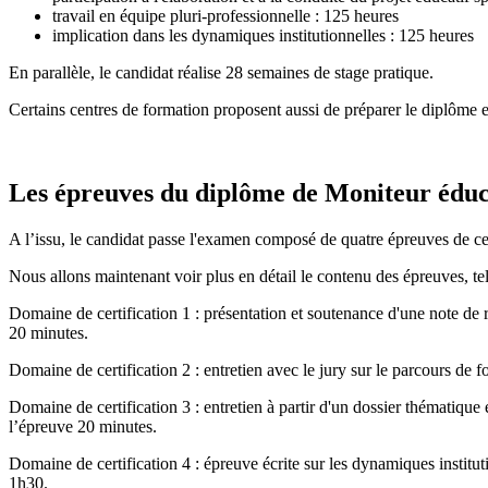
travail en équipe pluri-professionnelle : 125 heures
implication dans les dynamiques institutionnelles : 125 heures
En parallèle, le candidat réalise 28 semaines de stage pratique.
Certains centres de formation proposent aussi de préparer le diplôme
Les épreuves du diplôme de Moniteur édu
A l’issu, le candidat passe l'examen composé de quatre épreuves de cer
Nous allons maintenant voir plus en détail le contenu des épreuves, tel
Domaine de certification 1 : présentation et soutenance d'une note de r
20 minutes.
Domaine de certification 2 : entretien avec le jury sur le parcours de 
Domaine de certification 3 : entretien à partir d'un dossier thématique 
l’épreuve 20 minutes.
Domaine de certification 4 : épreuve écrite sur les dynamiques institut
1h30.