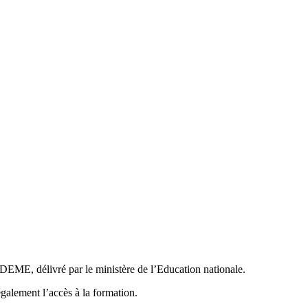
DEME, délivré par le ministère de l’Education nationale.
également l’accès à la formation.