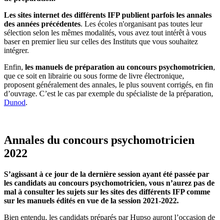
Les sites internet des différents IFP publient parfois les annales
des années précédentes
. Les écoles n'organisant pas toutes leur
sélection selon les mêmes modalités, vous avez tout intérêt à vous
baser en premier lieu sur celles des Instituts que vous souhaitez
intégrer.
Enfin,
les manuels de préparation au concours psychomotricien
,
que ce soit en librairie ou sous forme de livre électronique,
proposent généralement des annales, le plus souvent corrigés, en fin
d’ouvrage. C’est le cas par exemple du spécialiste de la préparation,
Dunod
.
Annales du concours psychomotricien
2022
S’agissant à ce jour de la dernière session ayant été passée par
les candidats au concours psychomotricien, vous n’aurez pas de
mal à consulter les sujets sur les sites des différents IFP comme
sur les manuels édités en vue de la session 2021-2022.
Bien entendu, les candidats préparés par Hupso auront l’occasion de