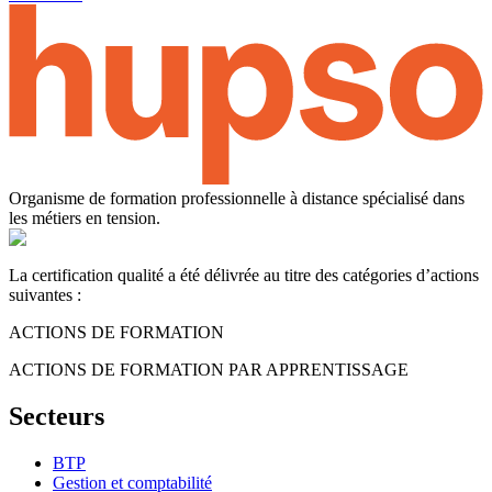
Organisme de formation professionnelle à distance spécialisé dans
les métiers en tension.
La certification qualité a été délivrée au titre des catégories d’actions
suivantes :
ACTIONS DE FORMATION
ACTIONS DE FORMATION PAR APPRENTISSAGE
Secteurs
BTP
Gestion et comptabilité