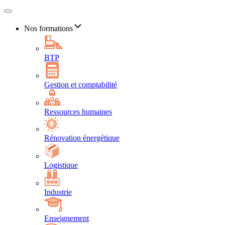
Nos formations
BTP
Gestion et comptabilité
Ressources humaines
Rénovation énergétique
Logistique
Industrie
Enseignement