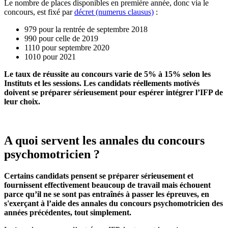
Le nombre de places disponibles en première année, donc via le
concours, est fixé par
décret (numerus clausus)
:
979 pour la rentrée de septembre 2018
990 pour celle de 2019
1110 pour septembre 2020
1010 pour 2021
Le taux de réussite au concours varie de 5% à 15% selon les
Instituts et les sessions. Les candidats réellements motivés
doivent se préparer sérieusement pour espérer intégrer l’IFP de
leur choix.
A quoi servent les annales du concours
psychomotricien ?
Certains candidats pensent se préparer sérieusement et
fournissent effectivement beaucoup de travail mais échouent
parce qu’il ne se sont pas entraînés à passer les épreuves, en
s'exerçant à l’aide des annales du concours psychomotricien des
années précédentes, tout simplement.