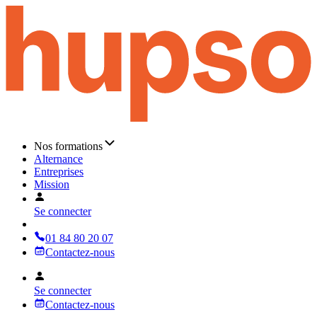
Nos formations
Alternance
Entreprises
Mission
Se connecter
01 84 80 20 07
Contactez-nous
Se connecter
Contactez-nous