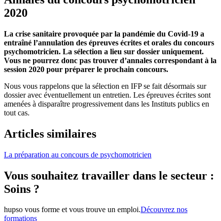
2020
La crise sanitaire provoquée par la pandémie du Covid-19 a
entraîné l’annulation des épreuves écrites et orales du concours
psychomotricien. La sélection a lieu sur dossier uniquement.
Vous ne pourrez donc pas trouver d’annales correspondant à la
session 2020 pour préparer le prochain concours.
Nous vous rappelons que la sélection en IFP se fait désormais sur
dossier avec éventuellement un entretien. Les épreuves écrites sont
amenées à disparaître progressivement dans les Instituts publics en
tout cas.
Articles similaires
La préparation au concours de psychomotricien
Vous souhaitez travailler dans le secteur :
Soins ?
hupso vous forme et vous trouve un emploi.
Découvrez nos
formations