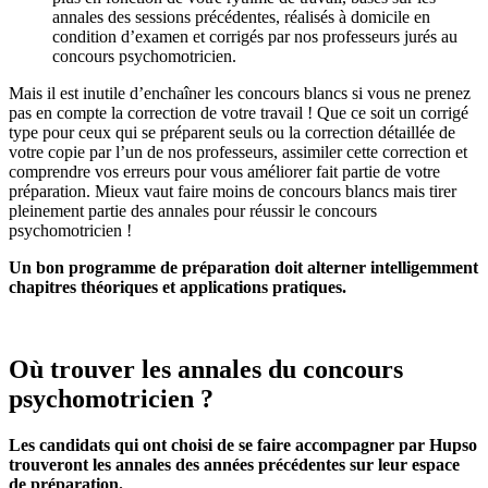
annales des sessions précédentes, réalisés à domicile en
condition d’examen et corrigés par nos professeurs jurés au
concours psychomotricien.
Mais il est inutile d’enchaîner les concours blancs si vous ne prenez
pas en compte la correction de votre travail ! Que ce soit un corrigé
type pour ceux qui se préparent seuls ou la correction détaillée de
votre copie par l’un de nos professeurs, assimiler cette correction et
comprendre vos erreurs pour vous améliorer fait partie de votre
préparation. Mieux vaut faire moins de concours blancs mais tirer
pleinement partie des annales pour réussir le concours
psychomotricien !
Un bon programme de préparation doit alterner intelligemment
chapitres théoriques et applications pratiques.
Où trouver les annales du concours
psychomotricien ?
Les candidats qui ont choisi de se faire accompagner par Hupso
trouveront les annales des années précédentes sur leur espace
de préparation.