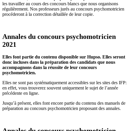
les travailler au cours des concours blancs que nous organisons
régulièrement. Nos professeurs jurés au concours psychomotricien
procéderont à la correction détaillée de leur copie.
Annales du concours psychomotricien
2021
Elles font partie du contenu disponible sur Hupso. Elles seront
donc incluses dans la préparation des candidats que nous
accompagnons dans la réussite de leur concours
psychomotricien.
Elles ne sont pas systématiquement accessibles sur les sites des IFP:
en effet, vous trouverez souvent uniquement le sujet de l’année
précédente en ligne.
Jusqu’à présent, elles font encore partie du contenu des manuels de
préparation au concours psychomotricien proposant des annales.
Annales du concours psychomotricien