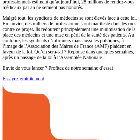
professionnels estiment qu’aujourd’hui, 28 millions de rendez-vous
médicaux par an ne seraient pas honorés.
Malgré tout, les syndicats de médecins se sont élevés face à cette loi.
En janvier, des milliers de professionnels ont manifesté dans les rues
contre ce projet. Ils redoutent principalement une minimisation de la
place des médecins et une mise en péril de la santé des patients. Au
contraire, les syndicats d’infirmiers mais aussi les politiques, à
l’image de l’Association des Maires de France (AMF) plaident en
faveur de la loi. Qu’en sera-t-il ? Réponse dans quelques semaines,
après un passage de la loi à l’Assemblée Nationale !
Envie de vous lancer ? Profitez de notre semaine d’essai
Essayez gratuitement