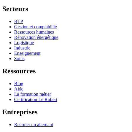
Secteurs
BTP
Gestion et comptabilité
Ressources humaines
Rénovation énergétique
Logistique
Industrie
Enseignement
Soins
Ressources
Blog
Aide
La formation métier
Certification Le Robert
Entreprises
Recruter un alternant