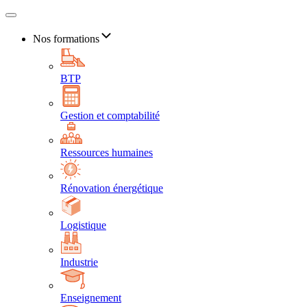
Nos formations
BTP
Gestion et comptabilité
Ressources humaines
Rénovation énergétique
Logistique
Industrie
Enseignement