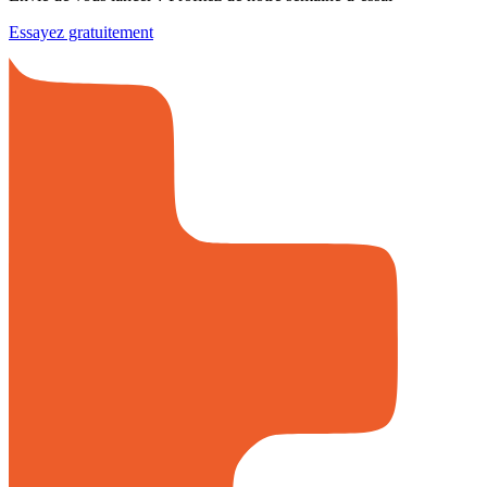
Essayez gratuitement