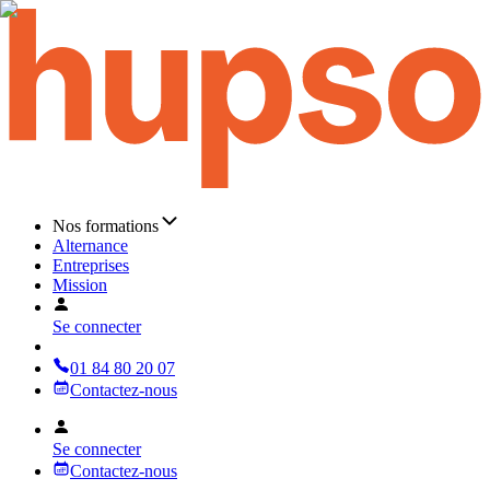
Nos formations
Alternance
Entreprises
Mission
Se connecter
01 84 80 20 07
Contactez-nous
Se connecter
Contactez-nous