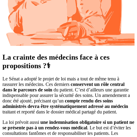
La crainte des médecins face à ces
propositions ?‍⚕️
Le Sénat a adopté le projet de loi mais a tout de même tenu à
rassurer les médecins. Ces derniers
conservent un rôle central
dans le parcours de soin
du patient. C’est d’ailleurs une garantie
indispensable pour assurer la sécurité des soins. Un amendement a
donc été ajouté, précisant qu’un
compte rendu des soins
administrés devra être systématiquement adressé au médecin
traitant et reporté dans le dossier médical partagé du patient.
La loi prévoit aussi
une indemnisation obligatoire si un patient ne
se présente pas à un rendez-vous médical
. Le but est d’éviter les
consultations fantômes et de responsabiliser les patients. Les