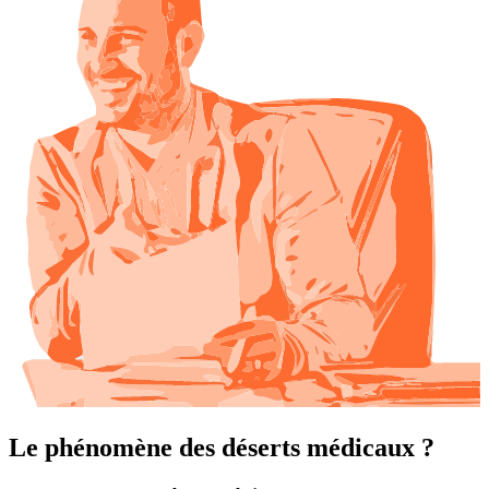
Le phénomène des déserts médicaux ?️