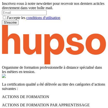
Inscrivez-vous à notre newsletter pour recevoir nos derniers acticles
directement dans votre boîte mail.
J'accepte les
conditions d'utilisation
S'inscrire
Organisme de formation professionnelle à distance spécialisé dans
les métiers en tension.
La certification qualité a été délivrée au titre des catégories d’actions
suivantes :
ACTIONS DE FORMATION
ACTIONS DE FORMATION PAR APPRENTISSAGE