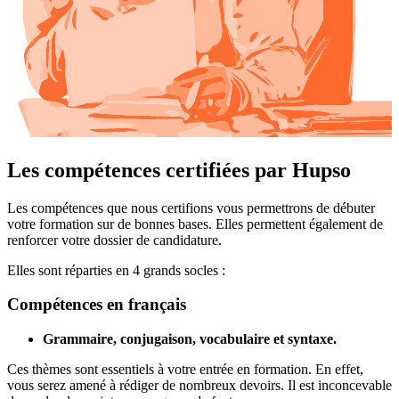
Les compétences certifiées par Hupso
Les compétences que nous certifions vous permettrons de débuter
votre formation sur de bonnes bases. Elles permettent également de
renforcer votre dossier de candidature.
Elles sont réparties en 4 grands socles :
Compétences en français
Grammaire, conjugaison, vocabulaire et syntaxe.
Ces thèmes sont essentiels à votre entrée en formation. En effet,
vous serez amené à rédiger de nombreux devoirs. Il est inconcevable