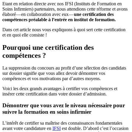
Etant en relation directe avec nos IFSI (Instituts de Formation en
Soins Infirmiers) partenaires, nous attendions cette réforme et avons
élaboré — en collaboration avec eux —
une certification des
compétences préalable à l’entrée en institut de formation.
Dans cet article nous vous expliquons à quoi sert cette certification
et en quoi elle consiste !
Pourquoi une certification des
compétences ?
La suppression du concours au profit d’une sélection des candidats
sur dossier signifie que vous allez devoir démontrer vos
compétences et vos motivations par d’autres moyens.
Voici les deux grands avantages à certifier vos compétences et
insérer cette certification dans votre dossier d’admission.
Démontrer que vous avez le niveau nécessaire pour
suivre la formation en soins infirmier
L’intérêt de certifier sa maîtrise des connaissances fondamentales
avant votre candidature en
IFSI
est double. D’abord c’est l’occasion