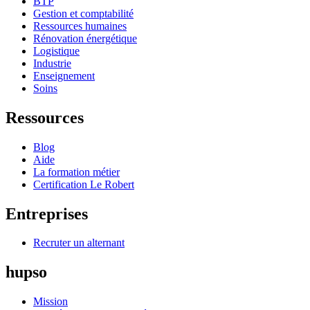
BTP
Gestion et comptabilité
Ressources humaines
Rénovation énergétique
Logistique
Industrie
Enseignement
Soins
Ressources
Blog
Aide
La formation métier
Certification Le Robert
Entreprises
Recruter un alternant
hupso
Mission