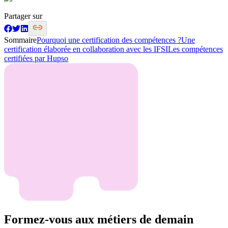
Partager sur
Sommaire
Pourquoi une certification des compétences ?
Une
certification élaborée en collaboration avec les IFSI
Les compétences
certifiées par Hupso
Formez-vous aux métiers de demain