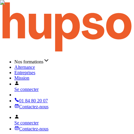
Nos formations
Alternance
Entreprises
Mission
Se connecter
01 84 80 20 07
Contactez-nous
Se connecter
Contactez-nous