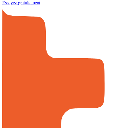
Essayez gratuitement