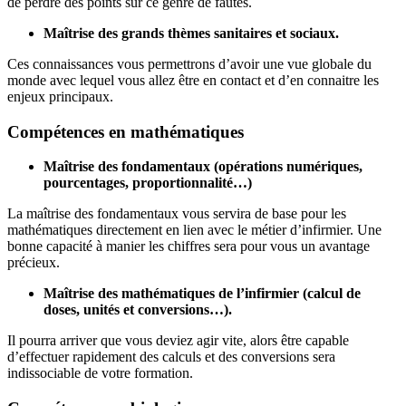
de perdre des points sur ce genre de fautes.
Maîtrise des grands thèmes sanitaires et sociaux.
Ces connaissances vous permettrons d’avoir une vue globale du
monde avec lequel vous allez être en contact et d’en connaitre les
enjeux principaux.
Compétences en mathématiques
Maîtrise des fondamentaux (opérations numériques,
pourcentages, proportionnalité…)
La maîtrise des fondamentaux vous servira de base pour les
mathématiques directement en lien avec le métier d’infirmier. Une
bonne capacité à manier les chiffres sera pour vous un avantage
précieux.
Maîtrise des mathématiques de l’infirmier (calcul de
doses, unités et conversions…).
Il pourra arriver que vous deviez agir vite, alors être capable
d’effectuer rapidement des calculs et des conversions sera
indissociable de votre formation.