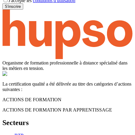
J'accepte les
conditions d'utilisation
S'inscrire
Organisme de formation professionnelle à distance spécialisé dans
les métiers en tension.
La certification qualité a été délivrée au titre des catégories d’actions
suivantes :
ACTIONS DE FORMATION
ACTIONS DE FORMATION PAR APPRENTISSAGE
Secteurs