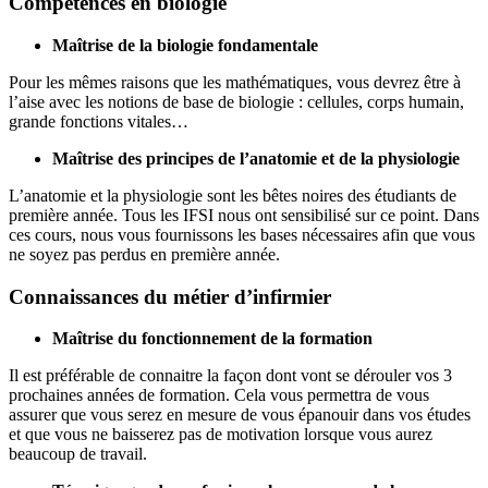
Compétences en biologie
Maîtrise de la biologie fondamentale
Pour les mêmes raisons que les mathématiques, vous devrez être à
l’aise avec les notions de base de biologie : cellules, corps humain,
grande fonctions vitales…
Maîtrise des principes de l’anatomie et de la physiologie
L’anatomie et la physiologie sont les bêtes noires des étudiants de
première année. Tous les IFSI nous ont sensibilisé sur ce point. Dans
ces cours, nous vous fournissons les bases nécessaires afin que vous
ne soyez pas perdus en première année.
Connaissances du métier d’infirmier
Maîtrise du fonctionnement de la formation
Il est préférable de connaitre la façon dont vont se dérouler vos 3
prochaines années de formation. Cela vous permettra de vous
assurer que vous serez en mesure de vous épanouir dans vos études
et que vous ne baisserez pas de motivation lorsque vous aurez
beaucoup de travail.