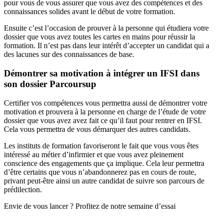
pour vous de vous assurer que vous avez des compétences et des
connaissances solides avant le début de votre formation.
Ensuite c’est l’occasion de prouver à la personne qui étudiera votre
dossier que vous avez toutes les cartes en mains pour réussir la
formation. Il n’est pas dans leur intérêt d’accepter un candidat qui a
des lacunes sur des connaissances de base.
Démontrer sa motivation à intégrer un IFSI dans
son dossier Parcoursup
Certifier vos compétences vous permettra aussi de démontrer votre
motivation et prouvera à la personne en charge de l’étude de votre
dossier que vous avez avez fait ce qu’il faut pour rentrer en IFSI.
Cela vous permettra de vous démarquer des autres candidats.
Les instituts de formation favoriseront le fait que vous vous êtes
intéressé au métier d’infirmier et que vous avez pleinement
conscience des engagements que ça implique. Cela leur permettra
d’être certains que vous n’abandonnerez pas en cours de route,
privant peut-être ainsi un autre candidat de suivre son parcours de
prédilection.
Envie de vous lancer ? Profitez de notre semaine d’essai