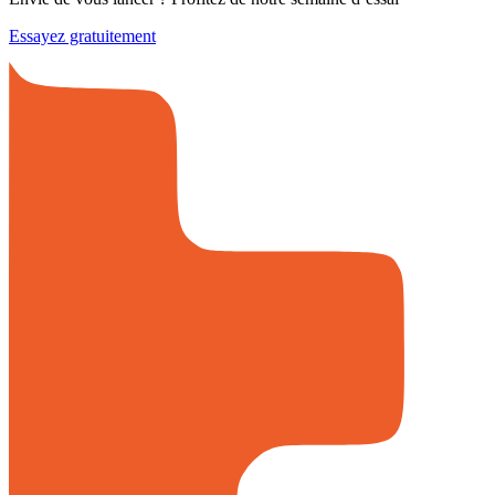
Essayez gratuitement