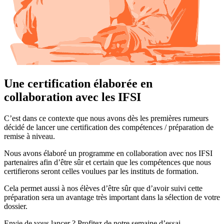
Une certification élaborée en
collaboration avec les IFSI
C’est dans ce contexte que nous avons dès les premières rumeurs
décidé de lancer une certification des compétences / préparation de
remise à niveau.
Nous avons élaboré un programme en collaboration avec nos IFSI
partenaires afin d’être sûr et certain que les compétences que nous
certifierons seront celles voulues par les instituts de formation.
Cela permet aussi à nos élèves d’être sûr que d’avoir suivi cette
préparation sera un avantage très important dans la sélection de votre
dossier.
Envie de vous lancer ? Profitez de notre semaine d’essai