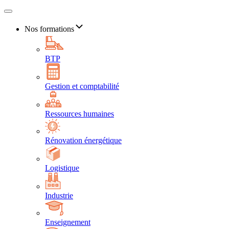
Nos formations
BTP
Gestion et comptabilité
Ressources humaines
Rénovation énergétique
Logistique
Industrie
Enseignement