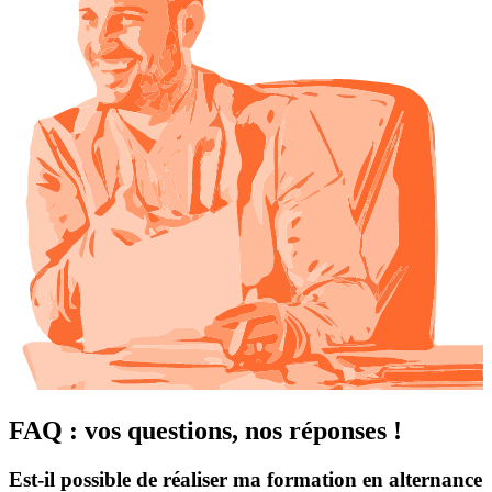
FAQ : vos questions, nos réponses !
Est-il possible de réaliser ma formation en alternance