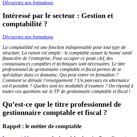
Découvrez nos formations
Intéressé par le secteur : Gestion et
comptabilité ?
Découvrez nos formations
La comptabilité est une fonction indispensable pour tout type de
structure. La raison est simple : le comptable assure la bonne santé
financière de l’entreprise. Pour occuper ce poste clef, des
connaissances complètes et techniques sont nécessaires. Le titre
professionnel de gestionnaire comptable et fiscal permet de se
spécialiser dans ce domaine. Qui peut entrer en formation ?
Comment se déroule l’enseignement ? Un parcours en alternance
est-il possible ? Quelles sont les modalités d’examen ? On répond à
toutes vos questions sur le TP de gestionnaire comptable et fiscal !
Qu’est-ce que le titre professionnel de
gestionnaire comptable et fiscal ?
Rappel : le métier de comptable