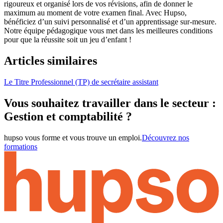
rigoureux et organisé lors de vos révisions, afin de donner le
maximum au moment de votre examen final. Avec Hupso,
bénéficiez d’un suivi personnalisé et d’un apprentissage sur-mesure.
Notre équipe pédagogique vous met dans les meilleures conditions
pour que la réussite soit un jeu d’enfant !
Articles similaires
Le Titre Professionnel (TP) de secrétaire assistant
Vous souhaitez travailler dans le secteur :
Gestion et comptabilité ?
hupso vous forme et vous trouve un emploi.
Découvrez nos
formations