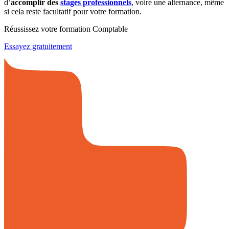
d’
accomplir des
stages professionnels
, voire une alternance, même
si cela reste facultatif pour votre formation.
Réussissez votre formation Comptable
Essayez gratuitement