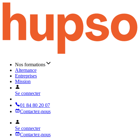
Nos formations
Alternance
Entreprises
Mission
Se connecter
01 84 80 20 07
Contactez-nous
Se connecter
Contactez-nous