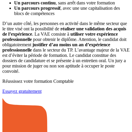
Un parcours continu
, sans arrêt dans votre formation
Un parcours progressif
, avec une une capitalisation des
blocs de compétences
D’un autre côté, les personnes en activité dans le même secteur que
le titre visé ont la possibilité de
réaliser une validation des acquis
de l’expérience
. La VAE consiste à
utiliser votre expérience
professionnelle
pour obtenir le diplôme. Attention, le candidat doit
obligatoirement
justifier d’au moins un an d’expérience
professionnelle
dans le secteur du TP. L’avantage majeur de la VAE
est d’éviter la période de formation. Le candidat constitue des
dossiers de candidature et se présente à un entretien oral. Un jury a
pour mission de juger ou non son aptitude à occuper le poste
convoité.
Réussissez votre formation Comptable
Essayez gratuitement