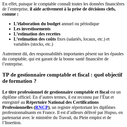
En effet, puisque le comptable connaît toutes les données financières
de l’entreprise,
il aide activement à la prise de décisions clefs,
comme :
L’élaboration du budget
annuel ou périodique
Les investissements
L’estimation des recettes
L’estimation des coûts
fixes (salariés, locaux, etc.) et
variables (stocks, etc.)
Autrement dit, des responsabilités importantes pèsent sur les épaules
du comptable, qui est garant de la bonne santé financière de
l’entreprise.
TP de gestionnaire comptable et fiscal : quel objectif
de formation ?
Le titre professionnel de gestionnaire comptable et fiscal
est un
diplôme officiel. En d’autres termes, il est reconnu par l’État et
enregistré au
Répertoire National des Certifications
Professionnelles (
RNCP
)
, un registre répertoriant les diplômes
professionnalisants en France. Il est d’ailleurs délivré par Hupso, en
partenariat avec le ministère du Travail, du Plein emploi et de
l’Insertion.