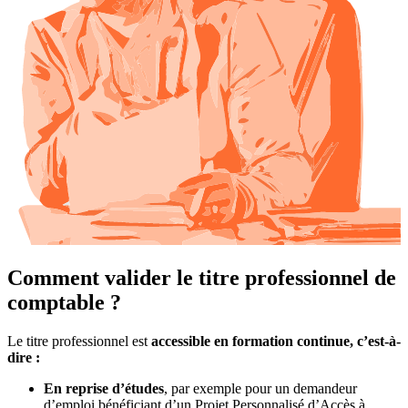
Comment valider le titre professionnel de
comptable ?
Le titre professionnel est
accessible en formation continue, c’est-à-
dire :
En reprise d’études
, par exemple pour un demandeur
d’emploi bénéficiant d’un Projet Personnalisé d’Accès à