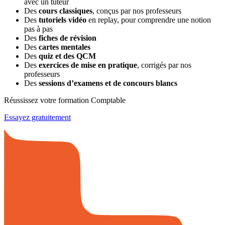
avec un tuteur
Des
cours classiques
, conçus par nos professeurs
Des
tutoriels vidéo
en replay, pour comprendre une notion
pas à pas
Des
fiches de révision
Des
cartes mentales
Des
quiz et des QCM
Des
exercices de mise en pratique
, corrigés par nos
professeurs
Des
sessions d’examens et de concours blancs
Réussissez votre formation Comptable
Essayez gratuitement