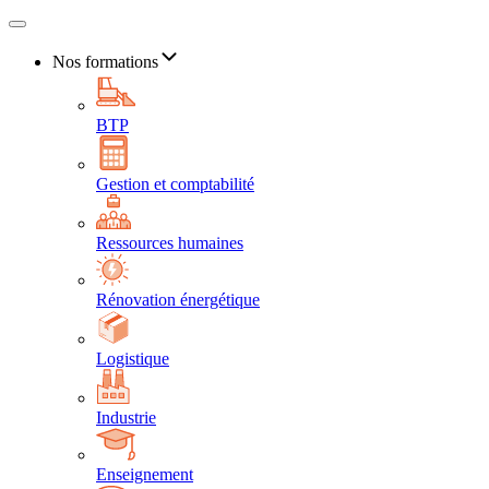
Nos formations
BTP
Gestion et comptabilité
Ressources humaines
Rénovation énergétique
Logistique
Industrie
Enseignement