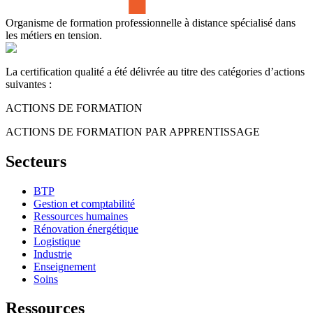
Organisme de formation professionnelle à distance spécialisé dans
les métiers en tension.
La certification qualité a été délivrée au titre des catégories d’actions
suivantes :
ACTIONS DE FORMATION
ACTIONS DE FORMATION PAR APPRENTISSAGE
Secteurs
BTP
Gestion et comptabilité
Ressources humaines
Rénovation énergétique
Logistique
Industrie
Enseignement
Soins
Ressources