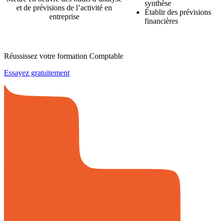
synthèse
et de prévisions de l’activité en
Établir des prévisions
entreprise
financières
Réussissez votre formation Comptable
Essayez gratuitement