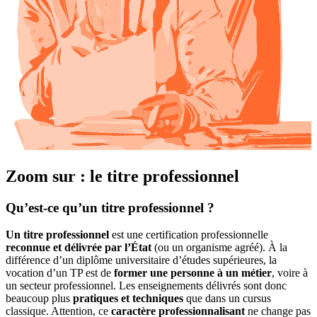
Zoom sur : le titre professionnel
Qu’est-ce qu’un titre professionnel ?
Un titre professionnel
est une certification professionnelle
reconnue et délivrée par l’État
(ou un organisme agréé). À la
différence d’un diplôme universitaire d’études supérieures, la
vocation d’un TP est de
former une personne à un métier
, voire à
un secteur professionnel. Les enseignements délivrés sont donc
beaucoup plus
pratiques et techniques
que dans un cursus
classique. Attention, ce
caractère professionnalisant
ne change pas