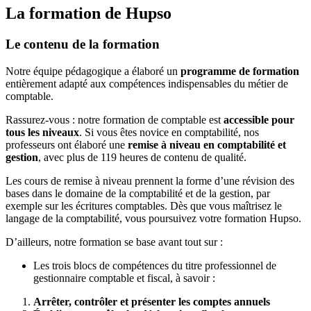
La formation de Hupso
Le contenu de la formation
Notre équipe pédagogique a élaboré un
programme de formation
entièrement adapté aux compétences indispensables du métier de
comptable.
Rassurez-vous : notre formation de comptable est
accessible pour
tous les niveaux
. Si vous êtes novice en comptabilité, nos
professeurs ont élaboré une
remise à niveau en comptabilité et
gestion
, avec plus de 119 heures de contenu de qualité.
Les cours de remise à niveau prennent la forme d’une révision des
bases dans le domaine de la comptabilité et de la gestion, par
exemple sur les écritures comptables. Dès que vous maîtrisez le
langage de la comptabilité, vous poursuivez votre formation Hupso.
D’ailleurs, notre formation se base avant tout sur :
Les trois blocs de compétences du titre professionnel de
gestionnaire comptable et fiscal, à savoir :
Arrêter, contrôler et présenter les comptes annuels