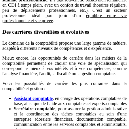
en CDI à temps plein, avec un confort de travail (horaires réguliers,
peu de déplacements professionnels, etc.). C’est un secteur
professionnel idéal pour jouir d’un
équilibre entre vie
professionnelle et vie privée
.
Des carrières diversifiées et évolutives
Le domaine de la comptabilité propose une large gamme de métiers,
adaptés à différents niveaux de compétences et d'expérience.
Mieux encore, les opportunités de carrière dans les métiers de la
comptabilité permettent de choisir une voie de spécialisation qui
correspond le mieux à vos intérêts et à vos compétences, comme
l'analyse financière, l'audit, la fiscalité ou la gestion comptable.
Voici les possibilités de carrière les plus courantes dans la
comptabilité et gestion :
Assistant comptable
, en charge des opérations comptables de
base, ainsi que de l’aide aux comptables et experts-comptables
Secrétaire comptable
, pour assurer la gestion administrative
et la coordination des tâches comptables au sein d'une
entreprise (dossiers financiers, documentation comptable,
communication entre les services comptables et administratifs,