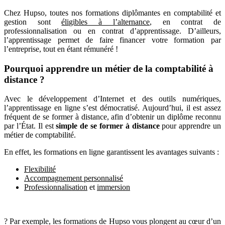
Chez Hupso, toutes nos formations diplômantes en comptabilité et
gestion sont
éligibles à l’alternance
, en contrat de
professionnalisation ou en contrat d’apprentissage. D’ailleurs,
l’apprentissage permet de faire financer votre formation par
l’entreprise, tout en étant rémunéré !
Pourquoi apprendre un métier de la comptabilité à
distance ?
Avec le développement d’Internet et des outils numériques,
l’apprentissage en ligne s’est démocratisé. Aujourd’hui, il est assez
fréquent de se former à distance, afin d’obtenir un diplôme reconnu
par l’État. Il est
simple de se former à distance
pour apprendre un
métier de comptabilité.
En effet, les formations en ligne garantissent les avantages suivants :
Flexibilité
Accompagnement personnalisé
Professionnalisation
et
immersion
? Par exemple, les formations de Hupso vous plongent au cœur d’un