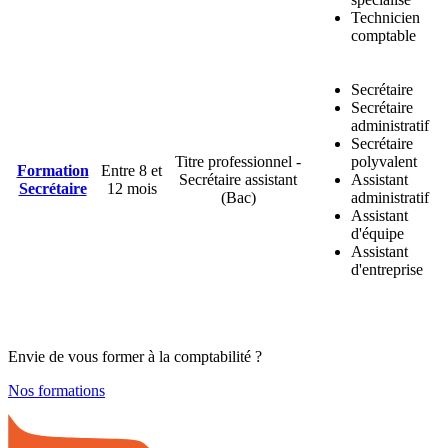
Technicien
comptable
Secrétaire
Secrétaire
administratif
Secrétaire
Titre professionnel -
polyvalent
Formation
Entre 8 et
Secrétaire assistant
Assistant
Secrétaire
12 mois
(Bac)
administratif
Assistant
d'équipe
Assistant
d'entreprise
Envie de vous former à la comptabilité ?
Nos formations