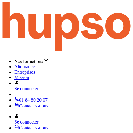
Nos formations
Alternance
Entreprises
Mission
Se connecter
01 84 80 20 07
Contactez-nous
Se connecter
Contactez-nous