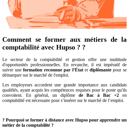
Comment se former aux métiers de la
comptabilité avec Hupso ? ?
Le secteur de la comptabilité et gestion offre une multitude
d'opportunités professionnelles. En revanche, il est impératif de
suivre une
formation reconnue par l’État
et
diplômante
pour se
démarquer sur le marché de l'emploi.
Les employeurs accordent une grande importance aux candidats
qualifiés, ayant acquis les compétences requises pour le poste qu'ils
convoitent. En général, un diplôme
de Bac à Bac +2
en
comptabilité est nécessaire pour s’insérer sur le marché de l’emploi.
? Pourquoi se former à distance avec Hupso pour apprendre un
métier de la comptabilité ?