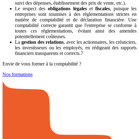
suivi des dépenses, établissement des prix de vente, etc.).
Le respect des
obligations légales
et
fiscales
, puisque les
entreprises sont soumises à des réglementations strictes en
matière de comptabilité et de déclaration financière. Une
comptabilité correcte garantit que l'entreprise se conforme à
toutes ces réglementations, évitant ainsi des amendes
potentiellement coûteuses.
La
gestion des relations
, avec les actionnaires, les créanciers,
les investisseurs ou les employés, en rédigeant des rapports
financiers transparents et corrects.7
Envie de vous former à la comptabilité ?
Nos formations