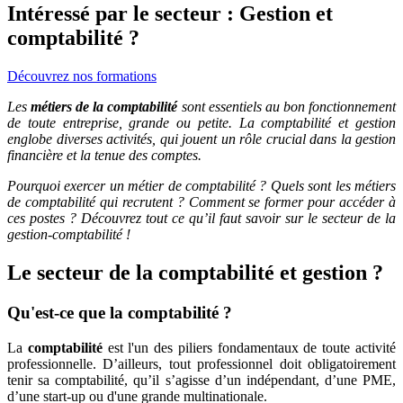
Intéressé par le secteur : Gestion et
comptabilité ?
Découvrez nos formations
Les
métiers de la comptabilité
sont essentiels au bon fonctionnement
de toute entreprise, grande ou petite. La comptabilité et gestion
englobe diverses activités, qui jouent un rôle crucial dans la gestion
financière et la tenue des comptes.
Pourquoi exercer un métier de comptabilité ? Quels sont les métiers
de comptabilité qui recrutent ? Comment se former pour accéder à
ces postes ? Découvrez tout ce qu’il faut savoir sur le secteur de la
gestion-comptabilité !
Le secteur de la comptabilité et gestion ?
Qu'est-ce que la comptabilité ?
La
comptabilité
est l'un des piliers fondamentaux de toute activité
professionnelle. D’ailleurs, tout professionnel doit obligatoirement
tenir sa comptabilité, qu’il s’agisse d’un indépendant, d’une PME,
d’une start-up ou d'une grande multinationale.