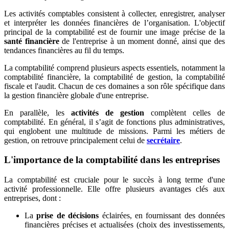
Les activités comptables consistent à collecter, enregistrer, analyser
et interpréter les données financières de l’organisation. L'objectif
principal de la comptabilité est de fournir une image précise de la
santé financière
de l'entreprise à un moment donné, ainsi que des
tendances financières au fil du temps.
La comptabilité comprend plusieurs aspects essentiels, notamment la
comptabilité financière, la comptabilité de gestion, la comptabilité
fiscale et l'audit. Chacun de ces domaines a son rôle spécifique dans
la gestion financière globale d'une entreprise.
En parallèle, les
activités de gestion
complètent celles de
comptabilité. En général, il s’agit de fonctions plus administratives,
qui englobent une multitude de missions. Parmi les métiers de
gestion, on retrouve principalement celui de
secrétaire
.
L'importance de la comptabilité dans les entreprises
La comptabilité est cruciale pour le succès à long terme d'une
activité professionnelle. Elle offre plusieurs avantages clés aux
entreprises, dont :
La
prise de décisions
éclairées, en fournissant des données
financières précises et actualisées (choix des investissements,