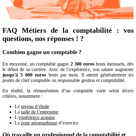
FAQ Métiers de la comptabilité : vos
questions, nos réponses ! ?
Combien gagne un comptable ?
En moyenne, un comptable gagne
2 300 euros
bruts mensuels, dès
le début de sa carrière. Avec de l’expérience, son salaire augmente
jusqu’à 5 000 euros
bruts par mois. Il atteint généralement les
postes de chef comptable ou responsable gestion et comptabilité.
En réalité, la rémunération d’un comptable varie selon divers
critères, notamment :
Le
niveau d’étude
La
taille de l’entreprise
L’
expérience acquise
La
zone géographique
d’exercice
Où travaille un professionnel de la comptabilité et