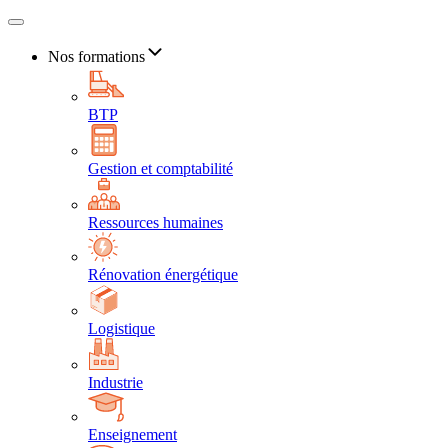
Nos formations
BTP
Gestion et comptabilité
Ressources humaines
Rénovation énergétique
Logistique
Industrie
Enseignement