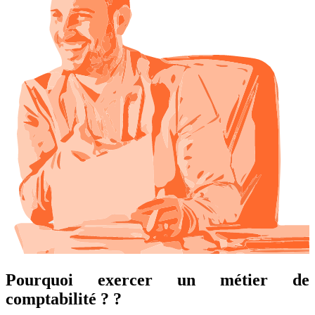
Pourquoi exercer un métier de
comptabilité ? ?