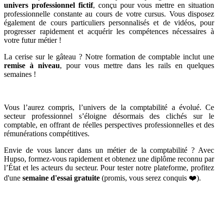
univers professionnel fictif
, conçu pour vous mettre en situation
professionnelle constante au cours de votre cursus. Vous disposez
également de cours particuliers personnalisés et de vidéos, pour
progresser rapidement et acquérir les compétences nécessaires à
votre futur métier !
La cerise sur le gâteau ? Notre formation de comptable inclut une
remise à niveau
, pour vous mettre dans les rails en quelques
semaines !
Vous l’aurez compris, l’univers de la comptabilité a évolué. Ce
secteur professionnel s’éloigne désormais des clichés sur le
comptable, en offrant de réelles perspectives professionnelles et des
rémunérations compétitives.
Envie de vous lancer dans un métier de la comptabilité ? Avec
Hupso, formez-vous rapidement et obtenez une diplôme reconnu par
l’État et les acteurs du secteur. Pour tester notre plateforme, profitez
d'une
semaine d'essai gratuite
(promis, vous serez conquis ❤️).