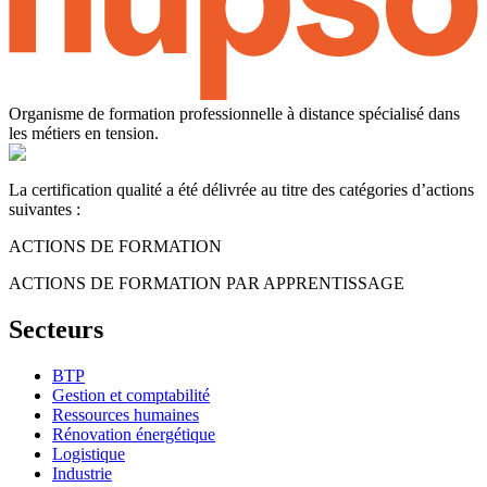
Organisme de formation professionnelle à distance spécialisé dans
les métiers en tension.
La certification qualité a été délivrée au titre des catégories d’actions
suivantes :
ACTIONS DE FORMATION
ACTIONS DE FORMATION PAR APPRENTISSAGE
Secteurs
BTP
Gestion et comptabilité
Ressources humaines
Rénovation énergétique
Logistique
Industrie