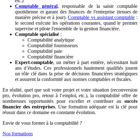
etc.)
Comptable général
, responsable de la saisie comptable
quotidienne et garant des finances de l'entreprise (tenues de
manière précise et à jour).
Comptable vs assistant comptable
:
le second exécute les opérations courantes, quand le premier
supervise et pilote l'ensemble de la gestion financière.
Comptable spécialisé
:
Comptabilité analytique
Comptabilité fournisseurs
Comptabilité paie
Comptabilité financière
Expert-comptable
, un métier à part entière, nécessitant huit
ans d’études. Ces professionnels hautement qualifiés jouent
un rôle clé dans la prise de décisions financières stratégiques
et assurent la conformité aux normes comptables et fiscales.
En réalité, quel que soit votre projet et votre situation (reconversion
pro, évolution pro, retour à l’emploi, etc.), la comptabilité offre de
nombreuses opportunités pour exceller et contribuer au
succès
financier des entreprises
. Une formation adéquate est la clé pour
réussir dans ce domaine en constante évolution.
Envie de vous former à la comptabilité ?
Nos formations