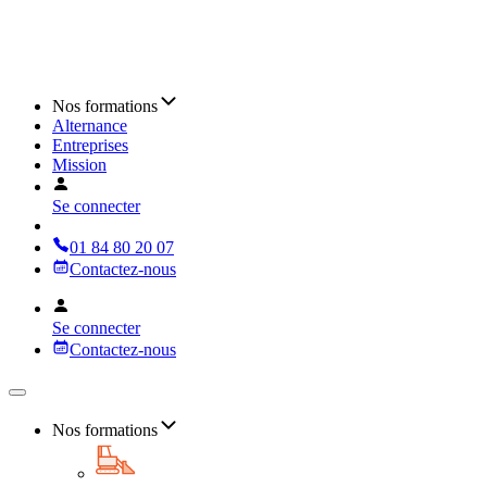
Nos formations
Alternance
Entreprises
Mission
Se connecter
01 84 80 20 07
Contactez-nous
Se connecter
Contactez-nous
Nos formations