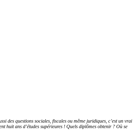
ssi des questions sociales, fiscales ou même juridiques, c’est un vrai
uvent huit ans d’études supérieures ! Quels diplômes obtenir ? Où se