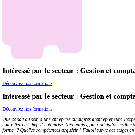
Intéressé par le secteur : Gestion et compta
Découvrez nos formations
Intéressé par le secteur : Gestion et compta
Découvrez nos formations
Que ce soit au sein d’une entreprise ou auprès d’entrepreneurs, l’expe
conseiller des chefs d’entreprise. Néanmoins, pour atteindre ces fonct
former ? Quelles compétences acquérir ? Faut-il suivre des stages e