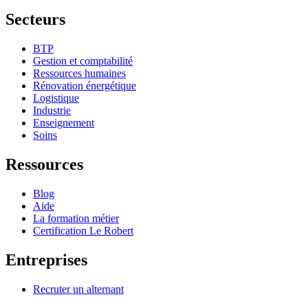
Secteurs
BTP
Gestion et comptabilité
Ressources humaines
Rénovation énergétique
Logistique
Industrie
Enseignement
Soins
Ressources
Blog
Aide
La formation métier
Certification Le Robert
Entreprises
Recruter un alternant