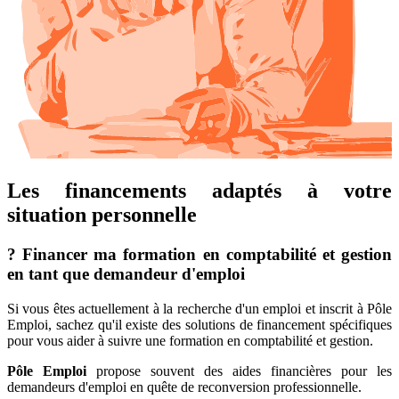
Les financements adaptés à votre
situation personnelle
? Financer ma formation en comptabilité et gestion
en tant que demandeur d'emploi
Si vous êtes actuellement à la recherche d'un emploi et inscrit à Pôle
Emploi, sachez qu'il existe des solutions de financement spécifiques
pour vous aider à suivre une formation en comptabilité et gestion.
Pôle Emploi
propose souvent des aides financières pour les
demandeurs d'emploi en quête de reconversion professionnelle.