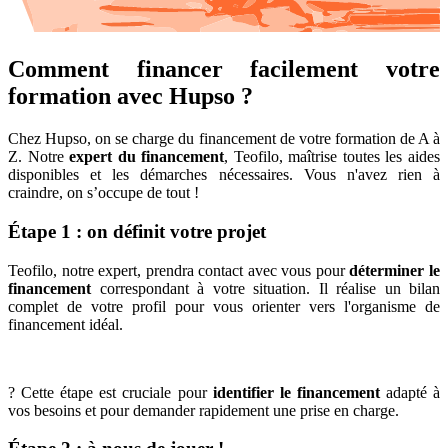
Comment financer facilement votre
formation avec Hupso ?
Chez Hupso, on se charge du financement de votre formation de A à
Z. Notre
expert du financement
, Teofilo, maîtrise toutes les aides
disponibles et les démarches nécessaires. Vous n'avez rien à
craindre, on s’occupe de tout !
Étape 1 : on définit votre projet
Teofilo, notre expert, prendra contact avec vous pour
déterminer le
financement
correspondant à votre situation. Il réalise un bilan
complet de votre profil pour vous orienter vers l'organisme de
financement idéal.
? Cette étape est cruciale pour
identifier le financement
adapté à
vos besoins et pour demander rapidement une prise en charge.