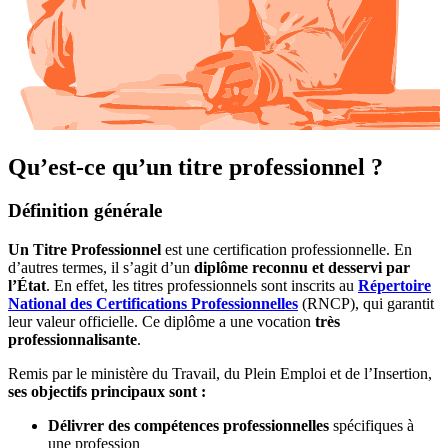
Qu’est-ce qu’un titre professionnel ?
Définition générale
Un Titre Professionnel
est une certification professionnelle. En
d’autres termes, il s’agit d’un
diplôme reconnu et desservi par
l’État
. En effet, les titres professionnels sont inscrits au
Répertoire
National des Certifications Professionnelles
(RNCP), qui garantit
leur valeur officielle. Ce diplôme a une vocation
très
professionnalisante
.
Remis par le ministère du Travail, du Plein Emploi et de l’Insertion,
ses objectifs principaux sont :
Délivrer des compétences professionnelles
spécifiques à
une profession