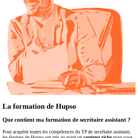
La formation de Hupso
Que contient ma formation de secrétaire assistant ?
Pour acquérir toutes les compétences du TP de secrétaire assistant,
les équipes de Hupso ont mis au point un
contenu riche
pour vous.