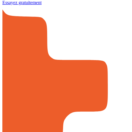
Essayez gratuitement