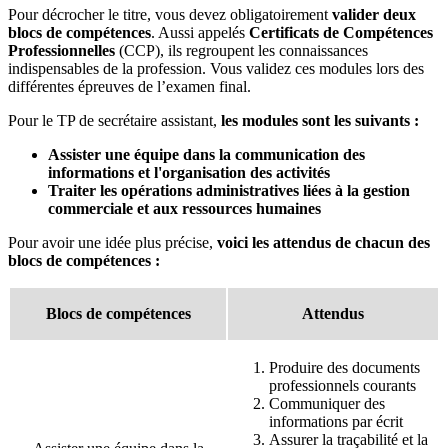
Pour décrocher le titre, vous devez obligatoirement
valider deux
blocs de compétences
. Aussi appelés
Certificats de Compétences
Professionnelles
(CCP), ils regroupent les connaissances
indispensables de la profession. Vous validez ces modules lors des
différentes épreuves de l’examen final.
Pour le TP de secrétaire assistant,
les modules sont les suivants :
Assister une équipe dans la communication des
informations et l'organisation des activités
Traiter les opérations administratives liées à la gestion
commerciale et aux ressources humaines
Pour avoir une idée plus précise,
voici les attendus de chacun des
blocs de compétences :
Blocs de compétences
Attendus
Produire des documents
professionnels courants
Communiquer des
informations par écrit
Assurer la traçabilité et la