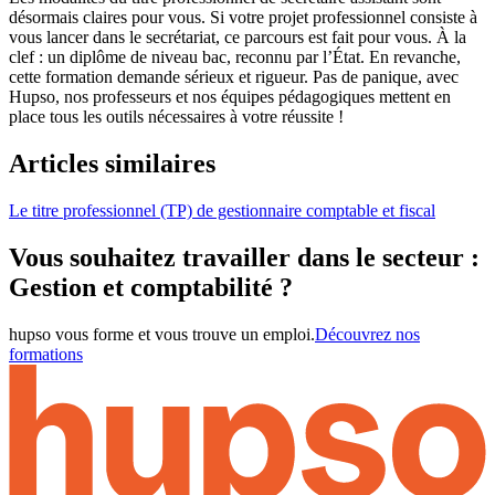
désormais claires pour vous. Si votre projet professionnel consiste à
vous lancer dans le secrétariat, ce parcours est fait pour vous. À la
clef : un diplôme de niveau bac, reconnu par l’État. En revanche,
cette formation demande sérieux et rigueur. Pas de panique, avec
Hupso, nos professeurs et nos équipes pédagogiques mettent en
place tous les outils nécessaires à votre réussite !
Articles similaires
Le titre professionnel (TP) de gestionnaire comptable et fiscal
Vous souhaitez travailler dans le secteur :
Gestion et comptabilité ?
hupso vous forme et vous trouve un emploi.
Découvrez nos
formations