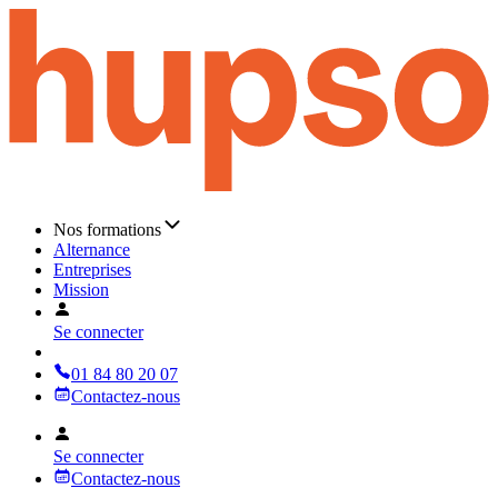
Nos formations
Alternance
Entreprises
Mission
Se connecter
01 84 80 20 07
Contactez-nous
Se connecter
Contactez-nous