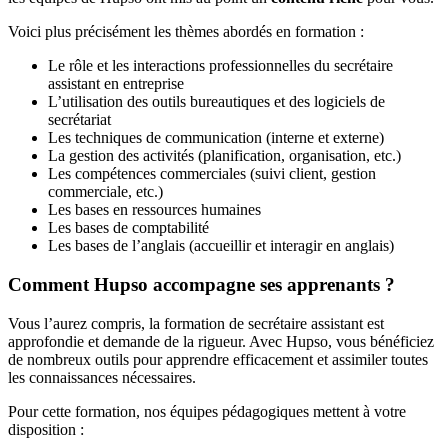
Voici plus précisément les thèmes abordés en formation :
Le rôle et les interactions professionnelles du secrétaire
assistant en entreprise
L’utilisation des outils bureautiques et des logiciels de
secrétariat
Les techniques de communication (interne et externe)
La gestion des activités (planification, organisation, etc.)
Les compétences commerciales (suivi client, gestion
commerciale, etc.)
Les bases en ressources humaines
Les bases de comptabilité
Les bases de l’anglais (accueillir et interagir en anglais)
Comment Hupso accompagne ses apprenants ?
Vous l’aurez compris, la formation de secrétaire assistant est
approfondie et demande de la rigueur. Avec Hupso, vous bénéficiez
de nombreux outils pour apprendre efficacement et assimiler toutes
les connaissances nécessaires.
Pour cette formation, nos équipes pédagogiques mettent à votre
disposition :