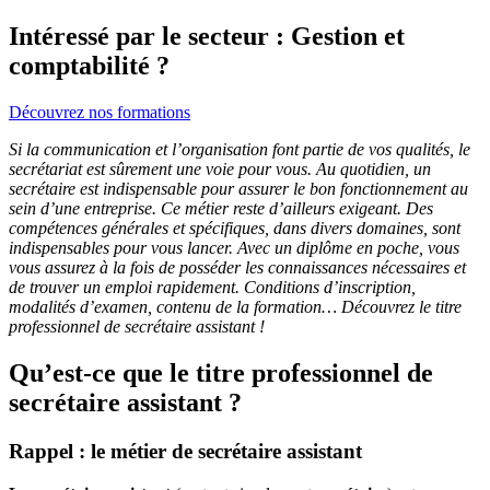
Intéressé par le secteur : Gestion et
comptabilité ?
Découvrez nos formations
Si la communication et l’organisation font partie de vos qualités, le
secrétariat est sûrement une voie pour vous. Au quotidien, un
secrétaire est indispensable pour assurer le bon fonctionnement au
sein d’une entreprise. Ce métier reste d’ailleurs exigeant. Des
compétences générales et spécifiques, dans divers domaines, sont
indispensables pour vous lancer. Avec un diplôme en poche, vous
vous assurez à la fois de posséder les connaissances nécessaires et
de trouver un emploi rapidement. Conditions d’inscription,
modalités d’examen, contenu de la formation… Découvrez le titre
professionnel de secrétaire assistant !
Qu’est-ce que le titre professionnel de
secrétaire assistant ?
Rappel : le métier de secrétaire assistant