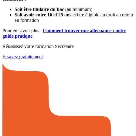
Soit être titulaire du bac
(au minimum)
Soit avoir entre 16 et 25 ans
et être éligible au droit au retour
en formation
Pour en savoir plus :
Comment trouver une alternance : notre
guide pratique
Réussissez votre formation Secrétaire
Essayez gratuitement