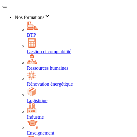
Nos formations
BTP
Gestion et comptabilité
Ressources humaines
Rénovation énergétique
Logistique
Industrie
Enseignement