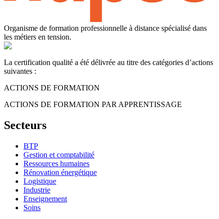
Organisme de formation professionnelle à distance spécialisé dans
les métiers en tension.
La certification qualité a été délivrée au titre des catégories d’actions
suivantes :
ACTIONS DE FORMATION
ACTIONS DE FORMATION PAR APPRENTISSAGE
Secteurs
BTP
Gestion et comptabilité
Ressources humaines
Rénovation énergétique
Logistique
Industrie
Enseignement
Soins