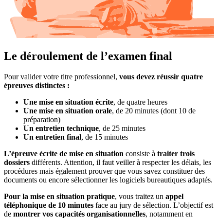
Le déroulement de l’examen final
Pour valider votre titre professionnel,
vous devez réussir quatre
épreuves distinctes :
Une mise en situation écrite
, de quatre heures
Une mise en situation orale
, de 20 minutes (dont 10 de
préparation)
Un entretien technique
, de 25 minutes
Un entretien final
, de 15 minutes
L’épreuve écrite de mise en situation
consiste à
traiter trois
dossiers
différents. Attention, il faut veiller à respecter les délais, les
procédures mais également prouver que vous savez constituer des
documents ou encore sélectionner les logiciels bureautiques adaptés.
Pour la mise en situation pratique
, vous traitez un
appel
téléphonique de 10 minutes
face au jury de sélection. L’objectif est
de
montrer vos capacités organisationnelles
, notamment en