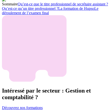
Sommaire
Qu’est-ce que le titre professionnel de secrétaire assistant ?
Qu’est-ce qu’un titre professionnel ?
La formation de Hupso
Le
déroulement de l’examen final
Intéressé par le secteur : Gestion et
comptabilité ?
Découvrez nos formations