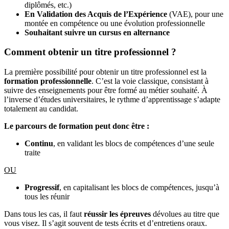
diplômés, etc.)
En Validation des Acquis de l’Expérience
(VAE), pour une
montée en compétence ou une évolution professionnelle
Souhaitant suivre un cursus en alternance
Comment obtenir un titre professionnel ?
La première possibilité pour obtenir un titre professionnel est la
formation professionnelle
. C’est la voie classique, consistant à
suivre des enseignements pour être formé au métier souhaité. À
l’inverse d’études universitaires, le rythme d’apprentissage s’adapte
totalement au candidat.
Le parcours de formation peut donc être :
Continu
, en validant les blocs de compétences d’une seule
traite
OU
Progressif
, en capitalisant les blocs de compétences, jusqu’à
tous les réunir
Dans tous les cas, il faut
réussir les épreuves
dévolues au titre que
vous visez. Il s’agit souvent de tests écrits et d’entretiens oraux.