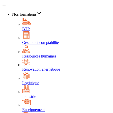
Nos formations
BTP
Gestion et comptabilité
Ressources humaines
Rénovation énergétique
Logistique
Industrie
Enseignement