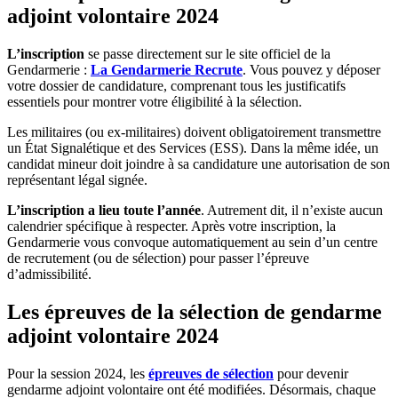
adjoint volontaire 2024
L’inscription
se passe directement sur le site officiel de la
Gendarmerie :
La Gendarmerie Recrute
. Vous pouvez y déposer
votre dossier de candidature, comprenant tous les justificatifs
essentiels pour montrer votre éligibilité à la sélection.
Les militaires (ou ex-militaires) doivent obligatoirement transmettre
un État Signalétique et des Services (ESS). Dans la même idée, un
candidat mineur doit joindre à sa candidature une autorisation de son
représentant légal signée.
L’inscription a lieu toute l’année
. Autrement dit, il n’existe aucun
calendrier spécifique à respecter. Après votre inscription, la
Gendarmerie vous convoque automatiquement au sein d’un centre
de recrutement (ou de sélection) pour passer l’épreuve
d’admissibilité.
Les épreuves de la sélection de gendarme
adjoint volontaire 2024
Pour la session 2024, les
épreuves de sélection
pour devenir
gendarme adjoint volontaire ont été modifiées. Désormais, chaque