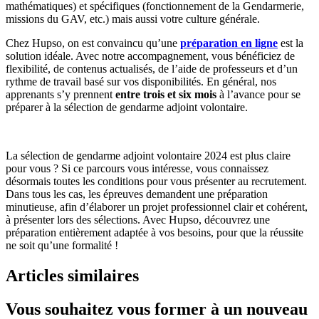
mathématiques) et spécifiques (fonctionnement de la Gendarmerie,
missions du GAV, etc.) mais aussi votre culture générale.
Chez Hupso, on est convaincu qu’une
préparation en ligne
est la
solution idéale. Avec notre accompagnement, vous bénéficiez de
flexibilité, de contenus actualisés, de l’aide de professeurs et d’un
rythme de travail basé sur vos disponibilités. En général, nos
apprenants s’y prennent
entre trois et six mois
à l’avance pour se
préparer à la sélection de gendarme adjoint volontaire.
La sélection de gendarme adjoint volontaire 2024 est plus claire
pour vous ? Si ce parcours vous intéresse, vous connaissez
désormais toutes les conditions pour vous présenter au recrutement.
Dans tous les cas, les épreuves demandent une préparation
minutieuse, afin d’élaborer un projet professionnel clair et cohérent,
à présenter lors des sélections. Avec Hupso, découvrez une
préparation entièrement adaptée à vos besoins, pour que la réussite
ne soit qu’une formalité !
Articles similaires
Vous souhaitez vous former à un nouveau