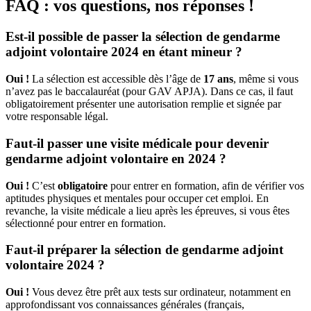
FAQ : vos questions, nos réponses !
Est-il possible de passer la sélection de gendarme
adjoint volontaire 2024 en étant mineur ?
Oui !
La sélection est accessible dès l’âge de
17 ans
, même si vous
n’avez pas le baccalauréat (pour GAV APJA). Dans ce cas, il faut
obligatoirement présenter une autorisation remplie et signée par
votre responsable légal.
Faut-il passer une visite médicale pour devenir
gendarme adjoint volontaire en 2024 ?
Oui !
C’est
obligatoire
pour entrer en formation, afin de vérifier vos
aptitudes physiques et mentales pour occuper cet emploi. En
revanche, la visite médicale a lieu après les épreuves, si vous êtes
sélectionné pour entrer en formation.
Faut-il préparer la sélection de gendarme adjoint
volontaire 2024 ?
Oui !
Vous devez être prêt aux tests sur ordinateur, notamment en
approfondissant vos connaissances générales (français,