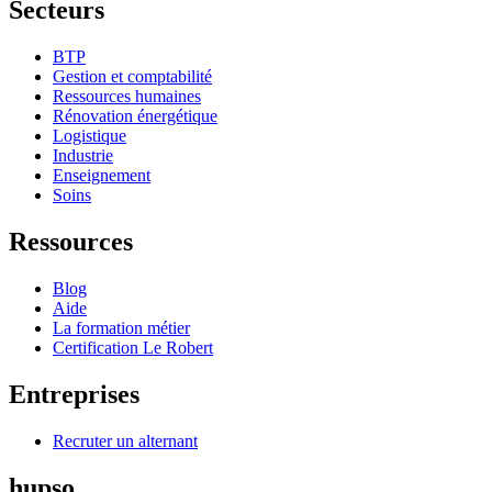
Secteurs
BTP
Gestion et comptabilité
Ressources humaines
Rénovation énergétique
Logistique
Industrie
Enseignement
Soins
Ressources
Blog
Aide
La formation métier
Certification Le Robert
Entreprises
Recruter un alternant
hupso