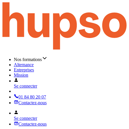
Nos formations
Alternance
Entreprises
Mission
Se connecter
01 84 80 20 07
Contactez-nous
Se connecter
Contactez-nous