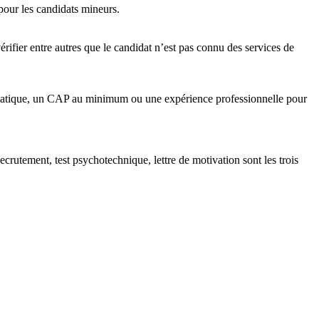
our les candidats mineurs.
érifier entre autres que le candidat n’est pas connu des services de
ormatique, un CAP au minimum ou une expérience professionnelle pour
crutement, test psychotechnique, lettre de motivation sont les trois