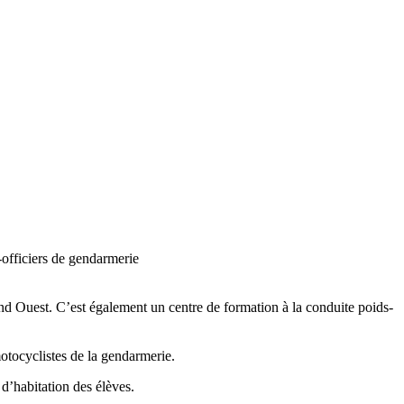
s-officiers de gendarmerie
rand Ouest. C’est également un centre de formation à la conduite poids-
otocyclistes de la gendarmerie.
 d’habitation des élèves.