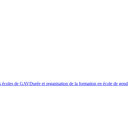
s écoles de GAV
Durée et organisation de la formation en école de gen