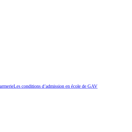
darmerie
Les conditions d’admission en école de GAV