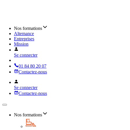
Nos formations
Alternance
Entreprises
Mission
Se connecter
01 84 80 20 07
Contactez-nous
Se connecter
Contactez-nous
Nos formations