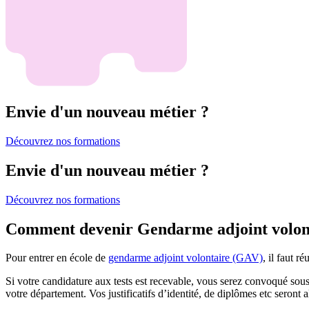
Envie d'un nouveau métier ?
Découvrez nos formations
Envie d'un nouveau métier ?
Découvrez nos formations
Comment devenir Gendarme adjoint volon
Pour entrer en école de
gendarme adjoint volontaire (GAV)
, il faut ré
Si votre candidature aux tests est recevable, vous serez convoqué sous
votre département. Vos justificatifs d’identité, de diplômes etc seront 