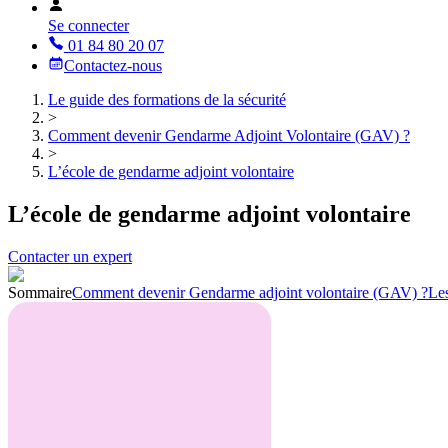
Se connecter
01 84 80 20 07
Contactez-nous
Le guide des formations de la sécurité
>
Comment devenir Gendarme Adjoint Volontaire (GAV) ?
>
L’école de gendarme adjoint volontaire
L’école de gendarme adjoint volontaire
Contacter un expert
Sommaire
Comment devenir Gendarme adjoint volontaire (GAV) ?
Le