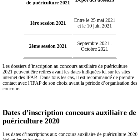
de puériculture 2021
Entre le 25 mai 2021
1ère session 2021
et le 10 juin 2021
Septembre 2021 -
2ème session 2021
Octobre 2021
Les dossiers d’inscription au concours auxiliaire de puériculture
2021 peuvent être retirés avant les dates indiquées ici sur les sites
internet des IFAP. Dans tous les cas, il est recommandé de prendre
contact avec l’IFAP de son choix avant la période d’organisation des
concours.
Dates d’inscription concours auxiliaire de
puériculture 2020
Les dates d’inscriptions aux concours auxiliaire de puériculture 2020
étaient les suivantes :