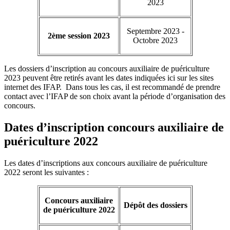
2023
Septembre 2023 -
2ème session 2023
Octobre 2023
Les dossiers d’inscription au concours auxiliaire de puériculture
2023 peuvent être retirés avant les dates indiquées ici sur les sites
internet des IFAP. Dans tous les cas, il est recommandé de prendre
contact avec l’IFAP de son choix avant la période d’organisation des
concours.
Dates d’inscription concours auxiliaire de
puériculture 2022
Les dates d’inscriptions aux concours auxiliaire de puériculture
2022 seront les suivantes :
Concours auxiliaire
Dépôt des dossiers
de puériculture 2022