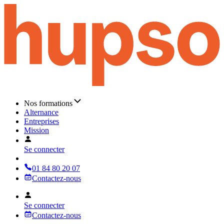
Nos formations
Alternance
Entreprises
Mission
Se connecter
01 84 80 20 07
Contactez-nous
Se connecter
Contactez-nous