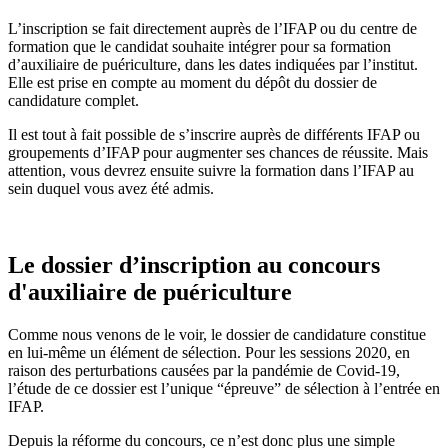
L’inscription se fait directement auprès de l’IFAP ou du centre de
formation que le candidat souhaite intégrer pour sa formation
d’auxiliaire de puériculture, dans les dates indiquées par l’institut.
Elle est prise en compte au moment du dépôt du dossier de
candidature complet.
Il est tout à fait possible de s’inscrire auprès de différents IFAP ou
groupements d’IFAP pour augmenter ses chances de réussite. Mais
attention, vous devrez ensuite suivre la formation dans l’IFAP au
sein duquel vous avez été admis.
Le dossier d’inscription au concours
d'auxiliaire de puériculture
Comme nous venons de le voir, le dossier de candidature constitue
en lui-même un élément de sélection. Pour les sessions 2020, en
raison des perturbations causées par la pandémie de Covid-19,
l’étude de ce dossier est l’unique “épreuve” de sélection à l’entrée en
IFAP.
Depuis la réforme du concours, ce n’est donc plus une simple