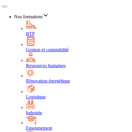
Nos formations
BTP
Gestion et comptabilité
Ressources humaines
Rénovation énergétique
Logistique
Industrie
Enseignement