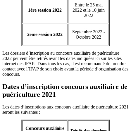
Entre le 25 mai
1ère session 2022
2022 et le 10 juin
2022
Septembre 2022 -
2ème session 2022
Octobre 2022
Les dossiers d’inscription au concours auxiliaire de puériculture
2022 peuvent être retirés avant les dates indiquées ici sur les sites
internet des IFAP. Dans tous les cas, il est recommandé de prendre
contact avec l’IFAP de son choix avant la période d’organisation des
concours.
Dates d’inscription concours auxiliaire de
puériculture 2021
Les dates d’inscriptions aux concours auxiliaire de puériculture 2021
seront les suivantes :
Concours auxiliaire
Dépôt des dossiers