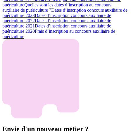
puériculture
Quelles sont les dates d’inscription au concours
auxiliaire de puériculture ?
Dates d’inscription concours auxiliaire de
puériculture 2023
Dates d’inscription concours auxiliaire de
puériculture 2022
Dates d’inscription concours auxiliaire de
puériculture 2021
Dates d’inscription concours auxiliaire de
puériculture 2020
Frais d’inscription au concours auxiliaire de
puériculture
Envie d'un nouveau métier ?