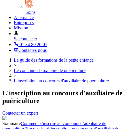
Soins
Alternance
Entreprises
Mission
Se connecter
01 84 80 20 07
Contactez-nous
Le guide des formations de la petite enfance
>
Le concours d'auxiliaire de puériculture
>
L'inscription au concours d'auxiliaire de puériculture
L'inscription au concours d'auxiliaire de
puériculture
Contacter un expert
Sommaire
Comment s’inscrire au concours d’auxiliaire de
puériculture ?
Le dossier d’inscription au concours d'auxiliaire de