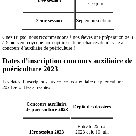
1ère session
le 10 juin
2ème session
Septembre-octobre
Chez Hupso, nous recommandons à nos élèves une préparation de 3
à 6 mois en moyenne pour optimiser leurs chances de réussite au
concours d’auxiliaire de puériculture !
Dates d’inscription concours auxiliaire de
puériculture 2023
Les dates d’inscriptions aux concours auxiliaire de puériculture
2023 seront les suivantes :
Concours auxiliaire
Dépôt des dossiers
de puériculture 2023
Entre le 25 mai
1ère session 2023
2023 et le 10 juin