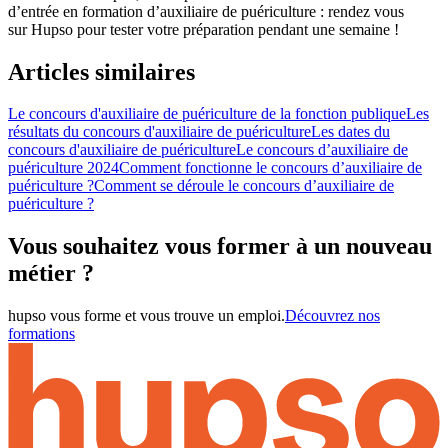
d’entrée en formation d’auxiliaire de puériculture : rendez vous
sur Hupso pour tester votre préparation pendant une semaine !
Articles similaires
Le concours d'auxiliaire de puériculture de la fonction publique
Les
résultats du concours d'auxiliaire de puériculture
Les dates du
concours d'auxiliaire de puériculture
Le concours d’auxiliaire de
puériculture 2024
Comment fonctionne le concours d’auxiliaire de
puériculture ?
Comment se déroule le concours d’auxiliaire de
puériculture ?
Vous souhaitez vous former à un nouveau
métier ?
hupso vous forme et vous trouve un emploi.
Découvrez nos
formations