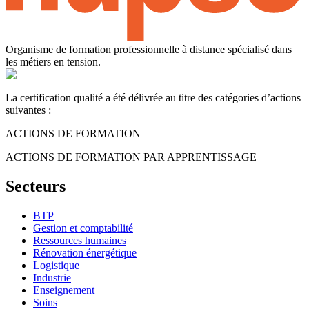
Organisme de formation professionnelle à distance spécialisé dans
les métiers en tension.
La certification qualité a été délivrée au titre des catégories d’actions
suivantes :
ACTIONS DE FORMATION
ACTIONS DE FORMATION PAR APPRENTISSAGE
Secteurs
BTP
Gestion et comptabilité
Ressources humaines
Rénovation énergétique
Logistique
Industrie
Enseignement
Soins