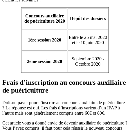
Concours auxiliaire
Dépôt des dossiers
de puériculture 2020
Entre le 25 mai 2020
1ère session 2020
et le 10 juin 2020
Septembre 2020 -
2ème session 2020
Octobre 2020
Frais d’inscription au concours auxiliaire
de puériculture
Doit-on payer pour s’inscrire au concours auxiliaire de puériculture
? La réponse est oui. Les frais d’inscriptions varient d’un IFAP à
l’autre mais sont généralement compris entre 60€ et 80€.
Cet article vous a donné envie de devenir auxiliaire de puériculture ?
Vous l’avez compris, il faut pour cela réussir le nouveau concours