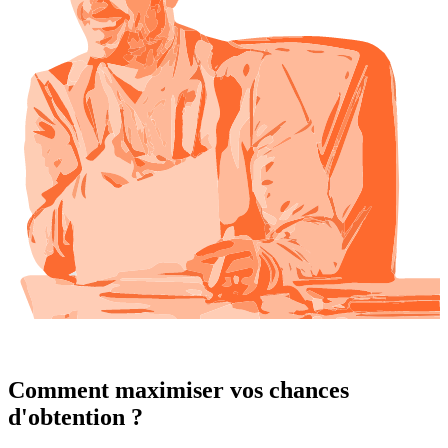
Comment maximiser vos chances
d'obtention ?