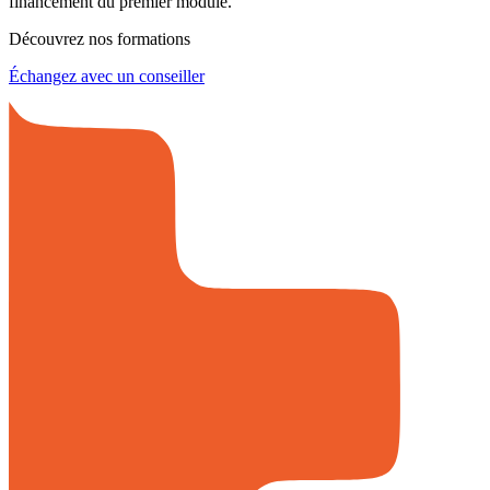
financement du premier module.
Découvrez nos formations
Échangez avec un conseiller