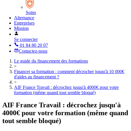
Soins
Alternance
Entreprises
Mission
Se connecter
01 84 80 20 07
Contactez-nous
Le guide du financement des formations
>
Financer sa formation : comment décrocher jusqu'à 10 000€
d'aides au financement ?
>
AIF France Travail : décrochez jusqu'à 4000€ pour votre
formation (même quand tout semble bloqué)
AIF France Travail : décrochez jusqu'à
4000€ pour votre formation (même quand
tout semble bloqué)