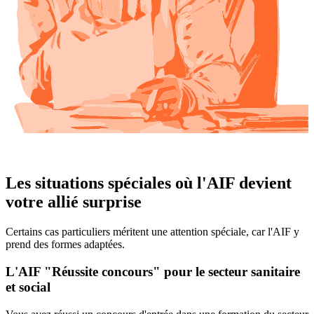
Les situations spéciales où l'AIF devient
votre allié surprise
Certains cas particuliers méritent une attention spéciale, car l'AIF y
prend des formes adaptées.
L'AIF "Réussite concours" pour le secteur sanitaire
et social