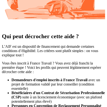
Qui peut décrocher cette aide ?
L’AIF est un dispositif de financement qui demande certaines
conditions d’éligibilité. Les critères sont plutôt simples : on vous
explique tout !
Vous êtes inscrit à France Travail ? Vous avez déjà franchi la
première étape ! Voici les profils qui peuvent légitimement espérer
décrocher cette aide :
Demandeurs d'emploi inscrits à France Travail
avec un
projet de formation validé par leur conseiller (condition
essentielle)
Bénéficiaires d'un Contrat de Sécurisation Professionnelle
(CSP)
suite à un licenciement économique (avec un plafond
potentiellement plus élevé)
Personnes en Convention de Reclassement Personnalisé