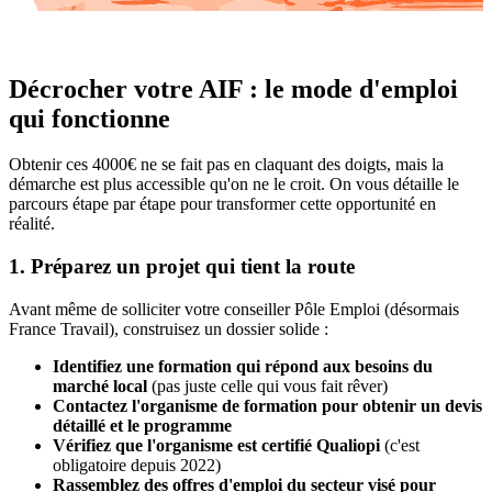
Décrocher votre AIF : le mode d'emploi
qui fonctionne
Obtenir ces 4000€ ne se fait pas en claquant des doigts, mais la
démarche est plus accessible qu'on ne le croit. On vous détaille le
parcours étape par étape pour transformer cette opportunité en
réalité.
1. Préparez un projet qui tient la route
Avant même de solliciter votre conseiller Pôle Emploi (désormais
France Travail), construisez un dossier solide :
Identifiez une formation qui répond aux besoins du
marché local
(pas juste celle qui vous fait rêver)
Contactez l'organisme de formation pour obtenir un devis
détaillé et le programme
Vérifiez que l'organisme est certifié Qualiopi
(c'est
obligatoire depuis 2022)
Rassemblez des offres d'emploi du secteur visé pour