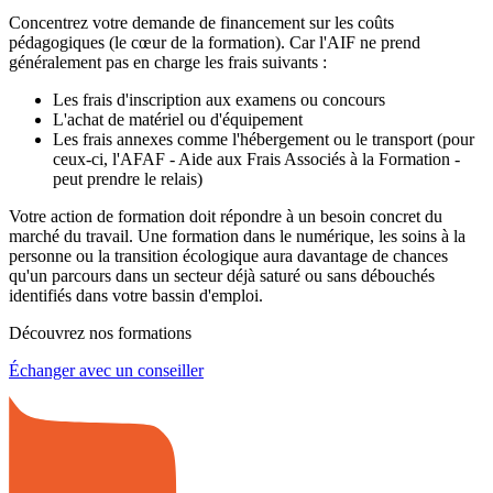
Concentrez votre demande de financement sur les coûts
pédagogiques (le cœur de la formation). Car l'AIF ne prend
généralement pas en charge les frais suivants :
Les frais d'inscription aux examens ou concours
L'achat de matériel ou d'équipement
Les frais annexes comme l'hébergement ou le transport (pour
ceux-ci, l'AFAF - Aide aux Frais Associés à la Formation -
peut prendre le relais)
Votre action de formation doit répondre à un besoin concret du
marché du travail. Une formation dans le numérique, les soins à la
personne ou la transition écologique aura davantage de chances
qu'un parcours dans un secteur déjà saturé ou sans débouchés
identifiés dans votre bassin d'emploi.
Découvrez nos formations
Échanger avec un conseiller