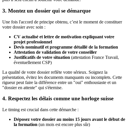
3. Montez un dossier qui se démarque
Une fois l'accord de principe obtenu, c’est le moment de constituer
votre dossier avec soin :
CV actualisé et lettre de motivation expliquant votre
projet professionnel
Devis nominatif et programme détaillé de la formation
Attestation de validation de votre conseiller
Justificatifs de votre situation
(attestation France Travail,
éventuellement CSP)
La qualité de votre dossier reflète votre sérieux. Soignez la
présentation, évitez les documents manquants ou incomplets. Cette
rigueur peut faire la différence entre un "oui" enthousiaste et un
"dossier en attente" qui s'éternise.
4. Respectez les délais comme une horloge suisse
Le timing est crucial dans cette démarche :
Déposez votre dossier au moins 15 jours avant le début de
la formation
(un mois est encore plus sûr)