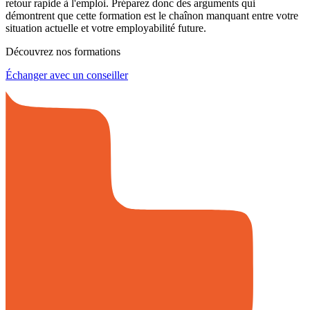
retour rapide à l'emploi. Préparez donc des arguments qui
démontrent que cette formation est le chaînon manquant entre votre
situation actuelle et votre employabilité future.
Découvrez nos formations
Échanger avec un conseiller