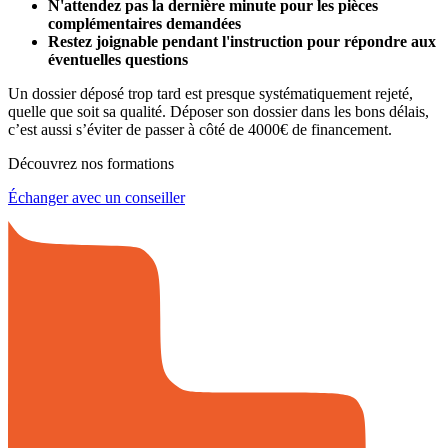
N'attendez pas la dernière minute pour les pièces
complémentaires demandées
Restez joignable pendant l'instruction pour répondre aux
éventuelles questions
Un dossier déposé trop tard est presque systématiquement rejeté,
quelle que soit sa qualité. Déposer son dossier dans les bons délais,
c’est aussi s’éviter de passer à côté de 4000€ de financement.
Découvrez nos formations
Échanger avec un conseiller