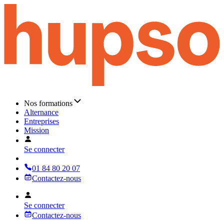
Nos formations
Alternance
Entreprises
Mission
Se connecter
01 84 80 20 07
Contactez-nous
Se connecter
Contactez-nous