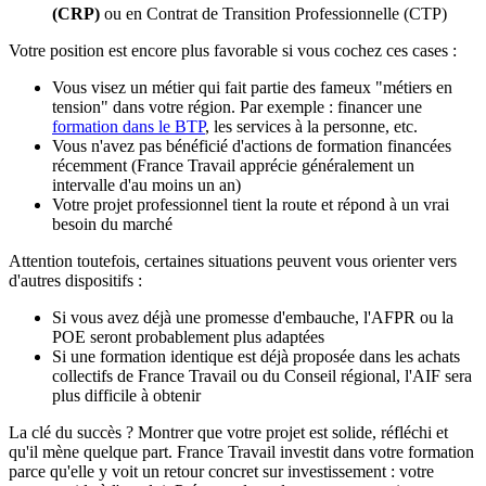
(CRP)
ou en Contrat de Transition Professionnelle (CTP)
Votre position est encore plus favorable si vous cochez ces cases :
Vous visez un métier qui fait partie des fameux "métiers en
tension" dans votre région. Par exemple : financer une
formation dans le BTP
, les services à la personne, etc.
Vous n'avez pas bénéficié d'actions de formation financées
récemment (France Travail apprécie généralement un
intervalle d'au moins un an)
Votre projet professionnel tient la route et répond à un vrai
besoin du marché
Attention toutefois, certaines situations peuvent vous orienter vers
d'autres dispositifs :
Si vous avez déjà une promesse d'embauche, l'AFPR ou la
POE seront probablement plus adaptées
Si une formation identique est déjà proposée dans les achats
collectifs de France Travail ou du Conseil régional, l'AIF sera
plus difficile à obtenir
La clé du succès ? Montrer que votre projet est solide, réfléchi et
qu'il mène quelque part. France Travail investit dans votre formation
parce qu'elle y voit un retour concret sur investissement : votre