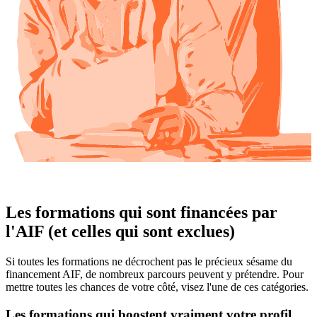
Les formations qui sont financées par
l'AIF (et celles qui sont exclues)
Si toutes les formations ne décrochent pas le précieux sésame du
financement AIF, de nombreux parcours peuvent y prétendre. Pour
mettre toutes les chances de votre côté, visez l'une de ces catégories.
Les formations qui boostent vraiment votre profil