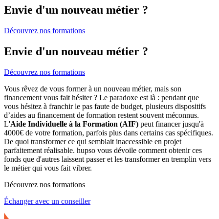
Envie d'un nouveau métier ?
Découvrez nos formations
Envie d'un nouveau métier ?
Découvrez nos formations
Vous rêvez de vous former à un nouveau métier, mais son
financement vous fait hésiter ? Le paradoxe est là : pendant que
vous hésitez à franchir le pas faute de budget, plusieurs dispositifs
d’aides au financement de formation restent souvent méconnus.
L'
Aide Individuelle à la Formation (AIF)
peut financer jusqu'à
4000€ de votre formation, parfois plus dans certains cas spécifiques.
De quoi transformer ce qui semblait inaccessible en projet
parfaitement réalisable. hupso vous dévoile comment obtenir ces
fonds que d'autres laissent passer et les transformer en tremplin vers
le métier qui vous fait vibrer.
Découvrez nos formations
Échanger avec un conseiller