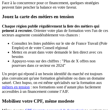
Face à la concurrence pour ce financement, quelques stratégies
peuvent faire pencher la balance en votre faveur.
Jouez la carte des métiers en tension
Chaque région publie régulièrement la liste des métiers qui
peinent à recruter.
Orienter votre plan de formation vers l'un de ces
secteurs augmente considérablement vos chances :
Consultez les listes publiées sur le site de France Travail (Pole
Emploi) et de votre Conseil régional
Mettez en avant dans votre demande le lien direct avec ces
besoins
Appuyez-vous sur des chiffres : "Plus de X offres non
pourvues dans ce secteur en 2024"
Un projet qui répond à un besoin identifié du marché est toujours
plus convaincant qu'une formation généraliste ou dans un domaine
saturé. Chez hupso, on est même spécialisés sur la formation aux
métiers en tension
: nos formations sont d’autant plus facilement
accessibles à un financement comme l’AIF.
Mobilisez votre CPF, même modeste