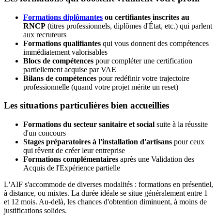
Formations diplômantes
ou certifiantes inscrites au
RNCP
(titres professionnels, diplômes d'État, etc.) qui parlent
aux recruteurs
Formations qualifiantes
qui vous donnent des compétences
immédiatement valorisables
Blocs de compétences
pour compléter une certification
partiellement acquise par VAE
Bilans de compétences
pour redéfinir votre trajectoire
professionnelle (quand votre projet mérite un reset)
Les situations particulières bien accueillies
Formations du secteur sanitaire et social
suite à la réussite
d'un concours
Stages préparatoires à l'installation d'artisans
pour ceux
qui rêvent de créer leur entreprise
Formations complémentaires
après une Validation des
Acquis de l'Expérience partielle
L'AIF s'accommode de diverses modalités : formations en présentiel,
à distance, ou mixtes. La durée idéale se situe généralement entre 1
et 12 mois. Au-delà, les chances d'obtention diminuent, à moins de
justifications solides.