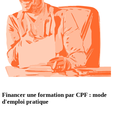
Financer une formation par CPF : mode
d'emploi pratique