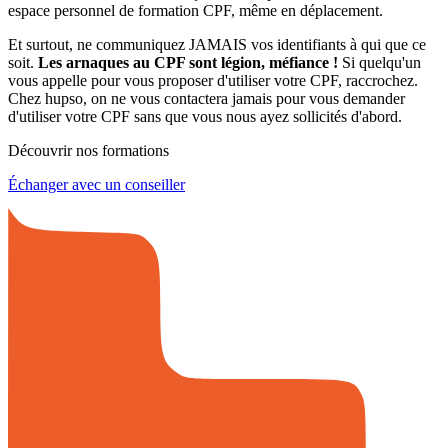
espace personnel de formation CPF, même en déplacement.
Et surtout, ne communiquez JAMAIS vos identifiants à qui que ce
soit.
Les arnaques au CPF sont légion, méfiance !
Si quelqu'un
vous appelle pour vous proposer d'utiliser votre CPF, raccrochez.
Chez hupso, on ne vous contactera jamais pour vous demander
d'utiliser votre CPF sans que vous nous ayez sollicités d'abord.
Découvrir nos formations
Échanger avec un conseiller