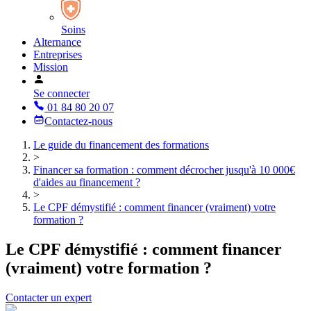
Soins
Alternance
Entreprises
Mission
Se connecter
01 84 80 20 07
Contactez-nous
Le guide du financement des formations
>
Financer sa formation : comment décrocher jusqu'à 10 000€
d'aides au financement ?
>
Le CPF démystifié : comment financer (vraiment) votre
formation ?
Le CPF démystifié : comment financer
(vraiment) votre formation ?
Contacter un expert