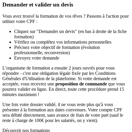
Demander et valider un devis
Vous avez trouvé la formation de vos rêves ? Passons à l'action pour
utiliser votre CPF :
Cliquez sur "Demander un devis" (en bas à droite de la fiche
formation)
Vérifiez ou complétez vos informations personnelles
Précisez votre objectif de formation (évolution
professionnelle, reconversion)
Envoyez votre demande
L'organisme de formation a ensuite 2 jours ouvrés pour vous
répondre - c'est une obligation légale fixée par les Conditions
Générales d'Utilisation de la plateforme. Si votre demande est
acceptée, vous recevrez une
proposition de commande
que vous
pourrez valider en ligne. En direct, toute cette procédure prend 15
minutes maximum !
Une fois votre dossier validé, il ne vous reste plus qu'à vous
présenter à la formation aux dates convenues. Votre compte CPF
sera débité directement, sans avance de frais de votre part (sauf le
reste à charge de 100€ pour les salariés, on y vient).
Découvrir nos formations