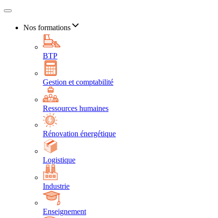
Nos formations
BTP
Gestion et comptabilité
Ressources humaines
Rénovation énergétique
Logistique
Industrie
Enseignement