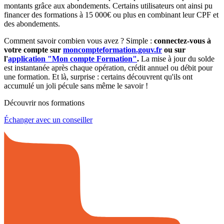
montants grâce aux abondements. Certains utilisateurs ont ainsi pu
financer des formations à 15 000€ ou plus en combinant leur CPF et
des abondements.
Comment savoir combien vous avez ? Simple :
connectez-vous à
votre compte sur
moncompteformation.gouv.fr
ou sur
l'
application "Mon compte Formation"
.
La mise à jour du solde
est instantanée après chaque opération, crédit annuel ou débit pour
une formation. Et là, surprise : certains découvrent qu'ils ont
accumulé un joli pécule sans même le savoir !
Découvrir nos formations
Échanger avec un conseiller