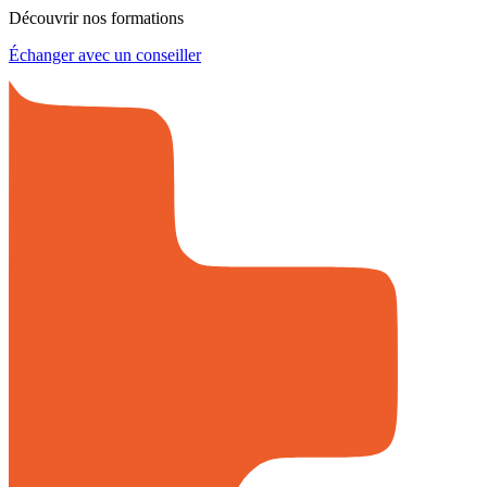
Découvrir nos formations
Échanger avec un conseiller