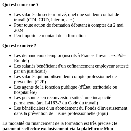
Qui est concerné ?
Les salariés du secteur privé, quel que soit leur contrat de
travail (CDI, CDD, intérim, etc.)
Pour toute action de formation débutant à compter du 2 mai
2024
Peu importe le montant de la formation
Qui est exonéré ?
Les demandeurs d'emploi (inscrits à France Travail - ex-Pôle
Emploi)
Les salariés bénéficiant d'un cofinancement employeur (attesté
par un justificatif)
Les salariés qui mobilisent leur compte professionnel de
prévention (C2P)
Les agents de la fonction publique (d'État, territoriale ou
hospitalière)
Les personnes en reconversion suite à une incapacité
permanente (art. L4163-7 du Code du travail)
Les bénéficiaires d'un abondement du Fonds d'investissement
dans la prévention de l'usure professionnelle (Fipu)
La modalité du financement de la formation est très précise :
le
paiement s'effectue exclusivement via la plateforme Mon