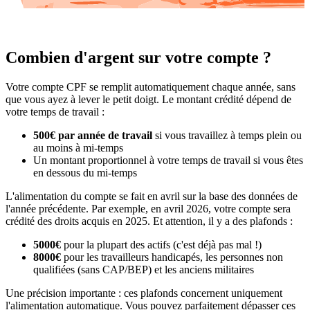
Combien d'argent sur votre compte ?
Votre compte CPF se remplit automatiquement chaque année, sans
que vous ayez à lever le petit doigt. Le montant crédité dépend de
votre temps de travail :
500€ par année de travail
si vous travaillez à temps plein ou
au moins à mi-temps
Un montant proportionnel à votre temps de travail si vous êtes
en dessous du mi-temps
L'alimentation du compte se fait en avril sur la base des données de
l'année précédente. Par exemple, en avril 2026, votre compte sera
crédité des droits acquis en 2025. Et attention, il y a des plafonds :
5000€
pour la plupart des actifs (c'est déjà pas mal !)
8000€
pour les travailleurs handicapés, les personnes non
qualifiées (sans CAP/BEP) et les anciens militaires
Une précision importante : ces plafonds concernent uniquement
l'alimentation automatique. Vous pouvez parfaitement dépasser ces