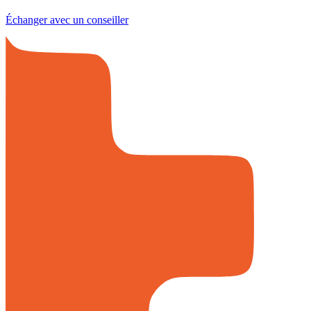
Échanger avec un conseiller