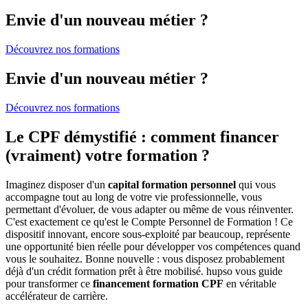
Envie d'un nouveau métier ?
Découvrez nos formations
Envie d'un nouveau métier ?
Découvrez nos formations
Le CPF démystifié : comment financer
(vraiment) votre formation ?
Imaginez disposer d'un
capital formation personnel
qui vous
accompagne tout au long de votre vie professionnelle, vous
permettant d'évoluer, de vous adapter ou même de vous réinventer.
C'est exactement ce qu'est le Compte Personnel de Formation ! Ce
dispositif innovant, encore sous-exploité par beaucoup, représente
une opportunité bien réelle pour développer vos compétences quand
vous le souhaitez. Bonne nouvelle : vous disposez probablement
déjà d'un crédit formation prêt à être mobilisé. hupso vous guide
pour transformer ce
financement formation CPF
en véritable
accélérateur de carrière.