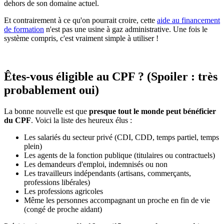
dehors de son domaine actuel.
Et contrairement à ce qu'on pourrait croire, cette
aide au financement
de formation
n'est pas une usine à gaz administrative. Une fois le
système compris, c'est vraiment simple à utiliser !
Êtes-vous éligible au CPF ? (Spoiler : très
probablement oui)
La bonne nouvelle est que
presque tout le monde peut bénéficier
du CPF
. Voici la liste des heureux élus :
Les salariés du secteur privé (CDI, CDD, temps partiel, temps
plein)
Les agents de la fonction publique (titulaires ou contractuels)
Les demandeurs d'emploi, indemnisés ou non
Les travailleurs indépendants (artisans, commerçants,
professions libérales)
Les professions agricoles
Même les personnes accompagnant un proche en fin de vie
(congé de proche aidant)