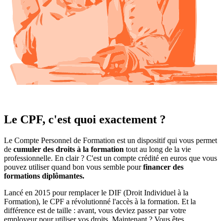
Le CPF, c'est quoi exactement ?
Le Compte Personnel de Formation est un dispositif qui vous permet
de
cumuler des droits à la formation
tout au long de la vie
professionnelle. En clair ? C'est un compte crédité en euros que vous
pouvez utiliser quand bon vous semble pour
financer des
formations diplômantes.
Lancé en 2015 pour remplacer le DIF (Droit Individuel à la
Formation), le CPF a révolutionné l'accès à la formation. Et la
différence est de taille : avant, vous deviez passer par votre
employeur pour utiliser vos droits. Maintenant ? Vous êtes