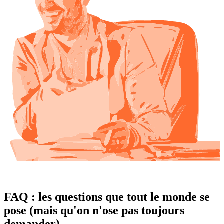
FAQ : les questions que tout le monde se
pose (mais qu'on n'ose pas toujours
demander)