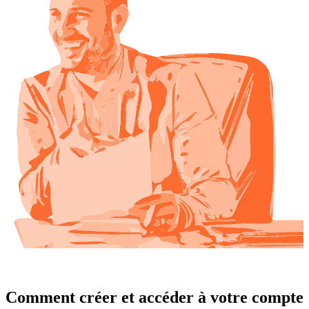
Comment créer et accéder à votre compte