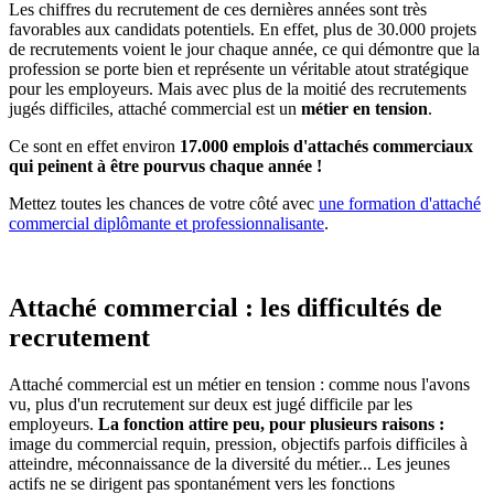
Les chiffres du recrutement de ces dernières années sont très
favorables aux candidats potentiels. En effet, plus de 30.000 projets
de recrutements voient le jour chaque année, ce qui démontre que la
profession se porte bien et représente un véritable atout stratégique
pour les employeurs. Mais avec plus de la moitié des recrutements
jugés difficiles, attaché commercial est un
métier en tension
.
Ce sont en effet environ
17.000 emplois d'attachés commerciaux
qui peinent à être pourvus chaque année !
Mettez toutes les chances de votre côté avec
une formation d'attaché
commercial diplômante et professionnalisante
.
Attaché commercial : les difficultés de
recrutement
Attaché commercial est un métier en tension : comme nous l'avons
vu, plus d'un recrutement sur deux est jugé difficile par les
employeurs.
La fonction attire peu, pour plusieurs raisons :
image du commercial requin, pression, objectifs parfois difficiles à
atteindre, méconnaissance de la diversité du métier... Les jeunes
actifs ne se dirigent pas spontanément vers les fonctions