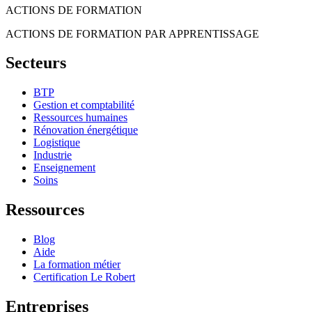
ACTIONS DE FORMATION
ACTIONS DE FORMATION PAR APPRENTISSAGE
Secteurs
BTP
Gestion et comptabilité
Ressources humaines
Rénovation énergétique
Logistique
Industrie
Enseignement
Soins
Ressources
Blog
Aide
La formation métier
Certification Le Robert
Entreprises