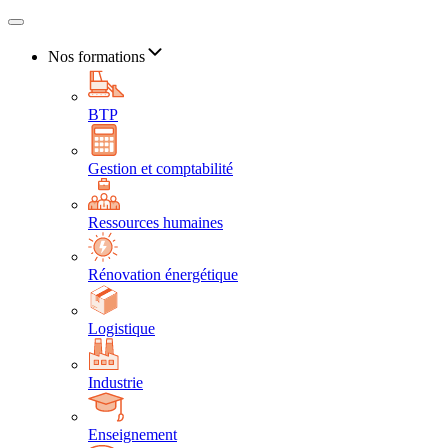
Nos formations
BTP
Gestion et comptabilité
Ressources humaines
Rénovation énergétique
Logistique
Industrie
Enseignement