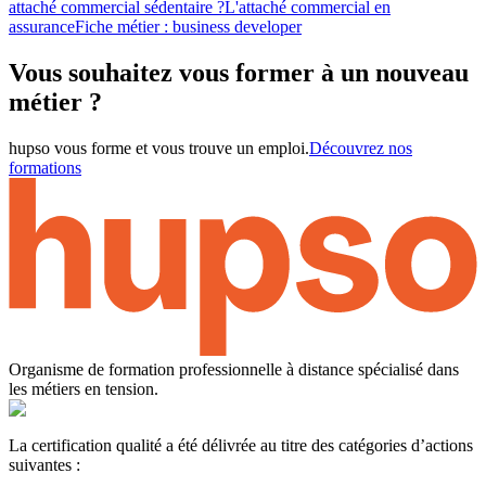
attaché commercial sédentaire ?
L'attaché commercial en
assurance
Fiche métier : business developer
Vous souhaitez vous former à un nouveau
métier ?
hupso vous forme et vous trouve un emploi.
Découvrez nos
formations
Organisme de formation professionnelle à distance spécialisé dans
les métiers en tension.
La certification qualité a été délivrée au titre des catégories d’actions
suivantes :