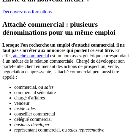
Découvrez nos formations
Attaché commercial : plusieurs
dénominations pour un même emploi
Lorsque l'on recherche un emploi d'attaché commercial, il ne
faut pas s'arrêter aux annonces qui portent ce seul titre.
En
effet,
attaché commercial
est un nom assez générique correspondant
à un métier de la relation commerciale. Chargé de développer son
portefeuille client en menant des actions de prospection, vente,
négociation et après-vente, l'attaché commercial peut aussi être
appelé :
commercial, ou
sales
commercial sédentaire
chargé d'affaires
vendeur
inside sales
conseiller commercial
délégué commercial
business developer
représentant commercial, ou
sales representative