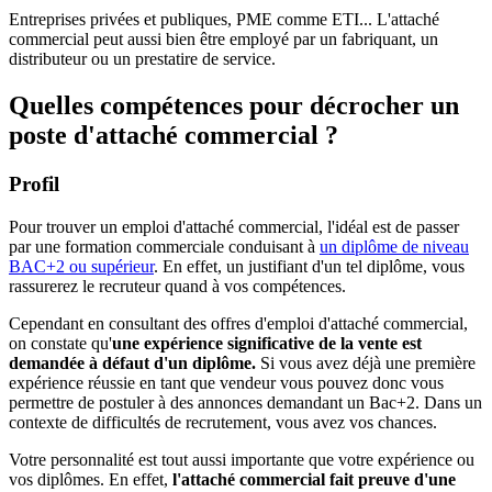
Entreprises privées et publiques, PME comme ETI... L'attaché
commercial peut aussi bien être employé par un fabriquant, un
distributeur ou un prestatire de service.
Quelles compétences pour décrocher un
poste d'attaché commercial ?
Profil
Pour trouver un emploi d'attaché commercial, l'idéal est de passer
par une formation commerciale conduisant à
un diplôme de niveau
BAC+2 ou supérieur
. En effet, un justifiant d'un tel diplôme, vous
rassurerez le recruteur quand à vos compétences.
Cependant en consultant des offres d'emploi d'attaché commercial,
on constate qu'
une expérience significative de la vente est
demandée à défaut d'un diplôme.
Si vous avez déjà une première
expérience réussie en tant que vendeur vous pouvez donc vous
permettre de postuler à des annonces demandant un Bac+2. Dans un
contexte de difficultés de recrutement, vous avez vos chances.
Votre personnalité est tout aussi importante que votre expérience ou
vos diplômes. En effet,
l'attaché commercial fait preuve d'une