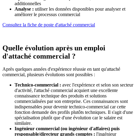
additionnelles
Analyse :
utiliser les données disponibles pour analyser et
améliorer le processus commercial
Consultez la fiche de poste d'attaché commercial
Quelle évolution après un emploi
d'attaché commercial ?
Après quelques années d'expérience réussie en tant qu'attaché
commercial, plusieurs évolutions sont possibles :
Technico-commercial
:
avec l'expérience et selon son secteur
d'activité, l'attaché commercial acquiert une excellente
connaissance technique des produits et solutions
commercialisées par son entreprise. Ces connaissances sont
indispensables pour devenir technico-commercial car cette
fonction demande des profils plutôts techniques. Il s'agit d'une
spécialisation plutôt que d'une évolution car le salaire est
similaire.
Ingénieur commercial (ou ingénieur d'affaires) puis
responsable/directeur grands comptes :
l'ingénieur