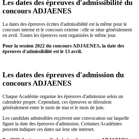
Les dates des épreuves d'admissibilité du
concours ADJAENES
La dates des épreuves écrites d'admissibilité est la même pour le
concours interne et le concours externe : elle se situe généralement
en avril. Toutes les épreuves sont organisées le même jour.
Pour la session 2022 du concours ADJAENES, la date des
épreuves d'admissibilité est le 13 avril.
Les dates des épreuves d'admission du
concours ADJAENES
Chaque Académie organise les épreuves d'admission selon un
calendrier propre. Cependant, ces épreuves se déroulent
généralement entre le mois de mai et le mois de juin.
Les candidats admissibles reçoivent une convocation sur laquelle
figure la date des épreuves d'admission. Certaines Académies
peuvent indiquer ces dates sur leur site internet.