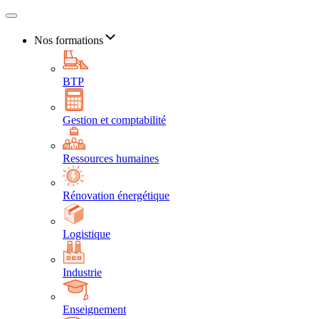
Nos formations
BTP
Gestion et comptabilité
Ressources humaines
Rénovation énergétique
Logistique
Industrie
Enseignement