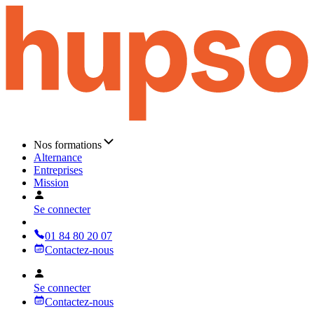
Nos formations
Alternance
Entreprises
Mission
Se connecter
01 84 80 20 07
Contactez-nous
Se connecter
Contactez-nous