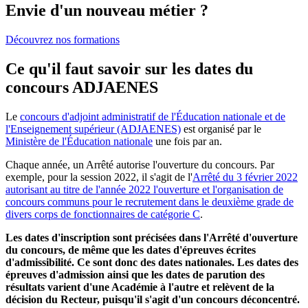
Envie d'un nouveau métier ?
Découvrez nos formations
Ce qu'il faut savoir sur les dates du
concours ADJAENES
Le
concours d'adjoint administratif de l'Éducation nationale et de
l'Enseignement supérieur (ADJAENES)
est organisé par le
Ministère de l'Éducation nationale
une fois par an.
Chaque année, un Arrêté autorise l'ouverture du concours. Par
exemple, pour la session 2022, il s'agit de l'
Arrêté du 3 février 2022
autorisant au titre de l'année 2022 l'ouverture et l'organisation de
concours communs pour le recrutement dans le deuxième grade de
divers corps de fonctionnaires de catégorie C
.
Les dates d'inscription sont précisées dans l'Arrêté d'ouverture
du concours, de même que les dates d'épreuves écrites
d'admissibilité. Ce sont donc des dates nationales. Les dates des
épreuves d'admission ainsi que les dates de parution des
résultats varient d'une Académie à l'autre et relèvent de la
décision du Recteur, puisqu'il s'agit d'un concours déconcentré.