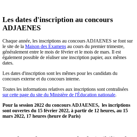
Les dates d'inscription au concours
ADJAENES
Chaque année, les inscriptions au concours ADJAENES se font sur
le site de la
Maison des Examens
au cours du premier trimestre,
généralement entre le mois de février et le mois de mars. Il est
également possible de réaliser une inscription papier, aux mêmes
dates.
Les dates d'inscription sont les mêmes pour les candidats du
concours externe et du concours interne.
Toutes les informations relatives aux inscriptions sont centralisées
sur cette page du site du Ministère de l'Éducation nationale
.
Pour la session 2022 du concours ADJAENES, les incriptions
sont ouvertes du 15 février 2022, à partir de 12 heures, au 15
mars 2022, 17 heures (heure de Paris)