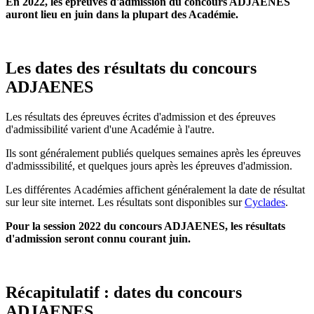
En 2022, les épreuves d'admission du concours ADJAENES
auront lieu en juin dans la plupart des Académie.
Les dates des résultats du concours
ADJAENES
Les résultats des épreuves écrites d'admission et des épreuves
d'admissibilité varient d'une Académie à l'autre.
Ils sont généralement publiés quelques semaines après les épreuves
d'admisssibilité, et quelques jours après les épreuves d'admission.
Les différentes Académies affichent généralement la date de résultat
sur leur site internet. Les résultats sont disponibles sur
Cyclades
.
Pour la session 2022 du concours ADJAENES, les résultats
d'admission seront connu courant juin.
Récapitulatif : dates du concours
ADJAENES