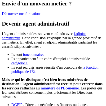
Envie d'un nouveau métier ?
Découvrez nos formations
Devenir agent administratif
L'agent administratif est souvent confondu avec
l'adjoint
administratif
. Cette confusion s'explique par la grande proximité de
ces métiers. En effet, agent et adjoint administratifs partagent les
caractéristiques suivantes :
Ils sont
fonctionnaires
Ils appartiennent à un cadre d'emploi administratif de
catégorie C
Ils sont recrutés après réussite d'un concours de
la fonction
publique de l'État
Mais ce qui les distingue, c'est bien leurs ministères de
destination : l'agent administratif est recruté pour exercer dans
les services rattachés au
ministère de l'Économie
.
Les postes qui
leur sont attribués concernent plus précisément les Directions
suivantes :
DGFIP
- Direction générale des finances publiques.