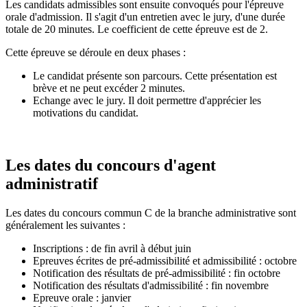
Les candidats admissibles sont ensuite convoqués pour l'épreuve
orale d'admission. Il s'agit d'un entretien avec le jury, d'une durée
totale de 20 minutes. Le coefficient de cette épreuve est de 2.
Cette épreuve se déroule en deux phases :
Le candidat présente son parcours. Cette présentation est
brève et ne peut excéder 2 minutes.
Echange avec le jury. Il doit permettre d'apprécier les
motivations du candidat.
Les dates du concours d'agent
administratif
Les dates du concours commun C de la branche administrative sont
généralement les suivantes :
Inscriptions : de fin avril à début juin
Epreuves écrites de pré-admissibilité et admissibilité : octobre
Notification des résultats de pré-admissibilité : fin octobre
Notification des résultats d'admissibilité : fin novembre
Epreuve orale : janvier