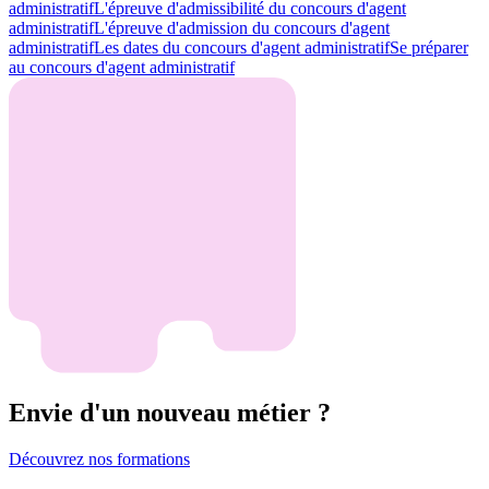
administratif
L'épreuve d'admissibilité du concours d'agent
administratif
L'épreuve d'admission du concours d'agent
administratif
Les dates du concours d'agent administratif
Se préparer
au concours d'agent administratif
Envie d'un nouveau métier ?
Découvrez nos formations