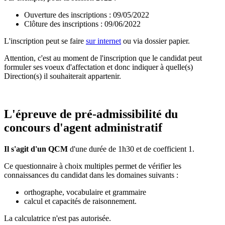
Ouverture des inscriptions : 09/05/2022
Clôture des inscriptions : 09/06/2022
L'inscription peut se faire
sur internet
ou via dossier papier.
Attention, c'est au moment de l'inscription que le candidat peut
formuler ses voeux d'affectation et donc indiquer à quelle(s)
Direction(s) il souhaiterait appartenir.
L'épreuve de pré-admissibilité du
concours d'agent administratif
Il s'agit d'un QCM
d'une durée de 1h30 et de coefficient 1.
Ce questionnaire à choix multiples permet de vérifier les
connaissances du candidat dans les domaines suivants :
orthographe, vocabulaire et grammaire
calcul et capacités de raisonnement.
La calculatrice n'est pas autorisée.