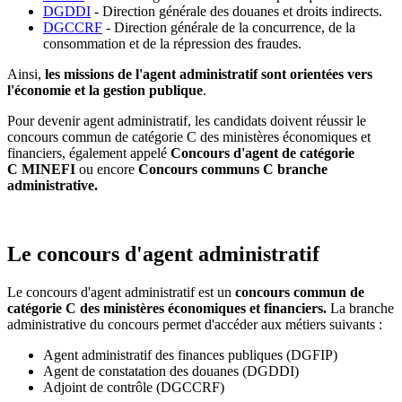
DGDDI
- Direction générale des douanes et droits indirects.
DGCCRF
- Direction générale de la concurrence, de la
consommation et de la répression des fraudes.
Ainsi,
les missions de l'agent administratif sont orientées vers
l'économie et la gestion publique
.
Pour devenir agent administratif, les candidats doivent réussir le
concours commun de catégorie C des ministères économiques et
financiers, également appelé
Concours d'agent de catégorie
C MINEFI
ou encore
Concours communs C branche
administrative.
Le concours d'agent administratif
Le concours d'agent administratif est un
concours commun de
catégorie C des ministères économiques et financiers.
La branche
administrative du concours permet d'accéder aux métiers suivants :
Agent administratif des finances publiques (DGFIP)
Agent de constatation des douanes (DGDDI)
Adjoint de contrôle (DGCCRF)