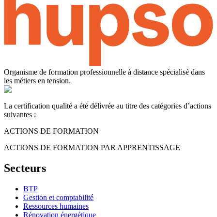
Organisme de formation professionnelle à distance spécialisé dans
les métiers en tension.
La certification qualité a été délivrée au titre des catégories d’actions
suivantes :
ACTIONS DE FORMATION
ACTIONS DE FORMATION PAR APPRENTISSAGE
Secteurs
BTP
Gestion et comptabilité
Ressources humaines
Rénovation énergétique