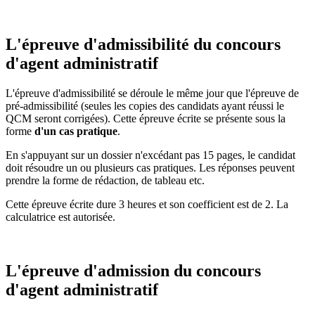
L'épreuve d'admissibilité du concours
d'agent administratif
L'épreuve d'admissibilité se déroule le même jour que l'épreuve de
pré-admissibilité (seules les copies des candidats ayant réussi le
QCM seront corrigées). Cette épreuve écrite se présente sous la
forme
d'un cas pratique
.
En s'appuyant sur un dossier n'excédant pas 15 pages, le candidat
doit résoudre un ou plusieurs cas pratiques. Les réponses peuvent
prendre la forme de rédaction, de tableau etc.
Cette épreuve écrite dure 3 heures et son coefficient est de 2. La
calculatrice est autorisée.
L'épreuve d'admission du concours
d'agent administratif