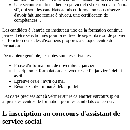
Une seconde rentrée a lieu en janvier et est réservée aux "oui-
si", qui sont les candidats admis en formation sous réserve
d'avoir fait une remise à niveau, une certification de
compétences...
Les candidats à l'entrée en institut au titre de la formation continue
peuvent être sélectionnés pour la rentrée de septembre ou de janvier
en fonction des dates d'examens propores à chaque centre de
formation.
De manière générale, les dates sont les suivantes :
Phase d'information : de novembre à janvier
Inscription et formulation des voeux : de fin janvier à début
avril
Epreuve orale : avril ou mai
Résultats : de mi-mai à début juillet
Les dates précises sont à vérifier sur le calendrier Parcoursup ou
auprès des centres de formation pour les candidats concernés.
L'inscription au concours d'assistant de
service social