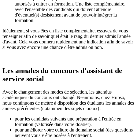
autorisés à entrer en formation. Une liste complémentaire,
avec l'ensemble des candidats qui doivent attendre
d'éventuel(s) désistement avant de pouvoir intégrer la
formation.
Idéalement, si vous êtes en liste complémentaire, essayez de vous
renseigner afin de savoir quel était le rang du dernier admis l'année
d'avant. Cela vous donnera rapidement une indication afin de savoir
si vous avez encore une chance d'être admis ou non.
Les annales du concours d'assistant de
service social
Avec le changement des modes de sélection, les attendus
académiques du concours ont changé. Néanmoins, chez Hupso,
nous continuons de mettre à disposition des étudiants les annales des
années précédentes (notamment les sujets d'oraux) :
pour les candidats suivants une préparation à l'entrée en
formation (valorisée dans votre dossier).
pour améliorer votre culture du domaine social (des questions
peuvent vous y être posées à l'entretien).