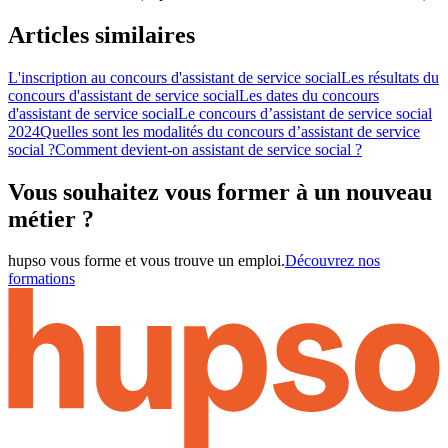
Articles similaires
L'inscription au concours d'assistant de service social
Les résultats du
concours d'assistant de service social
Les dates du concours
d'assistant de service social
Le concours d’assistant de service social
2024
Quelles sont les modalités du concours d’assistant de service
social ?
Comment devient-on assistant de service social ?
Vous souhaitez vous former à un nouveau
métier ?
hupso vous forme et vous trouve un emploi.
Découvrez nos
formations