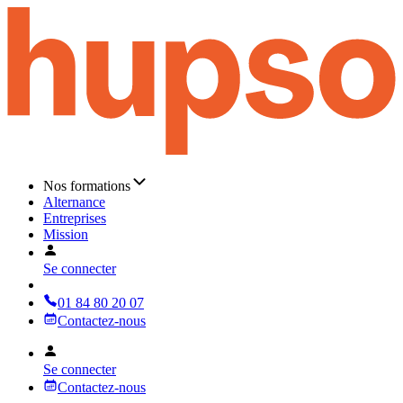
Nos formations
Alternance
Entreprises
Mission
Se connecter
01 84 80 20 07
Contactez-nous
Se connecter
Contactez-nous