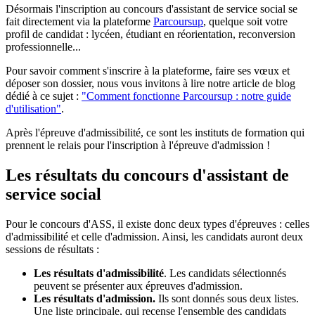
Désormais l'inscription au concours d'assistant de service social se
fait directement via la plateforme
Parcoursup
, quelque soit votre
profil de candidat : lycéen, étudiant en réorientation, reconversion
professionnelle...
Pour savoir comment s'inscrire à la plateforme, faire ses vœux et
déposer son dossier, nous vous invitons à lire notre article de blog
dédié à ce sujet :
"Comment fonctionne Parcoursup : notre guide
d'utilisation"
.
Après l'épreuve d'admissibilité, ce sont les instituts de formation qui
prennent le relais pour l'inscription à l'épreuve d'admission !
Les résultats du concours d'assistant de
service social
Pour le concours d'ASS, il existe donc deux types d'épreuves : celles
d'admissibilité et celle d'admission. Ainsi, les candidats auront deux
sessions de résultats :
Les résultats d'admissibilité
. Les candidats sélectionnés
peuvent se présenter aux épreuves d'admission.
Les résultats d'admission.
Ils sont donnés sous deux listes.
Une liste principale, qui recense l'ensemble des candidats