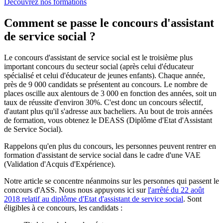
Découvrez nos formations
Comment se passe le concours d'assistant
de service social ?
Le concours d'assistant de service social est le troisième plus
important concours du secteur social (après celui d'éducateur
spécialisé et celui d'éducateur de jeunes enfants). Chaque année,
près de 9 000 candidats se présentent au concours. Le nombre de
places oscille aux alentours de 3 000 en fonction des années, soit un
taux de réussite d'environ 30%. C'est donc un concours sélectif,
d'autant plus qu'il s'adresse aux bacheliers. Au bout de trois années
de formation, vous obtenez le DEASS (Diplôme d'Etat d'Assistant
de Service Social).
Rappelons qu'en plus du concours, les personnes peuvent rentrer en
formation d'assistant de service social dans le cadre d'une VAE
(Validation d'Acquis d'Expérience).
Notre article se concentre néanmoins sur les personnes qui passent le
concours d'ASS. Nous nous appuyons ici sur
l'arrêté du 22 août
2018 relatif au diplôme d'Etat d'assistant de service social
. Sont
éligibles à ce concours, les candidats :