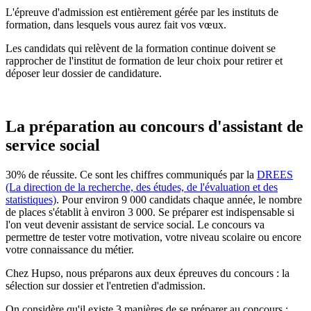
L'épreuve d'admission est entièrement gérée par les instituts de
formation, dans lesquels vous aurez fait vos vœux.
Les candidats qui relèvent de la formation continue doivent se
rapprocher de l'institut de formation de leur choix pour retirer et
déposer leur dossier de candidature.
La préparation au concours d'assistant de
service social
30% de réussite. Ce sont les chiffres communiqués par la
DREES
(La direction de la recherche, des études, de l'évaluation et des
statistiques)
. Pour environ 9 000 candidats chaque année, le nombre
de places s'établit à environ 3 000. Se préparer est indispensable si
l'on veut devenir assistant de service social. Le concours va
permettre de tester votre motivation, votre niveau scolaire ou encore
votre connaissance du métier.
Chez Hupso, nous préparons aux deux épreuves du concours : la
sélection sur dossier et l'entretien d'admission.
On considère qu'il existe 3 manières de se préparer au concours :