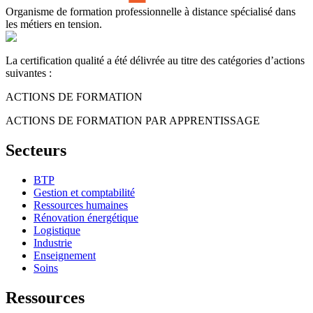
Organisme de formation professionnelle à distance spécialisé dans
les métiers en tension.
La certification qualité a été délivrée au titre des catégories d’actions
suivantes :
ACTIONS DE FORMATION
ACTIONS DE FORMATION PAR APPRENTISSAGE
Secteurs
BTP
Gestion et comptabilité
Ressources humaines
Rénovation énergétique
Logistique
Industrie
Enseignement
Soins
Ressources