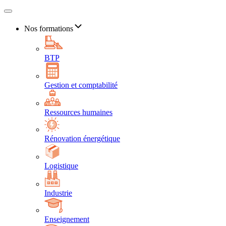
Nos formations
BTP
Gestion et comptabilité
Ressources humaines
Rénovation énergétique
Logistique
Industrie
Enseignement