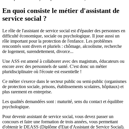
En quoi consiste le métier d'assistant de
service social ?
Le rôle de l'assistant de service social est d'épauler des personnes en
difficulté économique, sociale ou psychologique. Il joue aussi un
rôle important pour la protection de l'enfance. Les problèmes
rencontrés sont divers et pluriels : chômage, alcoolisme, recherche
de logement, surendettement, divorce...
Une ASS est amené à collaborer avec des magistrats, éducateurs ou
encore avec des personnels de santé. C'est donc un métier
pluridisciplinaire où l'écoute est essentielle !
Ce métier s'exerce dans le secteur public ou semi-public (organismes
de protection sociale, prisons, établissements scolaires, hôpitaux) et
plus rarement en entreprise.
Les qualités demandées sont : maturité, sens du contact et équilibre
psychologique.
Pour devenir assistant de service social, vous devez passer un
concours et faire une formation de trois années, vous permettant
d'obtenir le DEASS (Diplôme d'Etat d'Assistant de Service Social).