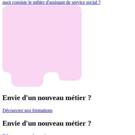
quoi consiste le métier d'assistant de service social ?
Envie d'un nouveau métier ?
Découvrez nos formations
Envie d'un nouveau métier ?