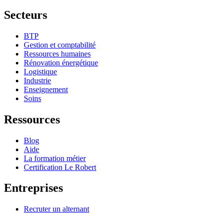
Secteurs
BTP
Gestion et comptabilité
Ressources humaines
Rénovation énergétique
Logistique
Industrie
Enseignement
Soins
Ressources
Blog
Aide
La formation métier
Certification Le Robert
Entreprises
Recruter un alternant