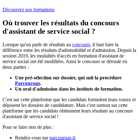
Découvrez nos formations
Où trouver les résultats du concours
d'assistant de service social ?
Lorsque qu'on parle de résultats au
concours
, il faut faire la
différence entre les résultats d'admissibilité et d'admission. Depuis la
session 2019, les modalités d'accès en formation d'assistant de
service social ont été modifiées. Ainsi le concours se déroule en
deux parties :
Une pré-sélection sur dossier, qui suit la procédure
Parcoursup
.
Un oral d'admission dans les instituts de formation.
C'est sur cette plateforme que les candidats formulent leurs voeux et
déposent les dossiers de candidature. Mais c'est surtout sur cette
plateforme que les candidats obtiennent leurs résultats au concours
d'assistant de service social !
Pour se faire rien de plus :
Rendez-vous sur
parcoursup.fr