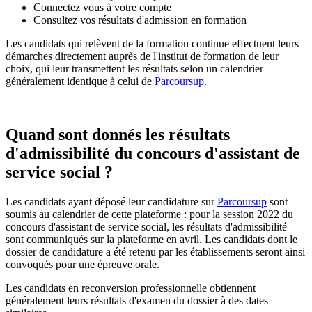
Connectez vous à votre compte
Consultez vos résultats d'admission en formation
Les candidats qui relèvent de la formation continue effectuent leurs
démarches directement auprès de l'institut de formation de leur
choix, qui leur transmettent les résultats selon un calendrier
généralement identique à celui de
Parcoursup
.
Quand sont donnés les résultats
d'admissibilité du concours d'assistant de
service social ?
Les candidats ayant déposé leur candidature sur
Parcoursup
sont
soumis au calendrier de cette plateforme : pour la session 2022 du
concours d'assistant de service social, les résultats d'admissibilité
sont communiqués sur la plateforme en avril. Les candidats dont le
dossier de candidature a été retenu par les établissements seront ainsi
convoqués pour une épreuve orale.
Les candidats en reconversion professionnelle obtiennent
généralement leurs résultats d'examen du dossier à des dates