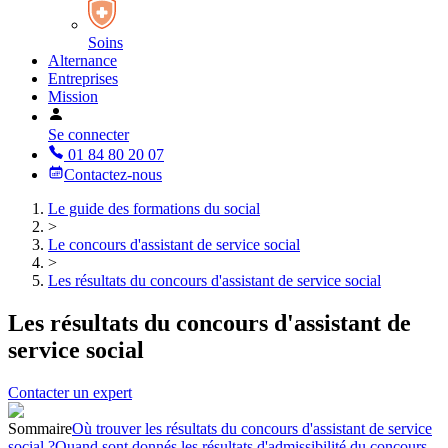
Soins
Alternance
Entreprises
Mission
Se connecter
01 84 80 20 07
Contactez-nous
Le guide des formations du social
>
Le concours d'assistant de service social
>
Les résultats du concours d'assistant de service social
Les résultats du concours d'assistant de
service social
Contacter un expert
Sommaire
Où trouver les résultats du concours d'assistant de service
social ?
Quand sont donnés les résultats d'admissibilité du concours