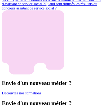
d'assistant de service social ?
Quand sont diffusés les résultats du
concours assistant de service social ?
Envie d'un nouveau métier ?
Découvrez nos formations
Envie d'un nouveau métier ?