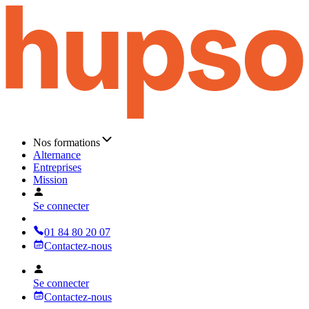
Nos formations
Alternance
Entreprises
Mission
Se connecter
01 84 80 20 07
Contactez-nous
Se connecter
Contactez-nous