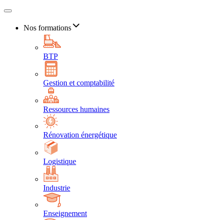
Nos formations
BTP
Gestion et comptabilité
Ressources humaines
Rénovation énergétique
Logistique
Industrie
Enseignement