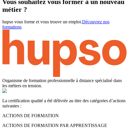
Vous souhaitez vous former à un nouveau
métier ?
hupso vous forme et vous trouve un emploi.
Découvrez nos
formations
Organisme de formation professionnelle à distance spécialisé dans
les métiers en tension.
La certification qualité a été délivrée au titre des catégories d’actions
suivantes :
ACTIONS DE FORMATION
ACTIONS DE FORMATION PAR APPRENTISSAGE