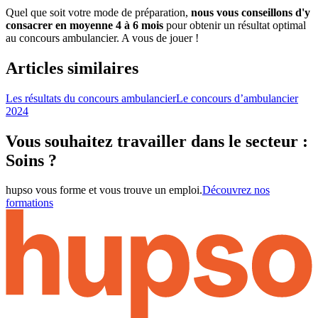
Quel que soit votre mode de préparation,
nous vous conseillons d'y
consacrer en moyenne 4 à 6 mois
pour obtenir un résultat optimal
au concours ambulancier. A vous de jouer !
Articles similaires
Les résultats du concours ambulancier
Le concours d’ambulancier
2024
Vous souhaitez travailler dans le secteur :
Soins ?
hupso vous forme et vous trouve un emploi.
Découvrez nos
formations