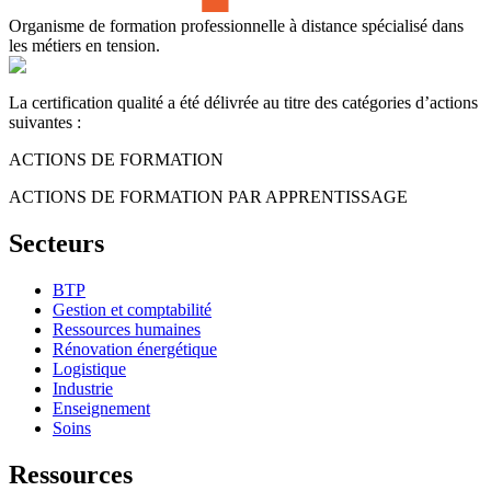
Organisme de formation professionnelle à distance spécialisé dans
les métiers en tension.
La certification qualité a été délivrée au titre des catégories d’actions
suivantes :
ACTIONS DE FORMATION
ACTIONS DE FORMATION PAR APPRENTISSAGE
Secteurs
BTP
Gestion et comptabilité
Ressources humaines
Rénovation énergétique
Logistique
Industrie
Enseignement
Soins
Ressources