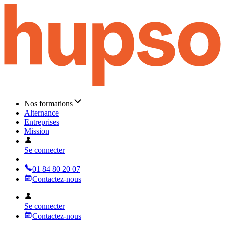
Nos formations
Alternance
Entreprises
Mission
Se connecter
01 84 80 20 07
Contactez-nous
Se connecter
Contactez-nous