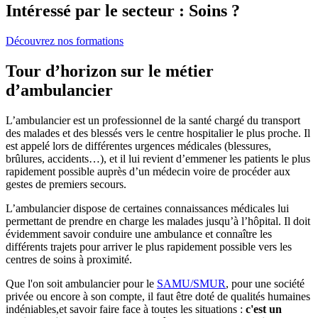
Intéressé par le secteur : Soins ?
Découvrez nos formations
Tour d’horizon sur le métier
d’ambulancier
L’ambulancier est un professionnel de la santé chargé du transport
des malades et des blessés vers le centre hospitalier le plus proche. Il
est appelé lors de différentes urgences médicales (blessures,
brûlures, accidents…), et il lui revient d’emmener les patients le plus
rapidement possible auprès d’un médecin voire de procéder aux
gestes de premiers secours.
L’ambulancier dispose de certaines connaissances médicales lui
permettant de prendre en charge les malades jusqu’à l’hôpital. Il doit
évidemment savoir conduire une ambulance et connaître les
différents trajets pour arriver le plus rapidement possible vers les
centres de soins à proximité.
Que l'on soit ambulancier pour le
SAMU/SMUR
, pour une société
privée ou encore à son compte, il faut être doté de qualités humaines
indéniables,et savoir faire face à toutes les situations :
c'est un