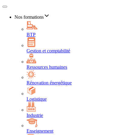
Nos formations
BTP
Gestion et comptabilité
Ressources humaines
Rénovation énergétique
Logistique
Industrie
Enseignement