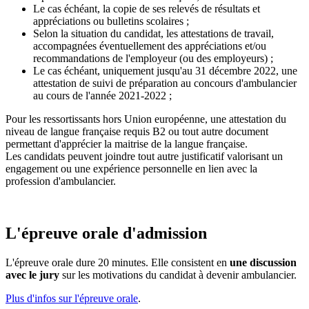
Le cas échéant, la copie de ses relevés de résultats et
appréciations ou bulletins scolaires ;
Selon la situation du candidat, les attestations de travail,
accompagnées éventuellement des appréciations et/ou
recommandations de l'employeur (ou des employeurs) ;
Le cas échéant, uniquement jusqu'au 31 décembre 2022, une
attestation de suivi de préparation au concours d'ambulancier
au cours de l'année 2021-2022 ;
Pour les ressortissants hors Union européenne, une attestation du
niveau de langue française requis B2 ou tout autre document
permettant d'apprécier la maitrise de la langue française.
Les candidats peuvent joindre tout autre justificatif valorisant un
engagement ou une expérience personnelle en lien avec la
profession d'ambulancier.
L'épreuve orale d'admission
L'épreuve orale dure 20 minutes. Elle consistent en
une discussion
avec le jury
sur les motivations du candidat à devenir ambulancier.
Plus d'infos sur l'épreuve orale
.