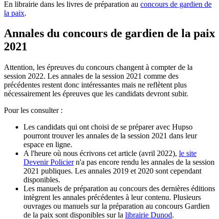
En librairie dans les livres de préparation au
concours de gardien de
la paix
.
Annales du concours de gardien de la paix
2021
Attention, les épreuves du concours changent à compter de la
session 2022. Les annales de la session 2021 comme des
précédentes restent donc intéressantes mais ne reflètent plus
nécessairement les épreuves que les candidats devront subir.
Pour les consulter :
Les candidats qui ont choisi de se préparer avec Hupso
pourront trouver les annales de la session 2021 dans leur
espace en ligne.
A l'heure où nous écrivons cet article (avril 2022),
le site
Devenir Policier
n'a pas encore rendu les annales de la session
2021 publiques. Les annales 2019 et 2020 sont cependant
disponibles.
Les manuels de préparation au concours des dernières éditions
intègrent les annales précédentes à leur contenu. Plusieurs
ouvrages ou manuels sur la préparation au concours Gardien
de la paix sont disponibles sur la
librairie Dunod
.