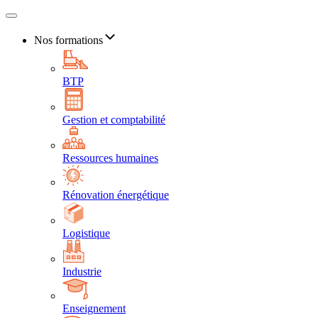
Nos formations
BTP
Gestion et comptabilité
Ressources humaines
Rénovation énergétique
Logistique
Industrie
Enseignement