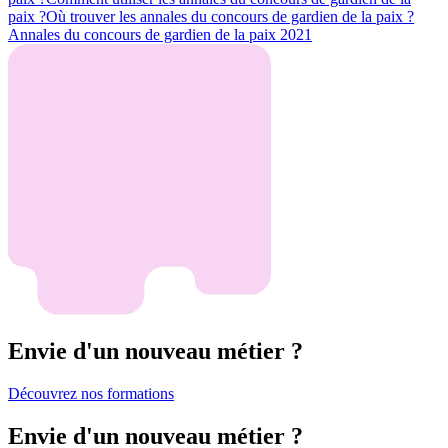
paix ?
Où trouver les annales du concours de gardien de la paix ?
Annales du concours de gardien de la paix 2021
Envie d'un nouveau métier ?
Découvrez nos formations
Envie d'un nouveau métier ?