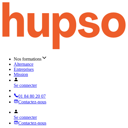
Nos formations
Alternance
Entreprises
Mission
Se connecter
01 84 80 20 07
Contactez-nous
Se connecter
Contactez-nous