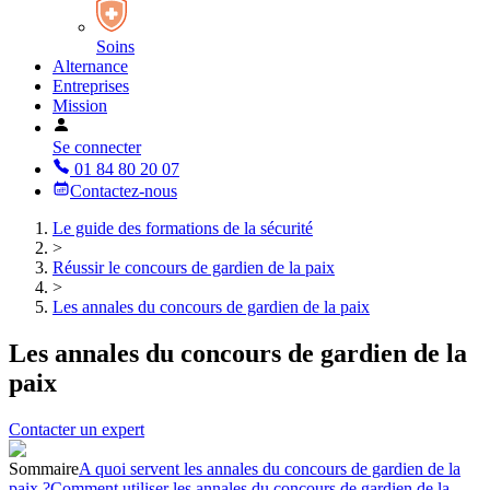
Soins
Alternance
Entreprises
Mission
Se connecter
01 84 80 20 07
Contactez-nous
Le guide des formations de la sécurité
>
Réussir le concours de gardien de la paix
>
Les annales du concours de gardien de la paix
Les annales du concours de gardien de la
paix
Contacter un expert
Sommaire
A quoi servent les annales du concours de gardien de la
paix ?
Comment utiliser les annales du concours de gardien de la