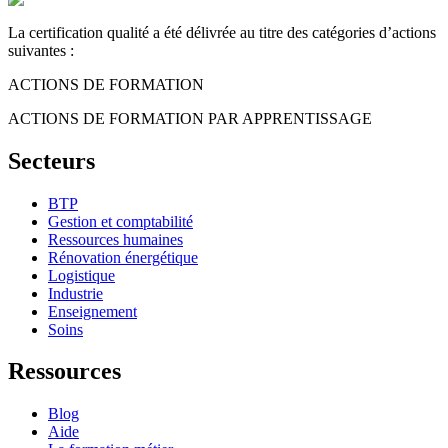
La certification qualité a été délivrée au titre des catégories d’actions
suivantes :
ACTIONS DE FORMATION
ACTIONS DE FORMATION PAR APPRENTISSAGE
Secteurs
BTP
Gestion et comptabilité
Ressources humaines
Rénovation énergétique
Logistique
Industrie
Enseignement
Soins
Ressources
Blog
Aide