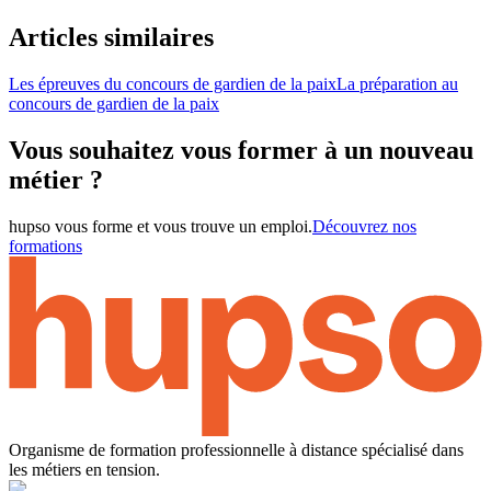
Articles similaires
Les épreuves du concours de gardien de la paix
La préparation au
concours de gardien de la paix
Vous souhaitez vous former à un nouveau
métier ?
hupso vous forme et vous trouve un emploi.
Découvrez nos
formations
Organisme de formation professionnelle à distance spécialisé dans
les métiers en tension.