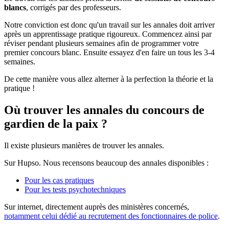
blancs
, corrigés par des professeurs.
Notre conviction est donc qu'un travail sur les annales doit arriver
après un apprentissage pratique rigoureux. Commencez ainsi par
réviser pendant plusieurs semaines afin de programmer votre
premier concours blanc. Ensuite essayez d'en faire un tous les 3-4
semaines.
De cette manière vous allez alterner à la perfection la théorie et la
pratique !
Où trouver les annales du concours de
gardien de la paix ?
Il existe plusieurs manières de trouver les annales.
Sur Hupso. Nous recensons beaucoup des annales disponibles :
Pour les cas pratiques
Pour les tests psychotechniques
Sur internet, directement auprès des ministères concernés,
notamment celui dédié au recrutement des fonctionnaires de police
.