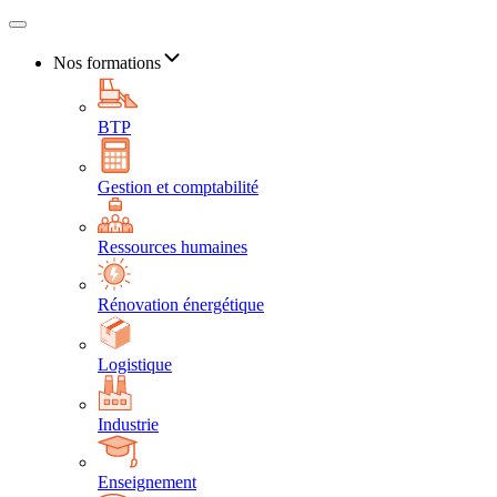
Nos formations
BTP
Gestion et comptabilité
Ressources humaines
Rénovation énergétique
Logistique
Industrie
Enseignement