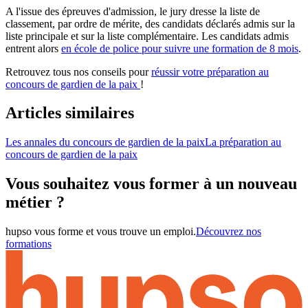
A l'issue des épreuves d'admission, le jury dresse la liste de
classement, par ordre de mérite, des candidats déclarés admis sur la
liste principale et sur la liste complémentaire. Les candidats admis
entrent alors
en école de police pour suivre une formation de 8 mois
.
Retrouvez tous nos conseils pour
réussir votre préparation au
concours de gardien de la paix
!
Articles similaires
Les annales du concours de gardien de la paix
La préparation au
concours de gardien de la paix
Vous souhaitez vous former à un nouveau
métier ?
hupso vous forme et vous trouve un emploi.
Découvrez nos
formations