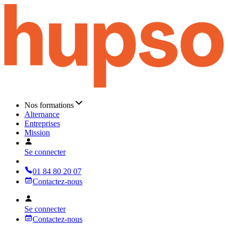
Nos formations
Alternance
Entreprises
Mission
Se connecter
01 84 80 20 07
Contactez-nous
Se connecter
Contactez-nous