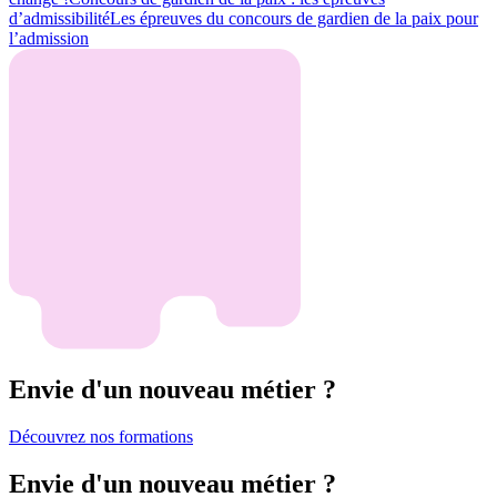
d’admissibilité
Les épreuves du concours de gardien de la paix pour
l’admission
Envie d'un nouveau métier ?
Découvrez nos formations
Envie d'un nouveau métier ?