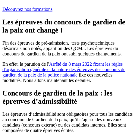
Découvrez nos formations
Les épreuves du concours de gardien de
la paix ont changé !
Fin des épreuves de pré-admission, tests psychotechniques
désormais non notés, apparition des QCM... Les épreuves du
concours de gardien de la paix ont subi quelques changements.
En effet, la parution de l'
Arrêté du 8 mars 2022 fixant les règles
d'organisation générale et la nature des épreuves des concours de
gardien de la paix de la police nationale
fixe ces nouvelles
modalités. Nous allons maintenant les détailler.
Concours de gardien de la paix : les
épreuves d’admissibilité
Les épreuves d’admissibilité sont obligatoires pour tous les candidats
au concours de Gardien de la paix, qu’il s’agisse des nouveaux
candidats (concours externe) ou des candidats internes. Elles sont
composées de quatre épreuves écrites.