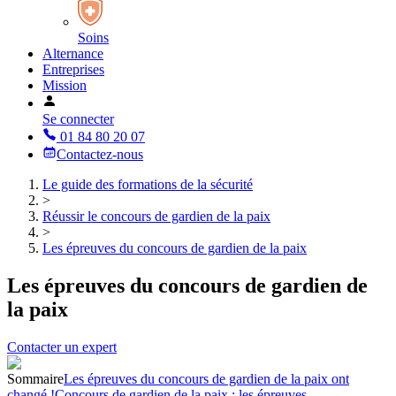
Soins
Alternance
Entreprises
Mission
Se connecter
01 84 80 20 07
Contactez-nous
Le guide des formations de la sécurité
>
Réussir le concours de gardien de la paix
>
Les épreuves du concours de gardien de la paix
Les épreuves du concours de gardien de
la paix
Contacter un expert
Sommaire
Les épreuves du concours de gardien de la paix ont
changé !
Concours de gardien de la paix : les épreuves