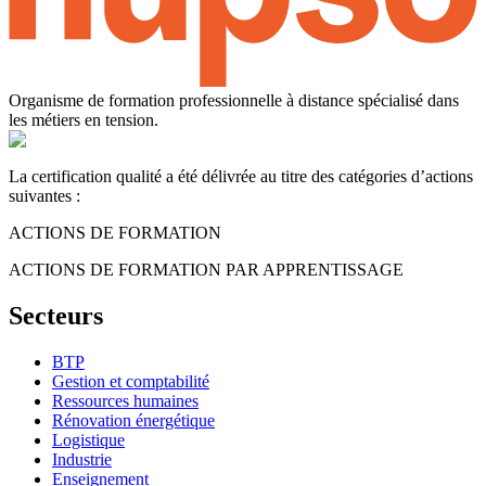
Organisme de formation professionnelle à distance spécialisé dans
les métiers en tension.
La certification qualité a été délivrée au titre des catégories d’actions
suivantes :
ACTIONS DE FORMATION
ACTIONS DE FORMATION PAR APPRENTISSAGE
Secteurs
BTP
Gestion et comptabilité
Ressources humaines
Rénovation énergétique
Logistique
Industrie
Enseignement