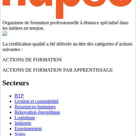
Organisme de formation professionnelle à distance spécialisé dans
les métiers en tension.
La certification qualité a été délivrée au titre des catégories d’actions
suivantes :
ACTIONS DE FORMATION
ACTIONS DE FORMATION PAR APPRENTISSAGE
Secteurs
BTP
Gestion et comptabilité
Ressources humaines
Rénovation énergétique
Logistique
Industrie
Enseignement
Soins