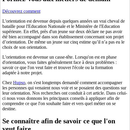
Découvrez comment
L'orientation est devenue depuis quelques années un vrai cheval de
bataille pour l'Education Nationale et le Ministère de l'Education
supérieure. En effet, près d'un jeune sur deux déclare ne pas avoir
été bien accompagné dans son établissement concernant son projet
d’orientation. De même un jeune sur cinq estime qu’il n’a pas eu le
choix de son orientation.
L'orientation est devenue un casse-tête. Lorsqu'on est en phase
d'orientation, vous faites généralement face à deux problèmes :
savoir ce que l'on veut faire et trouver l'école ou la formation
adaptée à notre projet.
Chez
Hupso
, on s'est longtemps demandé comment accompagner
les personnes qui venaient nous voir et se posaient des questions sur
leur orientation. Nos recherches ont conduit à cet article. Dans celui-
ci nous vous donnons les principaux conseils à appliquer afin de
comprendre ce que l'on souhaite faire et vers quel métier on se
destine.
Se connaître afin de savoir ce que l'on
veut faire