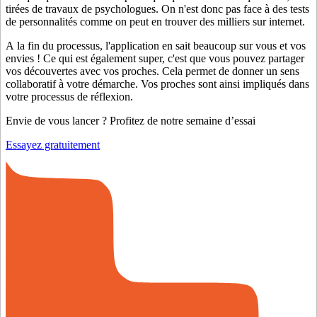
tirées de travaux de psychologues. On n'est donc pas face à des tests
de personnalités comme on peut en trouver des milliers sur internet.
A la fin du processus, l'application en sait beaucoup sur vous et vos
envies ! Ce qui est également super, c'est que vous pouvez partager
vos découvertes avec vos proches. Cela permet de donner un sens
collaboratif à votre démarche. Vos proches sont ainsi impliqués dans
votre processus de réflexion.
Envie de vous lancer ? Profitez de notre semaine d’essai
Essayez gratuitement