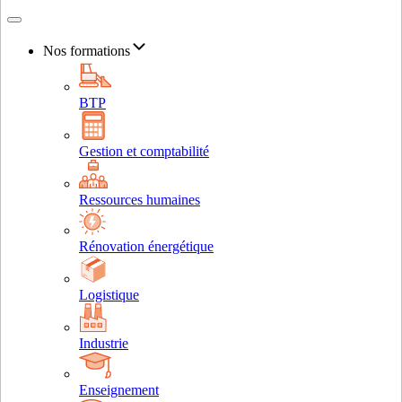
Nos formations
BTP
Gestion et comptabilité
Ressources humaines
Rénovation énergétique
Logistique
Industrie
Enseignement