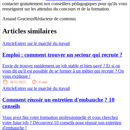
contacter gratuitement nos conseillers pédagogiques pour qu'ils vous
renseignent sur les attendus du concours et de la formation.
Arnaud Gracieux
Rédacteur de contenus
Articles similaires
Article
Entrer sur le marché du travail
Emploi : comment trouver un secteur qui recrute ?
Envie de trouver rapidement un job stable et bien payé ? Et si on
vous dit qu'il est possible de se former à un métier qui recrute ? On
vous explique !
28/11/2023
6
mins
Article
Entrer sur le marché du travail
Comment réussir un entretien d'embauche ? 10
conseils
Vous avez fini votre formation professionnelle et vous cherchez
votre futur job ? Découvrez 10 conseils pour réussir son entretien
d'embauche !