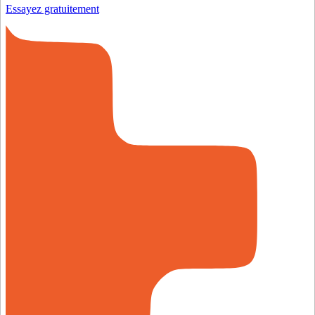
Essayez gratuitement