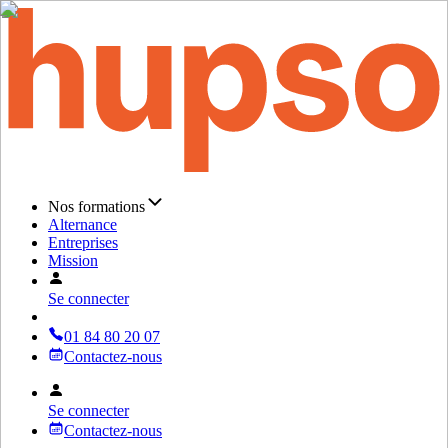
Nos formations
Alternance
Entreprises
Mission
Se connecter
01 84 80 20 07
Contactez-nous
Se connecter
Contactez-nous