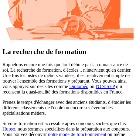
La recherche de formation
Rappelons encore une fois que tout débute par la connaissance de
soi. La recherche de formation, d'écoles... n'intervient qu'en dernier.
Une fois les pistes de métiers validées, il est relativement simple de
trouver l'ensemble des formations y préparant. Vous pouvez ainsi
vous appuyez sur des sites comme
Diploméo
ou
l'ONISEP
qui
recensent la quasi-totalité des formations disponibles en France.
Prenez le temps d'échanger avec des anciens étudiants, d'étudier les
différents classements de l'école ou encore ses éventuelles
spécialisations métiers.
Si votre formation est accessible après concours, sachez que chez
Hupso
, nous sommes spécialisés dans la préparation aux concours.
Vous pouvez découvrir
notre mode de fonctionnement
ou même