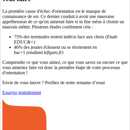
La première cause d'échec d'orientation est le manque de
connaissance de soi. Ce dernier conduit à avoir une mauvaise
appréhension de ce qu'on aimerait faire et in fine mène à choisir un
mauvais métier. Plusieurs études confirment cela :
75% des terminales restent indécis face aux choix
(Etude
EDUC&+)
46% des jeunes échouent ou se réorientent en
bac+1
(etudiant.lefigaro.fr)
Comprendre ce que vous aimez, ce que vous savez ou encore ce que
vous aimeriez faire est donc la première étape de votre processus
d'orientation !
Envie de vous lancer ? Profitez de notre semaine d’essai
Essayez gratuitement