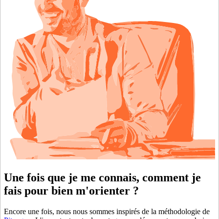
Une fois que je me connais, comment je
fais pour bien m'orienter ?
Encore une fois, nous nous sommes inspirés de la méthodologie de