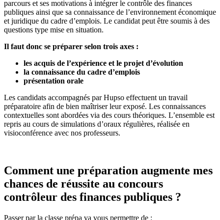
parcours et ses motivations à intégrer le contrôle des finances
publiques ainsi que sa connaissance de l’environnement économique
et juridique du cadre d’emplois. Le candidat peut être soumis à des
questions type mise en situation.
Il faut donc se préparer selon trois axes :
les acquis de l’expérience et le projet d’évolution
la connaissance du cadre d’emplois
présentation orale
Les candidats accompagnés par Hupso effectuent un travail
préparatoire afin de bien maîtriser leur exposé. Les connaissances
contextuelles sont abordées via des cours théoriques. L’ensemble est
repris au cours de simulations d’oraux régulières, réalisée en
visioconférence avec nos professeurs.
Comment une préparation augmente mes
chances de réussite au concours
contrôleur des finances publiques ?
Passer par la classe prépa va vous permettre de :