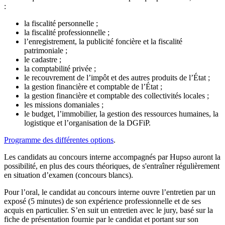
:
la fiscalité personnelle ;
la fiscalité professionnelle ;
l’enregistrement, la publicité foncière et la fiscalité
patrimoniale ;
le cadastre ;
la comptabilité privée ;
le recouvrement de l’impôt et des autres produits de l’État ;
la gestion financière et comptable de l’État ;
la gestion financière et comptable des collectivités locales ;
les missions domaniales ;
le budget, l’immobilier, la gestion des ressources humaines, la
logistique et l’organisation de la DGFiP.
Programme des différentes options
.
Les candidats au concours interne accompagnés par Hupso auront la
possibilité, en plus des cours théoriques, de s'entraîner régulièrement
en situation d’examen (concours blancs).
Pour l’oral, le candidat au concours interne ouvre l’entretien par un
exposé (5 minutes) de son expérience professionnelle et de ses
acquis en particulier. S’en suit un entretien avec le jury, basé sur la
fiche de présentation fournie par le candidat et portant sur son