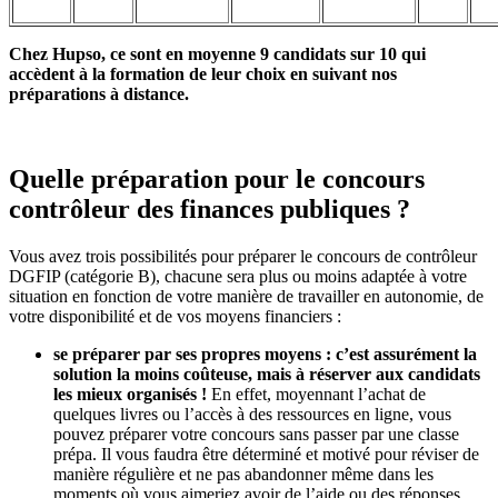
Chez Hupso, ce sont en moyenne 9 candidats sur 10 qui
accèdent à la formation de leur choix en suivant nos
préparations à distance.
Quelle préparation pour le concours
contrôleur des finances publiques ?
Vous avez trois possibilités pour préparer le concours de contrôleur
DGFIP (catégorie B), chacune sera plus ou moins adaptée à votre
situation en fonction de votre manière de travailler en autonomie, de
votre disponibilité et de vos moyens financiers :
se préparer par ses propres moyens : c’est assurément la
solution la moins coûteuse, mais à réserver aux candidats
les mieux organisés !
En effet, moyennant l’achat de
quelques livres ou l’accès à des ressources en ligne, vous
pouvez préparer votre concours sans passer par une classe
prépa. Il vous faudra être déterminé et motivé pour réviser de
manière régulière et ne pas abandonner même dans les
moments où vous aimeriez avoir de l’aide ou des réponses.