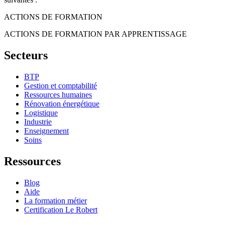
ACTIONS DE FORMATION
ACTIONS DE FORMATION PAR APPRENTISSAGE
Secteurs
BTP
Gestion et comptabilité
Ressources humaines
Rénovation énergétique
Logistique
Industrie
Enseignement
Soins
Ressources
Blog
Aide
La formation métier
Certification Le Robert