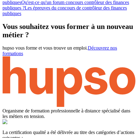
publiques
Qu'est-ce qu'un forum concours contrôleur des finances
publiques ?
Les épreuves du concours de contrôleur des finances
publiques
Vous souhaitez vous former à un nouveau
métier ?
hupso vous forme et vous trouve un emploi.
Découvrez nos
formations
Organisme de formation professionnelle à distance spécialisé dans
les métiers en tension.
La certification qualité a été délivrée au titre des catégories d’actions
suivantes :