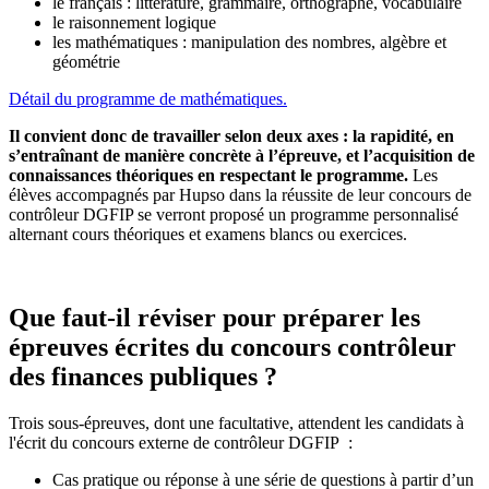
le français : littérature, grammaire, orthographe, vocabulaire
le raisonnement logique
les mathématiques : manipulation des nombres, algèbre et
géométrie
Détail du programme de mathématiques.
Il convient donc de travailler selon deux axes : la rapidité, en
s’entraînant de manière concrète à l’épreuve, et l’acquisition de
connaissances théoriques en respectant le programme.
Les
élèves accompagnés par Hupso dans la réussite de leur concours de
contrôleur DGFIP se verront proposé un programme personnalisé
alternant cours théoriques et examens blancs ou exercices.
Que faut-il réviser pour préparer les
épreuves écrites du concours contrôleur
des finances publiques ?
Trois sous-épreuves, dont une facultative, attendent les candidats à
l'écrit du concours externe de contrôleur DGFIP :
Cas pratique ou réponse à une série de questions à partir d’un