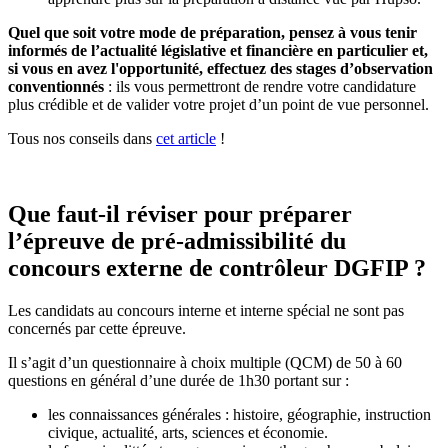
Quel que soit votre mode de préparation, pensez à vous tenir
informés de l’actualité législative et financière en particulier et,
si vous en avez l'opportunité, effectuez des stages d’observation
conventionnés
: ils vous permettront de rendre votre candidature
plus crédible et de valider votre projet d’un point de vue personnel.
Tous nos conseils dans
cet article
!
Que faut-il réviser pour préparer
l’épreuve de pré-admissibilité du
concours externe de contrôleur DGFIP ?
Les candidats au concours interne et interne spécial ne sont pas
concernés par cette épreuve.
Il s’agit d’un questionnaire à choix multiple (QCM) de 50 à 60
questions en général d’une durée de 1h30 portant sur :
les connaissances générales : histoire, géographie, instruction
civique, actualité, arts, sciences et économie.