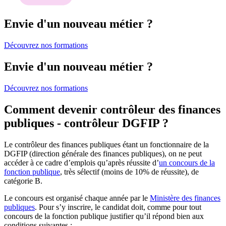
Envie d'un nouveau métier ?
Découvrez nos formations
Envie d'un nouveau métier ?
Découvrez nos formations
Comment devenir contrôleur des finances
publiques - contrôleur DGFIP ?
Le contrôleur des finances publiques étant un fonctionnaire de la
DGFIP (direction générale des finances publiques), on ne peut
accéder à ce cadre d’emplois qu’après réussite d’
un concours de la
fonction publique
, très sélectif (moins de 10% de réussite), de
catégorie B.
Le concours est organisé chaque année par le
Ministère des finances
publiques
. Pour s’y inscrire, le candidat doit, comme pour tout
concours de la fonction publique justifier qu’il répond bien aux
conditions suivantes :