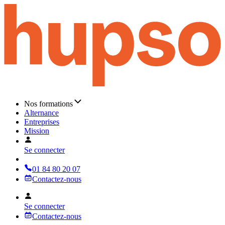
Nos formations
Alternance
Entreprises
Mission
Se connecter
01 84 80 20 07
Contactez-nous
Se connecter
Contactez-nous