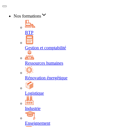
Nos formations
BTP
Gestion et comptabilité
Ressources humaines
Rénovation énergétique
Logistique
Industrie
Enseignement