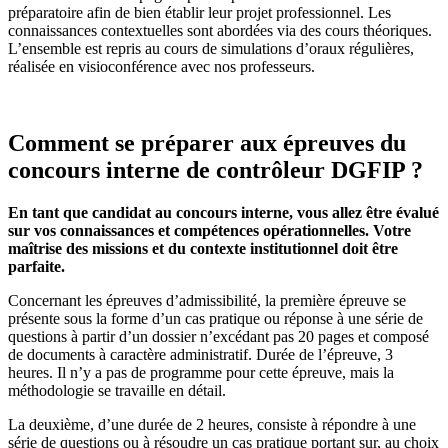
préparatoire afin de bien établir leur projet professionnel. Les
connaissances contextuelles sont abordées via des cours théoriques.
L’ensemble est repris au cours de simulations d’oraux régulières,
réalisée en visioconférence avec nos professeurs.
Comment se préparer aux épreuves du
concours interne de contrôleur DGFIP ?
En tant que candidat au concours interne, vous allez être évalué
sur vos connaissances et compétences opérationnelles. Votre
maîtrise des missions et du contexte institutionnel doit être
parfaite.
Concernant les épreuves d’admissibilité, la première épreuve se
présente sous la forme d’un cas pratique ou réponse à une série de
questions à partir d’un dossier n’excédant pas 20 pages et composé
de documents à caractère administratif. Durée de l’épreuve, 3
heures. Il n’y a pas de programme pour cette épreuve, mais la
méthodologie se travaille en détail.
La deuxième, d’une durée de 2 heures, consiste à répondre à une
série de questions ou à résoudre un cas pratique portant sur, au choix