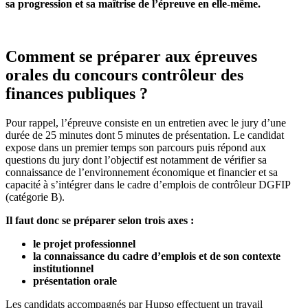
sa progression et sa maîtrise de l’épreuve en elle-même.
Comment se préparer aux épreuves
orales du concours contrôleur des
finances publiques ?
Pour rappel, l’épreuve consiste en un entretien avec le jury d’une
durée de 25 minutes dont 5 minutes de présentation. Le candidat
expose dans un premier temps son parcours puis répond aux
questions du jury dont l’objectif est notamment de vérifier sa
connaissance de l’environnement économique et financier et sa
capacité à s’intégrer dans le cadre d’emplois de contrôleur DGFIP
(catégorie B).
Il faut donc se préparer selon trois axes :
le projet professionnel
la connaissance du cadre d’emplois et de son contexte
institutionnel
présentation orale
Les candidats accompagnés par Hupso effectuent un travail