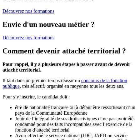
Découvrez nos formations
Envie d'un nouveau métier ?
Découvrez nos formations
Comment devenir attaché territorial ?
Pour rappel, il y a plusieurs étapes à passer avant de devenir
attaché territorial.
Il faut dans un premier temps réussir un
concours de la fonction
publique
, très sélectif, organisé en moyenne tous les deux ans.
Pour s’y inscrire, le candidat doit :
être de nationalité française ou à défaut être ressortissant d’un
pays de la Communauté Européenne
Jouir de l’intégralité de ses droits civiques et ne pas avoir été
condamné pour des faits incompatibles avec l’exercice de la
fonction d’attaché territorial
Avoir effectué le service national (JDC, JAPD ou service