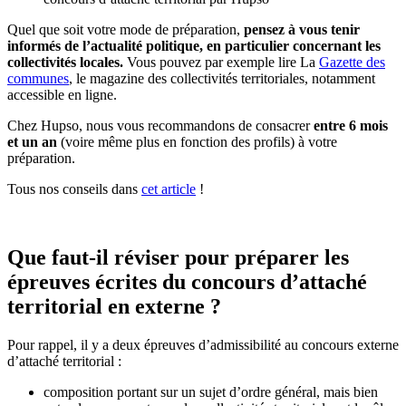
Quel que soit votre mode de préparation,
pensez à vous tenir
informés de l’actualité politique, en particulier concernant les
collectivités locales.
Vous pouvez par exemple lire La
Gazette des
communes
, le magazine des collectivités territoriales, notamment
accessible en ligne.
Chez Hupso, nous vous recommandons de consacrer
entre 6 mois
et un an
(voire même plus en fonction des profils) à votre
préparation.
Tous nos conseils dans
cet article
!
Que faut-il réviser pour préparer les
épreuves écrites du concours d’attaché
territorial en externe ?
Pour rappel, il y a deux épreuves d’admissibilité au concours externe
d’attaché territorial :
composition portant sur un sujet d’ordre général, mais bien