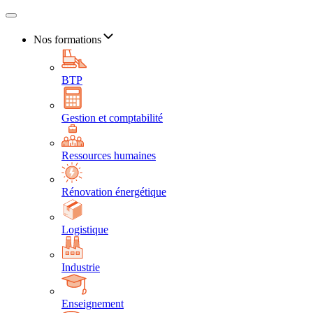
Nos formations
BTP
Gestion et comptabilité
Ressources humaines
Rénovation énergétique
Logistique
Industrie
Enseignement