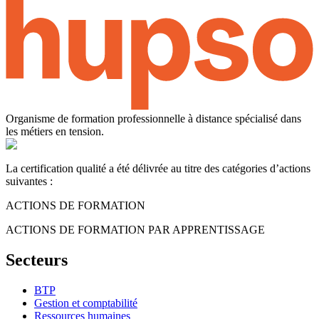
Organisme de formation professionnelle à distance spécialisé dans
les métiers en tension.
La certification qualité a été délivrée au titre des catégories d’actions
suivantes :
ACTIONS DE FORMATION
ACTIONS DE FORMATION PAR APPRENTISSAGE
Secteurs
BTP
Gestion et comptabilité
Ressources humaines