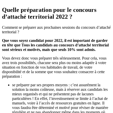
Quelle préparation pour le concours
d’attaché territorial 2022 ?
Comment se préparer aux prochaines sessions du concours d’attaché
territorial ?
Que vous soyez candidat pour 2022, il est important de garder
en tête que Tous les candidats au concours d’attaché territorial
sont sérieux et motivés, mais que seuls 10% sont admis.
Vous devez donc vous préparer très sérieusement. Pour cela, vous
avez trois possibilités, chacune sera plus ou moins adaptée à votre
situation en fonction de vos habitudes de travail, de votre
disponibilité et de la somme que vous souhaitez consacrer à cette
préparation :
se préparer par ses propres moyens : c’est assurément la
solution la moins coûteuse, mais à réserver aux candidats les
mieux organisés et qui ne présentent pas de lacunes
particulières ! En effet, l’investissement se limite à l’achat de
manuels, voire à l’accès de ressources gratuites en ligne. Il
vous faudra être déterminé et motivé pour réviser de manière
régulière et ne pas abandonner même dans les moments où