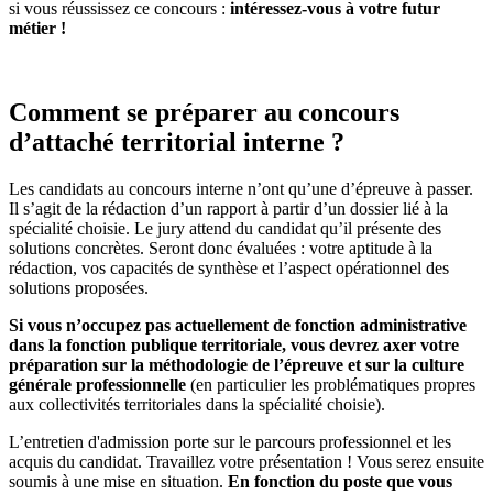
si vous réussissez ce concours :
intéressez-vous à votre futur
métier !
Comment se préparer au concours
d’attaché territorial interne ?
Les candidats au concours interne n’ont qu’une d’épreuve à passer.
Il s’agit de la rédaction d’un rapport à partir d’un dossier lié à la
spécialité choisie. Le jury attend du candidat qu’il présente des
solutions concrètes. Seront donc évaluées : votre aptitude à la
rédaction, vos capacités de synthèse et l’aspect opérationnel des
solutions proposées.
Si vous n’occupez pas actuellement de fonction administrative
dans la fonction publique territoriale, vous devrez axer votre
préparation sur la méthodologie de l’épreuve et sur la culture
générale professionnelle
(en particulier les problématiques propres
aux collectivités territoriales dans la spécialité choisie).
L’entretien d'admission porte sur le parcours professionnel et les
acquis du candidat. Travaillez votre présentation ! Vous serez ensuite
soumis à une mise en situation.
En fonction du poste que vous