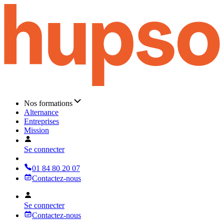
Nos formations
Alternance
Entreprises
Mission
Se connecter
01 84 80 20 07
Contactez-nous
Se connecter
Contactez-nous