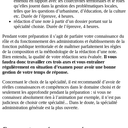
entendu en rapport avec les collectivités territoriales et le rôles
qu’elles jouent dans la gestion des problématiques locales,
telles que les questions d’urbanisme, d’éducation, de la culture
etc. Durée de l’épreuve, 4 heures.
rédaction d’une note à partir d’un dossier portant sur la
spécialité choisie. Durée de l’épreuve, 4 heures.
Pendant votre préparation il s’agit de parfaire votre connaissance du
rôle et du fonctionnement des administrations et établissements de la
fonction publique territoriale et de maîtriser parfaitement les règles
de la composition et la méthodologie de la rédaction d’une note.
Bien entendu, la qualité de votre rédaction sera évaluée.
Il vous
faudra donc travailler ces trois axes et vous entraîner
régulièrement en situation d’examen pour avoir une bonne
gestion de votre temps de réponse.
Concernant le choix de la spécialité, il est recommandé d’avoir de
réelles connaissances et compétences dans le domaine choisi et de
seulement les approfondir pendant la préparation : si vous ne
connaissez absolument rien à l’animation par exemple, il n’est pas
judicieux de choisir cette spécialité... Dans le doute, la spécialité
administration générale est la plus ouverte.