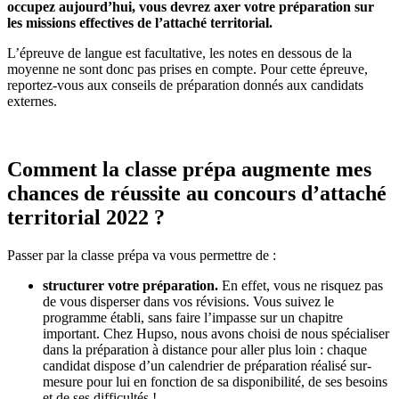
occupez aujourd’hui, vous devrez axer votre préparation sur
les missions effectives de l’attaché territorial.
L’épreuve de langue est facultative, les notes en dessous de la
moyenne ne sont donc pas prises en compte. Pour cette épreuve,
reportez-vous aux conseils de préparation donnés aux candidats
externes.
Comment la classe prépa augmente mes
chances de réussite au concours d’attaché
territorial 2022 ?
Passer par la classe prépa va vous permettre de :
structurer votre préparation.
En effet, vous ne risquez pas
de vous disperser dans vos révisions. Vous suivez le
programme établi, sans faire l’impasse sur un chapitre
important. Chez Hupso, nous avons choisi de nous spécialiser
dans la préparation à distance pour aller plus loin : chaque
candidat dispose d’un calendrier de préparation réalisé sur-
mesure pour lui en fonction de sa disponibilité, de ses besoins
et de ses difficultés !