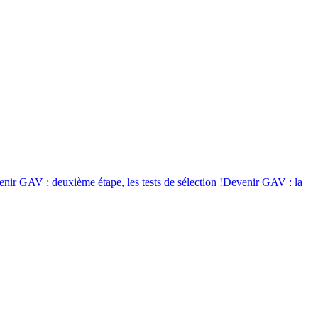
nir GAV : deuxième étape, les tests de sélection !
Devenir GAV : la