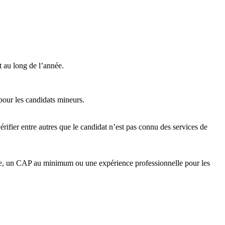
t au long de l’année.
our les candidats mineurs.
érifier entre autres que le candidat n’est pas connu des services de
que, un CAP au minimum ou une expérience professionnelle pour les