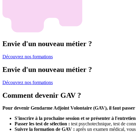
Envie d'un nouveau métier ?
Découvrez nos formations
Envie d'un nouveau métier ?
Découvrez nos formations
Comment devenir GAV ?
Pour devenir Gendarme Adjoint Volontaire (GAV), il faut passer pa
S'inscrire à la prochaine session et se présenter à l'entret
Passer les test de sélection :
test psychotechnique, test de conn
Suivre la formation de GAV :
après un examen médical, vous 