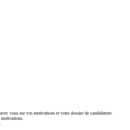
vec vous sur vos motivations et votre dossier de candidature.
 motivations.
.