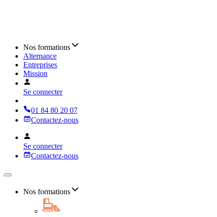
Nos formations
Alternance
Entreprises
Mission
Se connecter
01 84 80 20 07
Contactez-nous
Se connecter
Contactez-nous
Nos formations