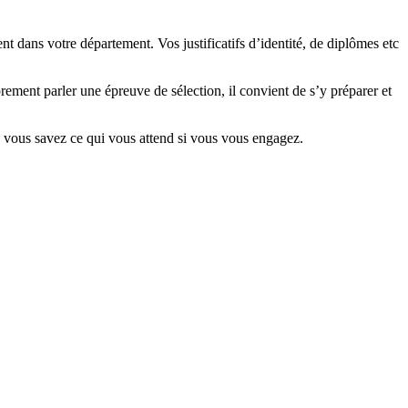
t dans votre département. Vos justificatifs d’identité, de diplômes etc
rement parler une épreuve de sélection, il convient de s’y préparer et
ue vous savez ce qui vous attend si vous vous engagez.