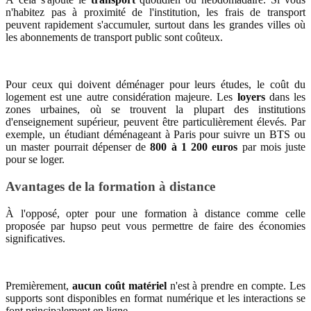
n'habitez pas à proximité de l'institution, les frais de transport
peuvent rapidement s'accumuler, surtout dans les grandes villes où
les abonnements de transport public sont coûteux.
Pour ceux qui doivent déménager pour leurs études, le coût du
logement est une autre considération majeure. Les
loyers
dans les
zones urbaines, où se trouvent la plupart des institutions
d'enseignement supérieur, peuvent être particulièrement élevés. Par
exemple, un étudiant déménageant à Paris pour suivre un BTS ou
un master pourrait dépenser de
800 à 1 200 euros
par mois juste
pour se loger.
Avantages de la formation à distance
À l'opposé, opter pour une formation à distance comme celle
proposée par hupso peut vous permettre de faire des économies
significatives.
Premièrement,
aucun coût matériel
n'est à prendre en compte. Les
supports sont disponibles en format numérique et les interactions se
font principalement en ligne.