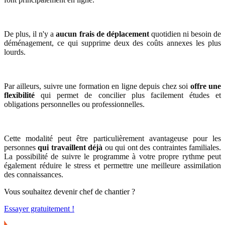
De plus, il n'y a
aucun frais de déplacement
quotidien ni besoin de
déménagement, ce qui supprime deux des coûts annexes les plus
lourds.
Par ailleurs, suivre une formation en ligne depuis chez soi
offre une
flexibilité
qui permet de concilier plus facilement études et
obligations personnelles ou professionnelles.
Cette modalité peut être particulièrement avantageuse pour les
personnes
qui travaillent déjà
ou qui ont des contraintes familiales.
La possibilité de suivre le programme à votre propre rythme peut
également réduire le stress et permettre une meilleure assimilation
des connaissances.
Vous souhaitez devenir chef de chantier ?
Essayer gratuitement !