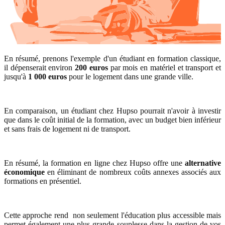
En résumé, prenons l'exemple d'un étudiant en formation classique,
il dépenserait environ
200 euros
par mois en matériel et transport et
jusqu'à
1 000 euros
pour le logement dans une grande ville.
En comparaison, un étudiant chez Hupso
pourrait n'avoir à investir
que dans le coût initial de la formation, avec un budget bien inférieur
et sans frais de logement ni de transport.
En résumé, la formation en ligne chez Hupso offre une
alternative
économique
en éliminant de nombreux coûts annexes associés aux
formations en présentiel.
Cette approche rend non seulement l'éducation plus accessible mais
permet également une plus grande souplesse dans la gestion de vos