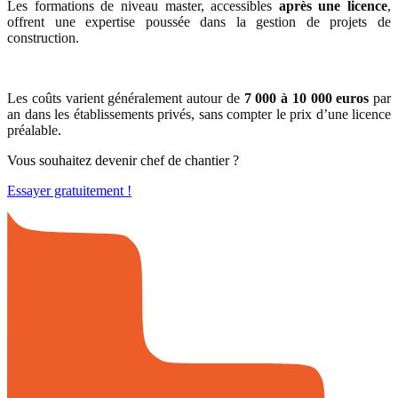
Les formations de niveau master, accessibles
après une licence
,
offrent une expertise poussée dans la gestion de projets de
construction.
Les coûts varient généralement autour de
7 000 à 10 000 euros
par
an dans les établissements privés, sans compter le prix d’une licence
préalable.
Vous souhaitez devenir chef de chantier ?
Essayer gratuitement !