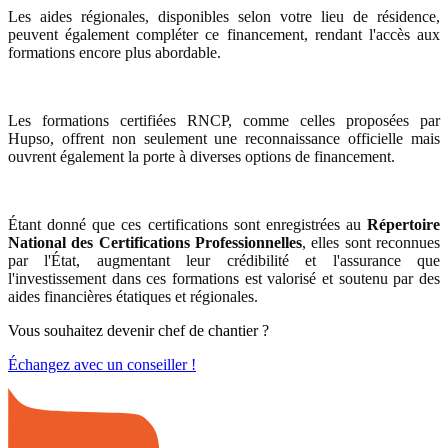
Les aides régionales, disponibles selon votre lieu de résidence,
peuvent également compléter ce financement, rendant l'accès aux
formations encore plus abordable.
Les formations certifiées RNCP, comme celles proposées par
Hupso, offrent non seulement une reconnaissance officielle mais
ouvrent également la porte à diverses options de financement.
Étant donné que ces certifications sont enregistrées au
Répertoire
National des Certifications Professionnelles
, elles sont reconnues
par l'État, augmentant leur crédibilité et l'assurance que
l'investissement dans ces formations est valorisé et soutenu par des
aides financières étatiques et régionales.
Vous souhaitez devenir chef de chantier ?
Échangez avec un conseiller !