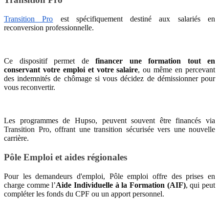
Transition Pro
est spécifiquement destiné aux salariés en
reconversion professionnelle.
Ce dispositif permet de
financer une formation tout en
conservant votre emploi et votre salaire
, ou même en percevant
des indemnités de chômage si vous décidez de démissionner pour
vous reconvertir.
Les programmes de Hupso, peuvent souvent être financés via
Transition Pro, offrant une transition sécurisée vers une nouvelle
carrière.
Pôle Emploi et aides régionales
Pour les demandeurs d'emploi, Pôle emploi offre des prises en
charge comme l’
Aide Individuelle à la Formation (AIF)
, qui peut
compléter les fonds du CPF ou un apport personnel.