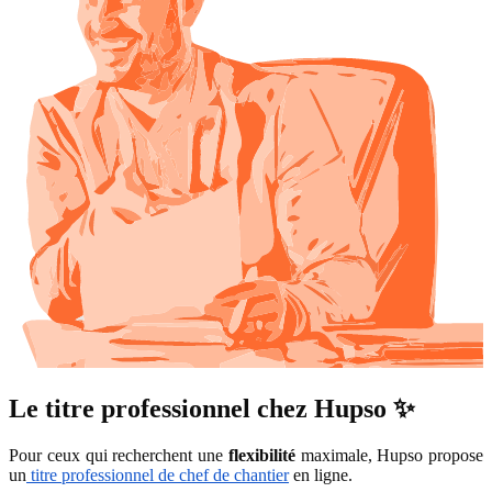
Le titre professionnel chez Hupso ✨
Pour ceux qui recherchent une
flexibilité
maximale, Hupso propose
un
titre professionnel de chef de chantier
en ligne.