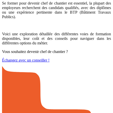
Se former pour devenir chef de chantier est essentiel, la plupart des
employeurs recherchent des candidats qualifiés, avec des diplômes
ou une expérience pertinente dans le BTP (Bâtiment Travaux
Publics).
Voici une exploration détaillée des différentes voies de formation
disponibles, leur coût et des conseils pour naviguer dans les
différentes options du métier.
Vous souhaitez devenir chef de chantier ?
Échangez avec un conseiller !