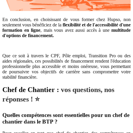
En conclusion, en choisissant de vous former chez Hupso, non
seulement vous bénéficiez de la
flexibilité et de l'accessibilité d'une
formation en ligne
, mais vous avez aussi accès à une
multitude
d'options de financement.
Que ce soit à travers le CPF, Pôle emploi, Transition Pro ou des
aides régionales, ces possibilités de financement rendent l'éducation
professionnelle plus accessible et moins onéreuse, vous permettant
de poursuivre vos objectifs de carrière sans compromettre votre
stabilité financière.
Chef de Chantier :
vos questions, nos
réponses ! ⭐
Quelles compétences sont essentielles pour un chef de
chantier dans le BTP ?