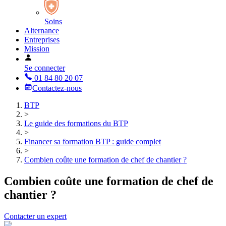
Soins
Alternance
Entreprises
Mission
Se connecter
01 84 80 20 07
Contactez-nous
BTP
>
Le guide des formations du BTP
>
Financer sa formation BTP : guide complet
>
Combien coûte une formation de chef de chantier ?
Combien coûte une formation de chef de
chantier ?
Contacter un expert