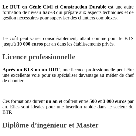
Le BUT en Génie Civil et Construction Durable
est une autre
formation de niveau
bac+3
qui prépare aux aspects techniques et de
gestion nécessaires pour superviser des chantiers complexes.
Le coût peut varier considérablement, allant comme pour le BTS
jusqu'à
10 000 euros
par an dans les établissements privés.
Licence professionnelle
Après un BTS ou un DUT
, une licence professionnelle peut être
une excellente voie pour se spécialiser davantage au métier de chef
de chantier.
Ces formations durent
un an
et coûtent entre
500 et 3 000 euros
par
an. Elles sont idéales pour une insertion rapide dans le secteur du
BTP.
Diplôme d’ingénieur et Master