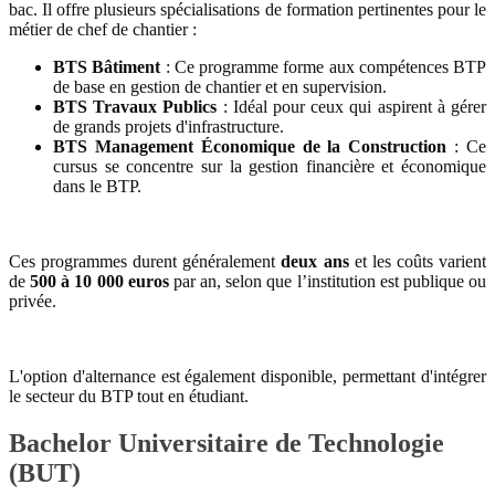
bac. Il offre plusieurs spécialisations de formation pertinentes pour le
métier de chef de chantier :
BTS Bâtiment
: Ce programme forme aux compétences BTP
de base en gestion de chantier et en supervision.
BTS Travaux Publics
: Idéal pour ceux qui aspirent à gérer
de grands projets d'infrastructure.
BTS Management Économique de la Construction
: Ce
cursus se concentre sur la gestion financière et économique
dans le BTP.
Ces programmes durent généralement
deux ans
et les coûts varient
de
500 à 10 000 euros
par an, selon que l’institution est publique ou
privée.
L'option d'alternance est également disponible, permettant d'intégrer
le secteur du BTP tout en étudiant.
Bachelor Universitaire de Technologie
(BUT)