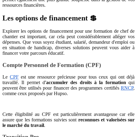
ressources financières.
Les options de financement 💲
Explorer les options de financement pour une formation de chef de
chantier est important, car cela peut considérablement alléger vos
dépenses. Que vous soyez étudiant, salarié, demandeur d'emploi ou
en situation de handicap, diverses solutions peuvent vous aider à
financer votre parcours éducatif.
Compte Personnel de Formation (CPF)
Le
CPF
est une ressource précieuse pour tous ceux qui ont déjà
travaillé. Il permet d
'accumuler des droits à la formation
qui
peuvent être utilisés pour financer des programmes certifiés
RNCP
,
comme ceux proposés par Hupso.
Cette éligibilité au CPF est particulièrement avantageuse car elle
assure que les formations suivies sont
reconnues et valorisées sur
le marché du travail
.
Transition Pro