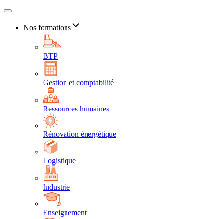
Nos formations
BTP
Gestion et comptabilité
Ressources humaines
Rénovation énergétique
Logistique
Industrie
Enseignement