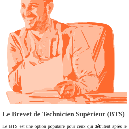
Le Brevet de Technicien Supérieur (BTS)
Le BTS est une option populaire pour ceux qui débutent après le