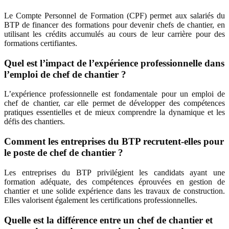
Le Compte Personnel de Formation (CPF) permet aux salariés du
BTP de financer des formations pour devenir chefs de chantier, en
utilisant les crédits accumulés au cours de leur carrière pour des
formations certifiantes.
Quel est l’impact de l’expérience professionnelle dans
l’emploi de chef de chantier ?
L’expérience professionnelle est fondamentale pour un emploi de
chef de chantier, car elle permet de développer des compétences
pratiques essentielles et de mieux comprendre la dynamique et les
défis des chantiers.
Comment les entreprises du BTP recrutent-elles pour
le poste de chef de chantier ?
Les entreprises du BTP privilégient les candidats ayant une
formation adéquate, des compétences éprouvées en gestion de
chantier et une solide expérience dans les travaux de construction.
Elles valorisent également les certifications professionnelles.
Quelle est la différence entre un chef de chantier et