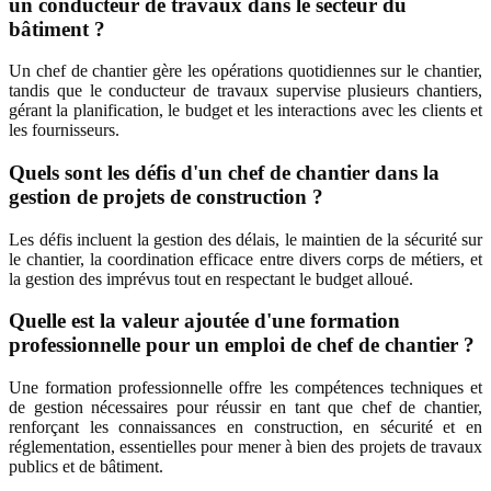
un conducteur de travaux dans le secteur du
bâtiment ?
Un chef de chantier gère les opérations quotidiennes sur le chantier,
tandis que le conducteur de travaux supervise plusieurs chantiers,
gérant la planification, le budget et les interactions avec les clients et
les fournisseurs.
Quels sont les défis d'un chef de chantier dans la
gestion de projets de construction ?
Les défis incluent la gestion des délais, le maintien de la sécurité sur
le chantier, la coordination efficace entre divers corps de métiers, et
la gestion des imprévus tout en respectant le budget alloué.
Quelle est la valeur ajoutée d'une formation
professionnelle pour un emploi de chef de chantier ?
Une formation professionnelle offre les compétences techniques et
de gestion nécessaires pour réussir en tant que chef de chantier,
renforçant les connaissances en construction, en sécurité et en
réglementation, essentielles pour mener à bien des projets de travaux
publics et de bâtiment.