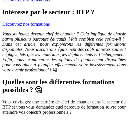
Intéressé par le secteur : BTP ?
Découvrez nos formations
Vous souhaitez devenir chef de chantier ? Cela implique de choisir
parmi plusieurs parcours éducatifs .Mais combien cela coûte-t-il ?
Dans cet article, nous explorerons les différentes formations
disponibles. Nous discuterons également des coûts annexes souvent
négligés, tels que les matériaux, les déplacements et l’hébergement.
Enfin, nous examinerons les options de financement disponibles
pour vous aider à planifier efficacement votre investissement dans
votre avenir professionnel ! 🚀
Quelles sont les différentes formations
possibles ? 🤔
Vous envisagez une carrière de chef de chantier dans le secteur du
BTP et vous vous demandez quel parcours de formation suivre pour
atteindre vos objectifs professionnels ?