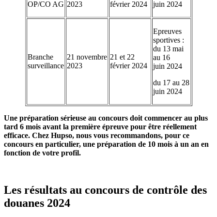
OP/CO AG
2023
février 2024
juin 2024
Epreuves
sportives :
du 13 mai
Branche
21 novembre
21 et 22
au 16
surveillance
2023
février 2024
juin 2024
du 17 au 28
juin 2024
Une préparation sérieuse au concours doit commencer au plus
tard 6 mois avant la première épreuve pour être réellement
efficace. Chez Hupso, nous vous recommandons, pour ce
concours en particulier, une préparation de 10 mois à un an en
fonction de votre profil.
Les résultats au concours de contrôle des
douanes 2024