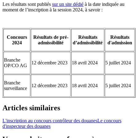
Les résultats sont publiés
sur un site dédié
à la date indiquée au
moment de l’inscription à la session 2024, à savoir :
Concours
Résultats de pré-
Résultats
Résultats
2024
admissibilité
d’admissibilité
d'admission
Branche
12 décembre 2023
18 avril 2024
5 juillet 2024
OP/CO AG
Branche
12 décembre 2023
18 avril 2024
5 juillet 2024
surveillance
Articles similaires
L'inscription au concours contrôleur des douanes
Le concours
d'inspecteur des douanes