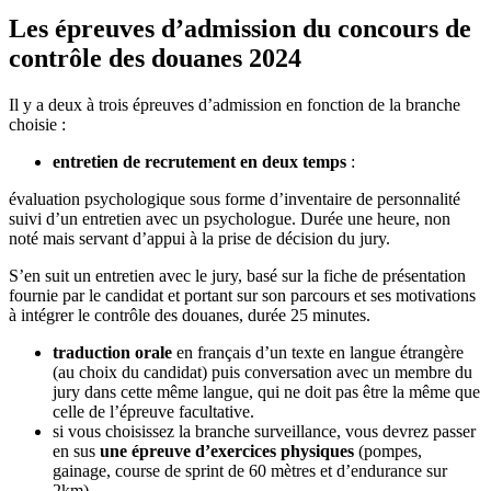
Les épreuves d’admission du concours de
contrôle des douanes 2024
Il y a deux à trois épreuves d’admission en fonction de la branche
choisie :
entretien de recrutement en deux temps
:
évaluation psychologique sous forme d’inventaire de personnalité
suivi d’un entretien avec un psychologue. Durée une heure, non
noté mais servant d’appui à la prise de décision du jury.
S’en suit un entretien avec le jury, basé sur la fiche de présentation
fournie par le candidat et portant sur son parcours et ses motivations
à intégrer le contrôle des douanes, durée 25 minutes.
traduction orale
en français d’un texte en langue étrangère
(au choix du candidat) puis conversation avec un membre du
jury dans cette même langue, qui ne doit pas être la même que
celle de l’épreuve facultative.
si vous choisissez la branche surveillance, vous devrez passer
en sus
une épreuve d’exercices physiques
(pompes,
gainage, course de sprint de 60 mètres et d’endurance sur
2km).