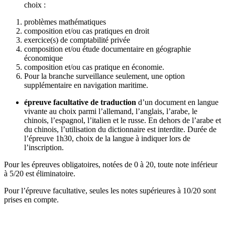
choix :
problèmes mathématiques
composition et/ou cas pratiques en droit
exercice(s) de comptabilité privée
composition et/ou étude documentaire en géographie
économique
composition et/ou cas pratique en économie.
Pour la branche surveillance seulement, une option
supplémentaire en navigation maritime.
épreuve facultative de traduction
d’un document en langue
vivante au choix parmi l’allemand, l’anglais, l’arabe, le
chinois, l’espagnol, l’italien et le russe. En dehors de l’arabe et
du chinois, l’utilisation du dictionnaire est interdite. Durée de
l’épreuve 1h30, choix de la langue à indiquer lors de
l’inscription.
Pour les épreuves obligatoires, notées de 0 à 20, toute note inférieur
à 5/20 est éliminatoire.
Pour l’épreuve facultative, seules les notes supérieures à 10/20 sont
prises en compte.