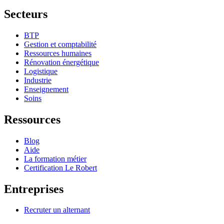
Secteurs
BTP
Gestion et comptabilité
Ressources humaines
Rénovation énergétique
Logistique
Industrie
Enseignement
Soins
Ressources
Blog
Aide
La formation métier
Certification Le Robert
Entreprises
Recruter un alternant