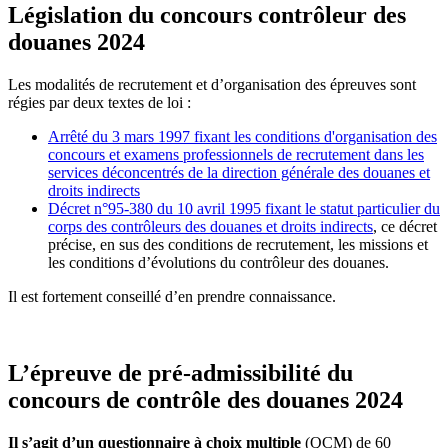
Législation du concours contrôleur des
douanes 2024
Les modalités de recrutement et d’organisation des épreuves sont
régies par deux textes de loi :
Arrêté du 3 mars 1997 fixant les conditions d'organisation des
concours et examens professionnels de recrutement dans les
services déconcentrés de la direction générale des douanes et
droits indirects
Décret n°95-380 du 10 avril 1995 fixant le statut particulier du
corps des contrôleurs des douanes et droits indirects
, ce décret
précise, en sus des conditions de recrutement, les missions et
les conditions d’évolutions du contrôleur des douanes.
Il est fortement conseillé d’en prendre connaissance.
L’épreuve de pré-admissibilité du
concours de contrôle des douanes 2024
Il s’agit d’un questionnaire à choix multiple
(QCM) de 60