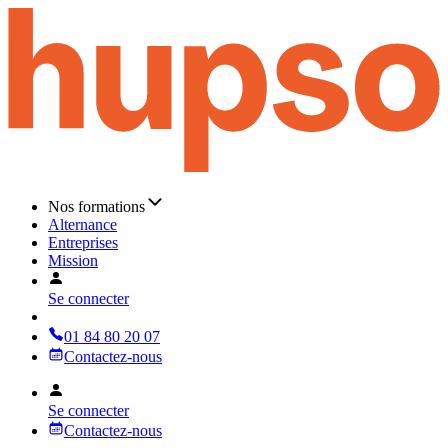
Nos formations
Alternance
Entreprises
Mission
Se connecter
01 84 80 20 07
Contactez-nous
Se connecter
Contactez-nous