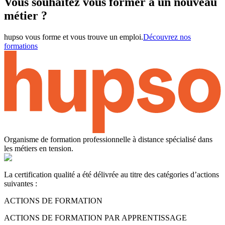
Vous souhaitez vous former à un nouveau
métier ?
hupso vous forme et vous trouve un emploi.
Découvrez nos
formations
Organisme de formation professionnelle à distance spécialisé dans
les métiers en tension.
La certification qualité a été délivrée au titre des catégories d’actions
suivantes :
ACTIONS DE FORMATION
ACTIONS DE FORMATION PAR APPRENTISSAGE