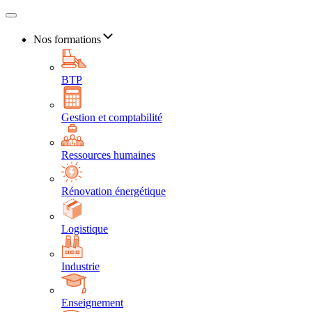
Nos formations
BTP
Gestion et comptabilité
Ressources humaines
Rénovation énergétique
Logistique
Industrie
Enseignement