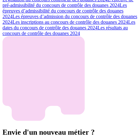
pré-admissibilité du concours de contrôle des douanes 2024
Les
épreuves d’admissibilité du concours de contrôle des douanes
2024
Les épreuves d’admission du concours de contrôle des douanes
2024
Les inscriptions au concours de contrôle des douanes 2024
Les
dates du concours de contrôle des douanes 2024
Les résultats au
concours de contrôle des douanes 2024
Envie d'un nouveau métier ?