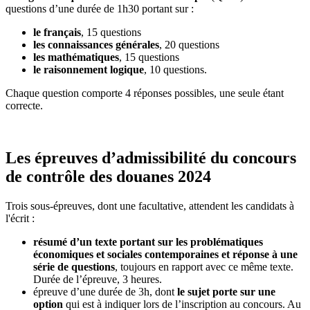
questions d’une durée de 1h30 portant sur :
le français
, 15 questions
les connaissances générales
, 20 questions
les mathématiques
, 15 questions
le raisonnement logique
, 10 questions.
Chaque question comporte 4 réponses possibles, une seule étant
correcte.
Les épreuves d’admissibilité du concours
de contrôle des douanes 2024
Trois sous-épreuves, dont une facultative, attendent les candidats à
l'écrit :
résumé d’un texte portant sur les problématiques
économiques et sociales contemporaines et réponse à une
série de questions
, toujours en rapport avec ce même texte.
Durée de l’épreuve, 3 heures.
épreuve d’une durée de 3h, dont
le sujet porte sur une
option
qui est à indiquer lors de l’inscription au concours. Au