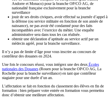
Andorre et Monaco) pour la branche OP/CO AG, de
nationalité française exclusivement pour la branche
surveillance
jouir de ses droits civiques, avoir effectué sa journée d’appel à
la défense (ou service militaire en fonction de son année de
naissance), ne pas avoir été condamné pour des faits
incompatibles avec l’exercice du métier. Une enquête
administrative sera dans tous les cas réalisée.
obtenir une déclaration d’aptitude au service actif par un
médecin agréé, pour la branche surveillance.
Il n’y a pas de limite d’âge pour vous inscrire au concours de
contrôleur des douanes en 2024.
Une fois le concours réussi, vous intégrez une des deux
Écoles
nationales des Douanes
(Rouen pour la branche OP/CO AG, La
Rochelle pour la branche surveillance) en tant que contrôleur
stagiaire pour une durée d’un an.
L’affectation se fait en fonction du classement des élèves en fin de
formation : bien préparer votre entrée en formation vous permettra
donc d’obtenir une meilleure affectation.