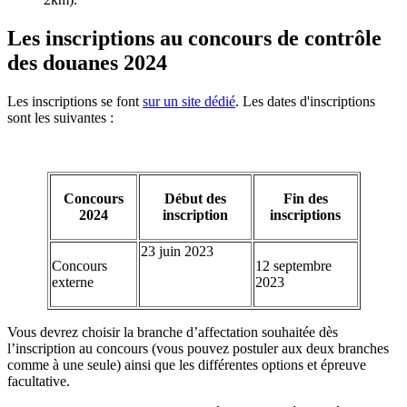
Les inscriptions au concours de contrôle
des douanes 2024
Les inscriptions se font
sur un site dédié
. Les dates d'inscriptions
sont les suivantes :
Concours
Début des
Fin des
2024
inscription
inscriptions
23 juin 2023
Concours
12 septembre
externe
2023
Vous devrez choisir la branche d’affectation souhaitée dès
l’inscription au concours (vous pouvez postuler aux deux branches
comme à une seule) ainsi que les différentes options et épreuve
facultative.