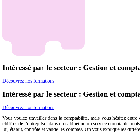
Intéressé par le secteur : Gestion et compta
Découvrez nos formations
Intéressé par le secteur : Gestion et compta
Découvrez nos formations
Vous voulez travailler dans la comptabilité, mais vous hésitez entr
chiffres de l’entreprise, dans un cabinet ou un service comptable, ma
lui, établit, contrôle et valide les comptes. On vous explique les diffé