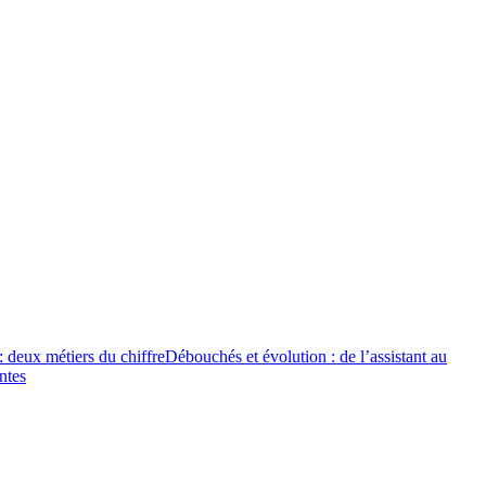
 deux métiers du chiffre
Débouchés et évolution : de l’assistant au
ntes