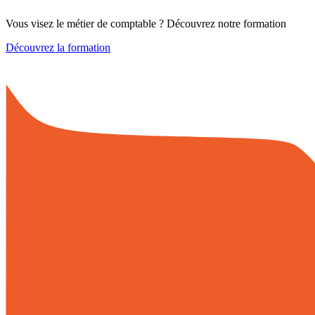
Vous visez le métier de comptable ? Découvrez notre formation
Découvrez la formation