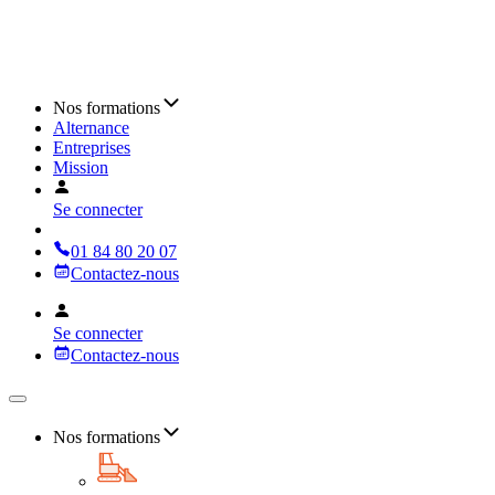
Nos formations
Alternance
Entreprises
Mission
Se connecter
01 84 80 20 07
Contactez-nous
Se connecter
Contactez-nous
Nos formations