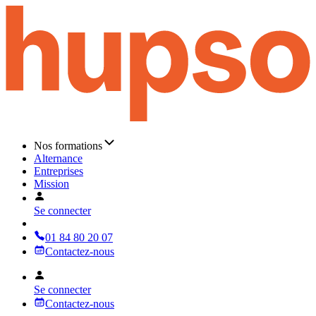
Nos formations
Alternance
Entreprises
Mission
Se connecter
01 84 80 20 07
Contactez-nous
Se connecter
Contactez-nous