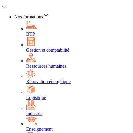
Nos formations
BTP
Gestion et comptabilité
Ressources humaines
Rénovation énergétique
Logistique
Industrie
Enseignement