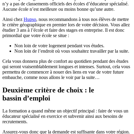
n’y a pas de classements officiels des écoles d’éducateur spécialisé.
Aucune école n’est meilleure ou moins bonne qu’une autre.
Ainsi chez
Hupso
, nous recommandons à tous nos élèves de mettre
le critère géographique en premier lors de votre décision. Vous allez
étudier 3 ans à l’école et faire des stages en entreprise. Il est donc
primordial que votre école se situe :
Non loin de votre logement pendant vos études.
Non loin de l’endroit où vous souhaitez travailler par la suite.
Cela vous donnera plus de confort au quotidien pendant des études
qui seront vraisemblablement longues et intenses. Surtout, cela vous
permettra de commencer à nouer des liens en vue de votre future
embauche, comme nous allons le voir par la suite…
Deuxième critère de choix : le
bassin d’emploi
La formation a quand même un objectif principal : faire de vous un
éducateur spécialisé en exercice et subvenir ainsi aux besoins de
recrutements.
Assurez-vous donc que la demande est suffisante dans votre région.