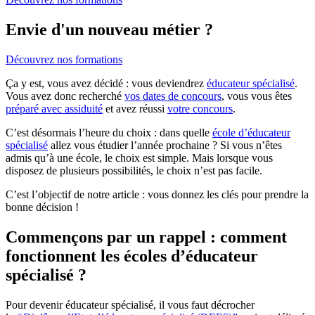
Envie d'un nouveau métier ?
Découvrez nos formations
Ça y est, vous avez décidé : vous deviendrez
éducateur spécialisé
.
Vous avez donc recherché
vos dates de concours
, vous vous êtes
préparé avec assiduité
et avez réussi
votre concours
.
C’est désormais l’heure du choix : dans quelle
école d’éducateur
spécialisé
allez vous étudier l’année prochaine ? Si vous n’êtes
admis qu’à une école, le choix est simple. Mais lorsque vous
disposez de plusieurs possibilités, le choix n’est pas facile.
C’est l’objectif de notre article : vous donnez les clés pour prendre la
bonne décision !
Commençons par un rappel : comment
fonctionnent les écoles d’éducateur
spécialisé ?
Pour devenir éducateur spécialisé, il vous faut décrocher