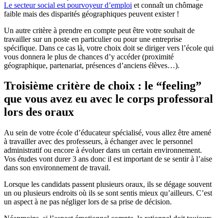
Le secteur social est pourvoyeur d’emploi
et connaît un chômage
faible mais des disparités géographiques peuvent exister !
Un autre critère à prendre en compte peut être votre souhait de
travailler sur un poste en particulier ou pour une entreprise
spécifique. Dans ce cas là, votre choix doit se diriger vers l’école qui
vous donnera le plus de chances d’y accéder (proximité
géographique, partenariat, présences d’anciens élèves…).
Troisième critère de choix : le “feeling”
que vous avez eu avec le corps professoral
lors des oraux
Au sein de votre école d’éducateur spécialisé, vous allez être amené
à travailler avec des professeurs, à échanger avec le personnel
administratif ou encore à évoluer dans un certain environnement.
Vos études vont durer 3 ans donc il est important de se sentir à l’aise
dans son environnement de travail.
Lorsque les candidats passent plusieurs oraux, ils se dégage souvent
un ou plusieurs endroits où ils se sont sentis mieux qu’ailleurs. C’est
un aspect à ne pas négliger lors de sa prise de décision.