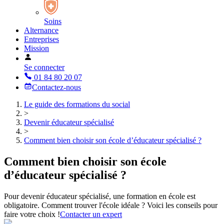
Soins
Alternance
Entreprises
Mission
Se connecter
01 84 80 20 07
Contactez-nous
Le guide des formations du social
>
Devenir éducateur spécialisé
>
Comment bien choisir son école d’éducateur spécialisé ?
Comment bien choisir son école
d’éducateur spécialisé ?
Pour devenir éducateur spécialisé, une formation en école est
obligatoire. Comment trouver l'école idéale ? Voici les conseils pour
faire votre choix !
Contacter un expert