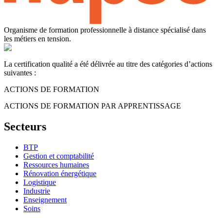
Organisme de formation professionnelle à distance spécialisé dans
les métiers en tension.
La certification qualité a été délivrée au titre des catégories d’actions
suivantes :
ACTIONS DE FORMATION
ACTIONS DE FORMATION PAR APPRENTISSAGE
Secteurs
BTP
Gestion et comptabilité
Ressources humaines
Rénovation énergétique
Logistique
Industrie
Enseignement
Soins