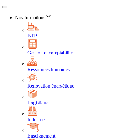
Nos formations
BTP
Gestion et comptabilité
Ressources humaines
Rénovation énergétique
Logistique
Industrie
Enseignement