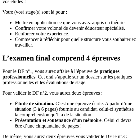
vos études !
Votre (vos) stage(s) sont là pour :
Mettre en application ce que vous avez appris en théorie.
Confirmer votre volonté de devenir éducateur spécialisé.
Renforcer votre expérience.
Commencer à réfléchir pour quelle structure vous souhaiteriez
travailler.
L’examen final comprend 4 épreuves
Pour le DF n°1, vous aurez affaire à l’épreuve de
pratiques
professionnelles
. Cet oral s’appuie sur un dossier sur les pratiques
professionnelles et les évaluations de stage.
Pour valider le DF n°2, vous aurez deux épreuves :
Étude de situation.
C’est une épreuve écrite. A partir d’une
situation (3 à 6 pages) fournie au candidat, celui-ci synthétise
la compréhension qu’il a de la situation.
Présentation et soutenance d’un mémoire
. Celui-ci devra
être d’une cinquantaine de pages !
De même, vous aurez deux épreuves vous valider le DF le n°3 :