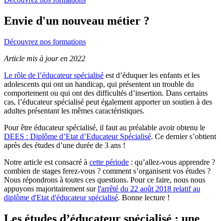
Envie d'un nouveau métier ?
Découvrez nos formations
Article mis à jour en 2022
Le rôle de l’éducateur spécialisé
est d’éduquer les enfants et les
adolescents qui ont un handicap, qui présentent un trouble du
comportement ou qui ont des difficultés d’insertion. Dans certains
cas, l’éducateur spécialisé peut également apporter un soutien à des
adultes présentant les mêmes caractéristiques.
Pour être éducateur spécialisé, il faut au préalable avoir obtenu le
DEES : Diplôme d’Etat d’Educateur Spécialisé
. Ce dernier s’obtient
après des études d’une durée de 3 ans !
Notre article est consacré à
cette période
: qu’allez-vous apprendre ?
combien de stages ferez-vous ? comment s’organisent vos études ?
Nous répondrons à toutes ces questions. Pour ce faire, nous nous
appuyons majoritairement sur
l'arrêté du 22 août 2018 relatif au
diplôme d'Etat d'éducateur spécialisé
. Bonne lecture !
Les études d’éducateur spécialisé : une