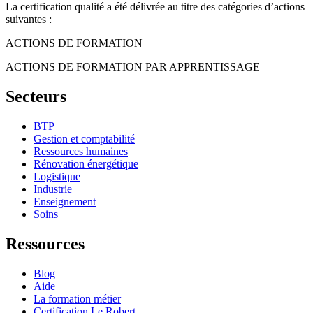
La certification qualité a été délivrée au titre des catégories d’actions
suivantes :
ACTIONS DE FORMATION
ACTIONS DE FORMATION PAR APPRENTISSAGE
Secteurs
BTP
Gestion et comptabilité
Ressources humaines
Rénovation énergétique
Logistique
Industrie
Enseignement
Soins
Ressources
Blog
Aide
La formation métier
Certification Le Robert