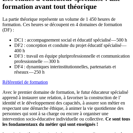
formation avant tout théorique
La partie théorique représente un volume de 1 450 heures de
formation. Ces heures se découpent en 4 domaines de formation
(DF) :
DC1 : accompagnement social et éducatif spécialisé — 500 h
DF2 : conception et conduite du projet éducatif spécialisé —
400 h
DF3 : travail en équipe pluriprofessionnelle et communication
professionnelle — 300 h
DF4 : dynamiques interinstitutionnelles, partenariats et
réseaux — 250 h
Référentiel de formation
Avec le premier domaine de formation, le futur éducateur spécialisé
apprend à instaurer une relation, à favoriser la construction de l’
identité et le développement des capacités, à assurer son métier en
respectant une démarche éthique, à animer la vie quotidienne des
personnes qui sont à sa charge ou encore à organiser une
intervention socio-éducative individuelle ou collective.
Ce sont tous
les fondamentaux du métier qui sont enseignés !