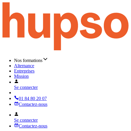
Nos formations
Alternance
Entreprises
Mission
Se connecter
01 84 80 20 07
Contactez-nous
Se connecter
Contactez-nous